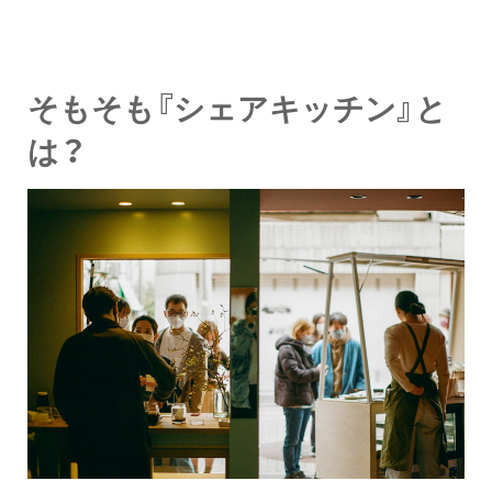
そもそも『シェアキッチン』と
は？