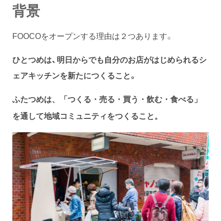
背景
FOOCOをオープンする理由は２つあります。
ひとつめは、明日からでも自分のお店がはじめられるシ
ェアキッチンを新たにつくること。
ふたつめは、「つくる・売る・買う・飲む・食べる」
を通して地域コミュニティをつくること。