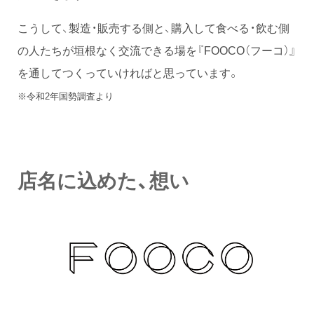
こうして、製造・販売する側と、購入して食べる・飲む側
の人たちが垣根なく交流できる場を『FOOCO（フーコ）』
を通してつくっていければと思っています。
※令和2年国勢調査より
店名に込めた、想い