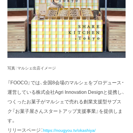
写真：マルシェ出店イメージ
『FOOCO』では、全国8会場のマルシェをプロデュース・
運営している株式会社Agri Innovation Designと提携し、
つくったお菓子がマルシェで売れる創業支援型サブス
ク『お菓子屋さんスタートアップ支援事業』を提供しま
す。
リリースページ：
https://nougyou.tv/okashiya/