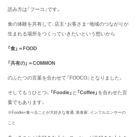
読み方は「フーコ」です。
食の体験を共有して、店主・お客さま・地域のつながりが
生まれる場所をつくっていきたいという想いから
「食」＝FOOD
「共有の」＝COMMON
のふたつの言葉を合わせて『FOOCO』となりました。
そしてもうひとつ。
「Foodie」
と
「Coffee」
を合わせた言
葉でもあります。
※Foodie=食べることが大好きな食通、美食家、インフルエンサーの
こと