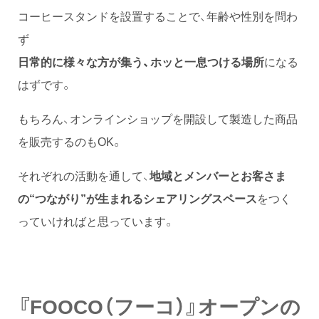
コーヒースタンドを設置することで、年齢や性別を問わ
ず
日常的に様々な方が集う、ホッと一息つける場所
になる
はずです。
もちろん、オンラインショップを開設して製造した商品
を販売するのもOK。
それぞれの活動を通して、
地域とメンバーとお客さま
の“つながり”が生まれるシェアリングスペース
をつく
っていければと思っています。
『FOOCO（フーコ）』オープンの