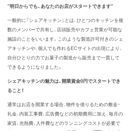
”明日からでも、あなたのお店がスタートできます”
一般的に『シェアキッチン』とは、ひとつのキッチンを複
数のメンバーで共有し、店頭販売やカフェ営業が可能な
施設のことをいいます。このような製造許可付きのシェ
アキッチンや、個人でも作れるECサイトの出現により、
自分ひとりの力でお菓子の製造から販売まで一貫して
できるようになりました。
シェアキッチンの魅力は、開業資金0円でスタートでき
ること！
通常はお店を開業する場合、物件を借りるための敷金・
礼金、内装工事費、広告費などの初期費用に加え、毎月の
家賃、光熱費、人件費などのランニングコストが必要で