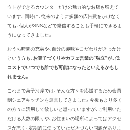
ウトができるカウンターだけの魅力的なお店も増えて
います。同時に、従来のように多額の広告費をかけなく
ても、個人がSNSなどで発信することも手軽にできるよ
うになってきました。
おうち時間の充実や、自分の趣味やこだわりがきっかけ
という方も、
お菓子づくりやカフェ営業の”独立”が、低
コストでいつでも誰でも可能になったといえるかもし
れません。
これまで菓子河岸では、そんな方々を応援するため会員
制シェアキッチンを運営してきました。今後もより多く
の方々に活用して欲しいと思っていますが、ご利用いた
だける人数の限りや、お住まいの場所によってはアクセ
スが悪く、定期的に使っていただきづらい問題がありま