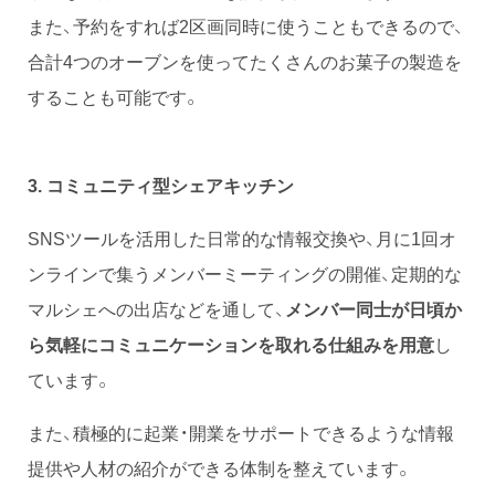
また、予約をすれば2区画同時に使うこともできるので、
合計4つのオーブンを使ってたくさんのお菓子の製造を
することも可能です。
3. コミュニティ型シェアキッチン
SNSツールを活用した日常的な情報交換や、月に1回オ
ンラインで集うメンバーミーティングの開催、定期的な
マルシェへの出店などを通して、
メンバー同士が日頃か
ら気軽にコミュニケーションを取れる仕組みを用意
し
ています。
また、積極的に起業・開業をサポートできるような情報
提供や人材の紹介ができる体制を整えています。