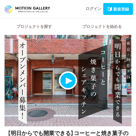
ログイン
新規登録
プロジェクトを探す
プロジェクトを始める
【明日からでも開業できる】コーヒーと焼き菓子の