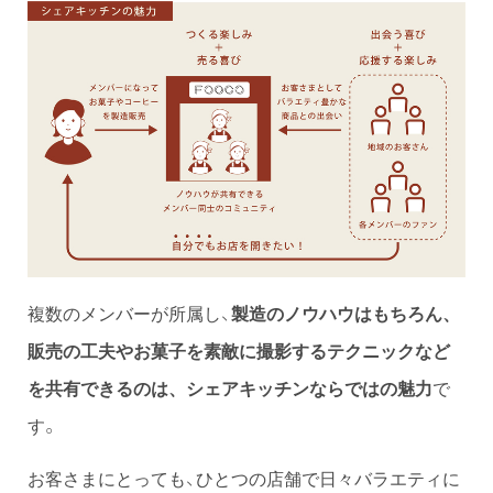
複数のメンバーが所属し、
製造のノウハウはもちろん、
販売の工夫やお菓子を素敵に撮影するテクニックなど
で
を共有できるのは、シェアキッチンならではの魅力
す。
お客さまにとっても、ひとつの店舗で日々バラエティに