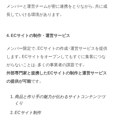
メンバーと運営チームが密に連携をとりながら、共に成
長していける環境があります。
4. ECサイトの制作・運営サービス
メンバー限定で、ECサイトの作成・運営サービスを提供
します。ECサイトをオープンしてもすぐに集客につな
がらないことは、多くの事業者の課題です。
外部専門家と提携したECサイトの制作と運営サービス
の提供が可能
です。
商品と作り手の魅力が伝わるサイトコンテンツづ
くり
ECサイト制作