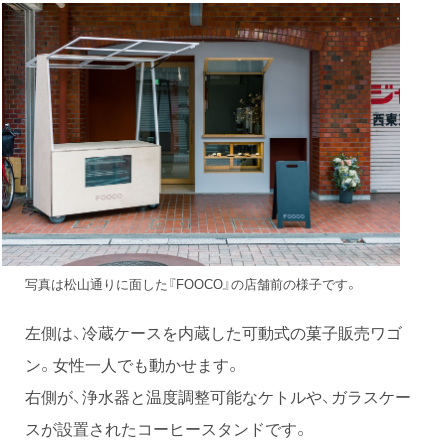
写真は松山通りに面した『FOOCO』の店舗前の様子です。
左側は、冷蔵ケースを内蔵した可動式の菓子販売ワゴ
ン。女性一人でも動かせます。
右側が、浄水器と温度調整可能なケトルや、ガラスケー
スが設置されたコーヒースタンドです。