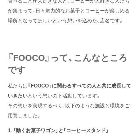
食べることが大好きな人と、コーヒーが大好きな人たち
が集まって、日々魅力的なお菓子とコーヒーが楽しめる
場所となってほしいという想いを込めた、店名です。
『FOOCO』って、こんなところ
です
私たちは
『FOOCO』に
関わるすべての人と共に成長して
いきたい
という想いの下活動しています。
その想いを実現するべく、以下のような施設と環境をご
用意しました。
1. 「動くお菓子ワゴン」と「コーヒースタンド」