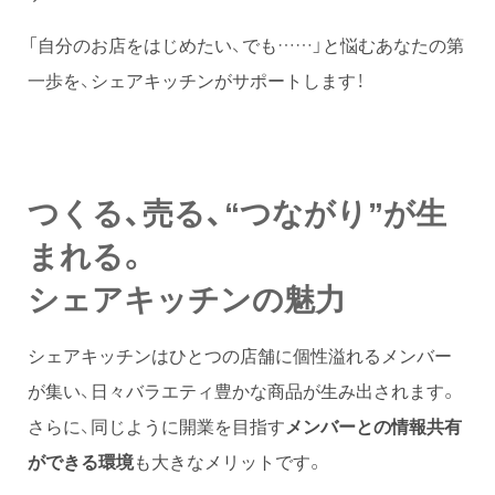
「自分のお店をはじめたい、でも……」と悩むあなたの第
一歩を、シェアキッチンがサポートします！
つくる、売る、“つながり”が生
まれる。
シェアキッチンの魅力
シェアキッチンはひとつの店舗に個性溢れるメンバー
が集い、日々バラエティ豊かな商品が生み出されます。
さらに、同じように開業を目指す
メンバーとの情報共有
ができる環境
も大きなメリットです。