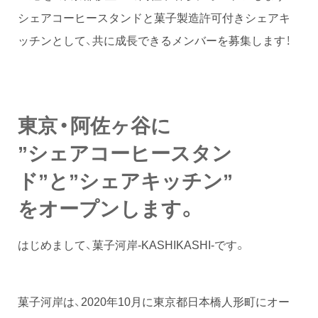
シェアコーヒースタンドと菓子製造許可付きシェアキ
ッチンとして、共に成長できるメンバーを募集します！
東京・阿佐ヶ谷に
”シェアコーヒースタン
ド”と”シェアキッチン”
をオープンします。
はじめまして、菓子河岸-KASHIKASHI-です。
菓子河岸は、2020年10月に東京都日本橋人形町にオー