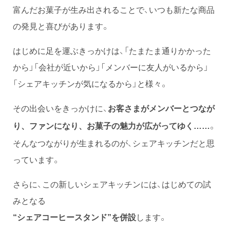
富んだお菓子が生み出されることで、いつも新たな商品
の発見と喜びがあります。
はじめに足を運ぶきっかけは、「たまたま通りかかった
から」「会社が近いから」「メンバーに友人がいるから」
「シェアキッチンが気になるから」と様々。
その出会いをきっかけに、
お客さまがメンバーとつなが
。
り、ファンになり、お菓子の魅力が広がってゆく……
そんなつながりが生まれるのが、シェアキッチンだと思
っています。
さらに、この新しいシェアキッチンには、はじめての試
みとなる
“シェアコーヒースタンド”を併設
します。