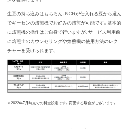
生豆の持ち込みはもちろん、NCRが仕入れる豆から選ん
でギーセンの焙煎機でお好みの焙煎が可能です。基本的
に焙煎機の操作はご自身で行いますが、サービス利用前
に焙煎士のカウンセリングや焙煎機の使用方法のレク
チャーを受けられます。
※2022年7月時点での料金設定です。変更する場合がございます。