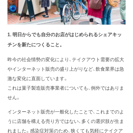
1. 明日からでも自分のお店がはじめられるシェアキッ
チンを新たにつくること。
昨今の社会情勢の変化により、テイクアウト需要の拡大
やインターネット販売の盛り上がりなど、飲食業界は急
激な変化に直面しています。
これは菓子製造販売事業者についても、例外ではありま
せん。
インターネット販売が一般化したことで、これまでのよ
うに店舗を構える売り方ではない、多くの選択肢が生ま
れました。感染症対策のため、狭くても気軽にテイクア