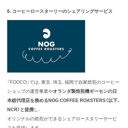
6. コーヒーロースターリーのシェアリングサービス
『FOOCO』では、東京、埼玉、福岡で自家焙煎のコーヒー
ショップの運営事業や
オランダ製焙煎機ギーセンの日
本総代理店を務めるNOG COFFEE ROASTERS（以下、
NCR）と提携
し、
オリジナルの焙煎ができるシェアロースタリーサービ
スを提供します。