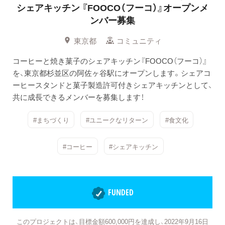
シェアキッチン
『FOOCO（フーコ）』オープンメ
ンバー募集
東京都
コミュニティ
コーヒーと焼き菓子のシェアキッチン『FOOCO（フーコ）』
を、東京都杉並区の阿佐ヶ谷駅にオープンします。シェアコ
ーヒースタンドと菓子製造許可付きシェアキッチンとして、
共に成長できるメンバーを募集します！
#まちづくり
#ユニークなリターン
#食文化
#コーヒー
#シェアキッチン
FUNDED
このプロジェクトは、目標金額600,000円を達成し、2022年9月16日