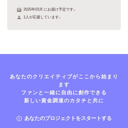
2025年03月 にお届け予定です。
1人が応援しています。
あなたのクリエイティブがここから始まり
ます
ファンと一緒に自由に創作できる
新しい資金調達のカタチと共に
あなたのプロジェクトをスタートする