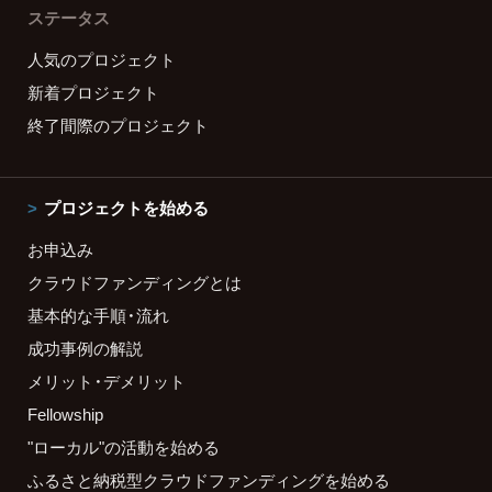
ステータス
人気のプロジェクト
新着プロジェクト
終了間際のプロジェクト
プロジェクトを始める
お申込み
クラウドファンディングとは
基本的な手順・流れ
成功事例の解説
メリット・デメリット
Fellowship
"ローカル"の活動を始める
ふるさと納税型クラウドファンディングを始める