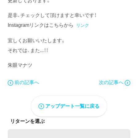
更新しております。
是非、チェックして頂けますと幸いです！
Instagramリンクはこちらから
リンク
宜しくお願いいたします。
それでは、また...！！
朱眼マナツ
前の記事へ
次の記事へ
アップデート一覧に戻る
リターンを選ぶ