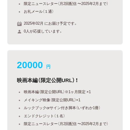
限定ニュースレター（月2回配信 〜2025年2月まで）
お礼メール（１通）
2025年02月 にお届け予定です。
0人が応援しています。
20000
円
映画本編（限定公開URL）！
映画本編（限定公開URL）※1ヶ月限定 ×1
メイキング映像（限定公開URL）×1
ルックブックorサイン付き脚本（いずれか1冊）
エンドクレジット（１名）
限定ニュースレター（月2回配信 〜2025年2月まで）