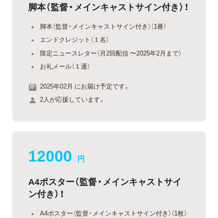
脚本（監督・メインキャストサイン付き）！
脚本（監督・メインキャストサイン付き）（1冊）
エンドクレジット（１名）
限定ニュースレター（月2回配信 〜2025年2月まで）
お礼メール（１通）
2025年02月 にお届け予定です。
2人が応援しています。
12000
円
A4ポスター（監督・メインキャストサイ
ン付き）！
A4ポスター（監督・メインキャストサイン付き）（1枚）