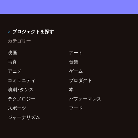
プロジェクトを探す
カテゴリー
映画
アート
写真
音楽
アニメ
ゲーム
コミュニティ
プロダクト
演劇・ダンス
本
テクノロジー
パフォーマンス
スポーツ
フード
ジャーナリズム