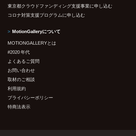
東京都クラウドファンディング支援事業に申し込む
コロナ対策支援プログラムに申し込む
MotionGalleryについて
MOTIONGALLERYとは
#2020 年代
よくあるご質問
お問い合わせ
取材のご相談
利用規約
プライバシーポリシー
特商法表示