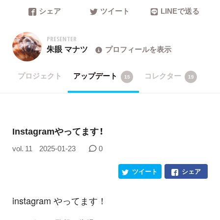
シェア
ツイート
LINEで送る
PRESENTER
朱眼 マナツ
プロフィールを表示
プロジェクト
アップデート
コレクター
15
19
Instagramやってます！
vol. 11
2025-01-23
0
ツイート
シェア
instagram やってます！