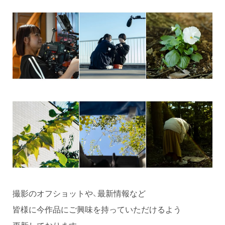
撮影のオフショットや、最新情報など
皆様に今作品にご興味を持っていただけるよう