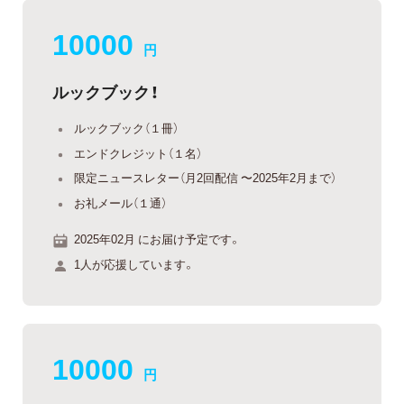
10000
円
ルックブック！
ルックブック（１冊）
エンドクレジット（１名）
限定ニュースレター（月2回配信 〜2025年2月まで）
お礼メール（１通）
2025年02月 にお届け予定です。
1人が応援しています。
10000
円