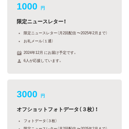
1000
円
限定ニュースレター！
限定ニュースレター（月2回配信 〜2025年2月まで）
お礼メール（１通）
2024年12月 にお届け予定です。
6人が応援しています。
3000
円
オフショットフォトデータ（３枚）！
フォトデータ（３枚）
限定ニュースレター（月2回配信 〜2025年2月まで）