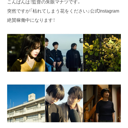
こんばんは！監督の朱眼マナツです。
突然ですが「枯れてしまう花をください」公式Instagram
絶賛稼働中になります！