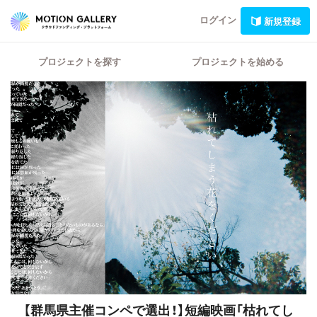
ログイン
新規登録
プロジェクトを探す
プロジェクトを始める
【群馬県主催コンペで選出！】
短編映画「枯れてし