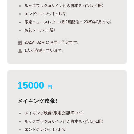
ルックブックorサイン付き脚本（いずれか1冊）
エンドクレジット（１名）
限定ニュースレター（月2回配信 〜2025年2月まで）
お礼メール（１通）
2025年02月 にお届け予定です。
1人が応援しています。
15000
円
メイキング映像！
メイキング映像（限定公開URL）×1
ルックブックorサイン付き脚本（いずれか1冊）
エンドクレジット（１名）