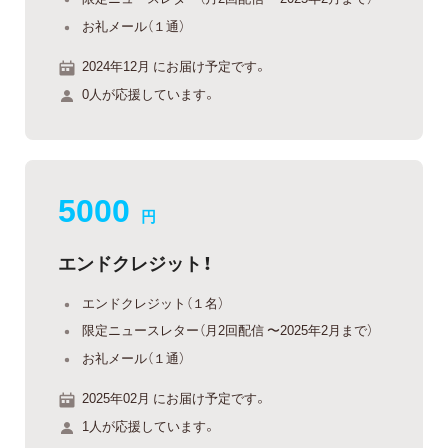
お礼メール（１通）
2024年12月 にお届け予定です。
0人が応援しています。
5000
円
エンドクレジット！
エンドクレジット（１名）
限定ニュースレター（月2回配信 〜2025年2月まで）
お礼メール（１通）
2025年02月 にお届け予定です。
1人が応援しています。