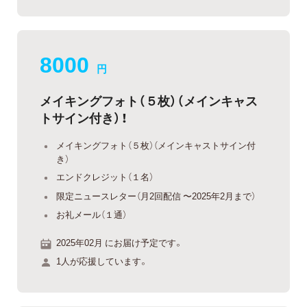
8000
円
メイキングフォト（５枚）（メインキャス
トサイン付き）！
メイキングフォト（５枚）（メインキャストサイン付
き）
エンドクレジット（１名）
限定ニュースレター（月2回配信 〜2025年2月まで）
お礼メール（１通）
2025年02月 にお届け予定です。
1人が応援しています。