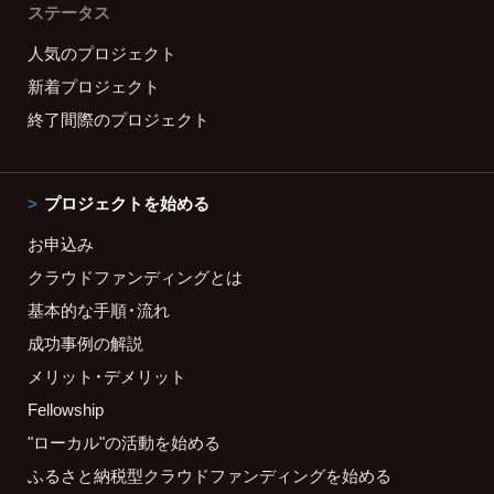
ステータス
人気のプロジェクト
新着プロジェクト
終了間際のプロジェクト
プロジェクトを始める
お申込み
クラウドファンディングとは
基本的な手順・流れ
成功事例の解説
メリット・デメリット
Fellowship
"ローカル"の活動を始める
ふるさと納税型クラウドファンディングを始める