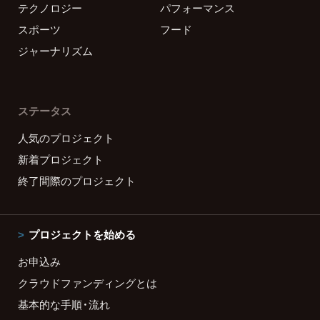
テクノロジー
パフォーマンス
スポーツ
フード
ジャーナリズム
ステータス
人気のプロジェクト
新着プロジェクト
終了間際のプロジェクト
プロジェクトを始める
お申込み
クラウドファンディングとは
基本的な手順・流れ