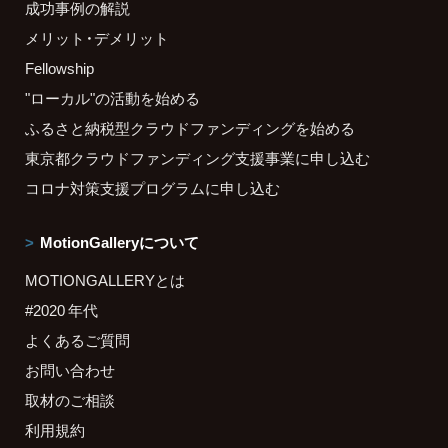
成功事例の解説
メリット・デメリット
Fellowship
"ローカル"の活動を始める
ふるさと納税型クラウドファンディングを始める
東京都クラウドファンディング支援事業に申し込む
コロナ対策支援プログラムに申し込む
MotionGalleryについて
MOTIONGALLERYとは
#2020 年代
よくあるご質問
お問い合わせ
取材のご相談
利用規約