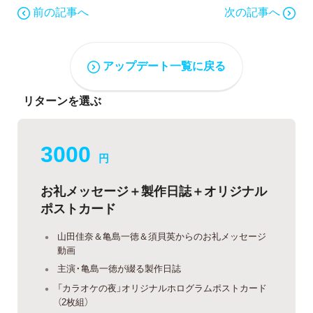
前の記事へ
次の記事へ
アップデート一覧に戻る
リターンを選ぶ
3000
円
お礼メッセージ＋製作日誌＋オリジナル
ポストカード
山田佳奈＆亀島一徳＆須貝英からのお礼メッセージ
動画
主演・亀島一徳が綴る製作日誌
「カラオケの夜」オリジナルホログラムポストカード
（2枚組）