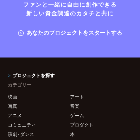
ファンと一緒に自由に創作できる
新しい資金調達のカタチと共に
あなたのプロジェクトをスタートする
プロジェクトを探す
カテゴリー
映画
アート
写真
音楽
アニメ
ゲーム
コミュニティ
プロダクト
演劇・ダンス
本