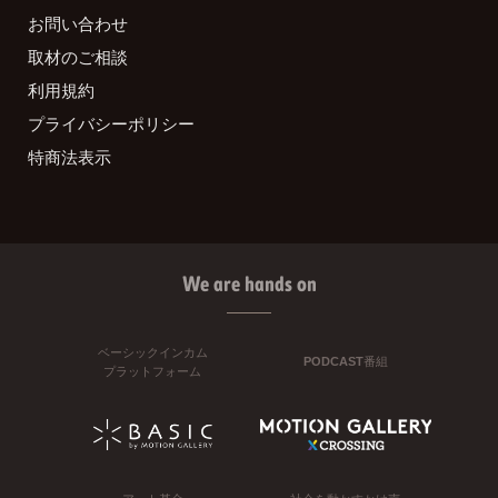
お問い合わせ
取材のご相談
利用規約
プライバシーポリシー
特商法表示
We are hands on
ベーシックインカム
PODCAST番組
プラットフォーム