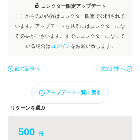
コレクター限定アップデート
ここから先の内容はコレクター限定で公開されて
います。
アップデートを見るにはコレクターにな
る必要がございます。
すでにコレクターになって
いる場合は
ログイン
をお願い致します。
前の記事へ
次の記事へ
アップデート一覧に戻る
リターンを選ぶ
500
円