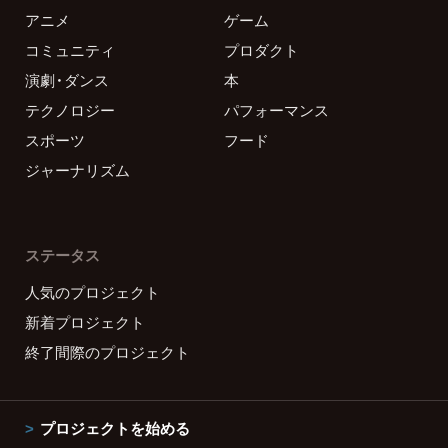
アニメ
ゲーム
コミュニティ
プロダクト
演劇・ダンス
本
テクノロジー
パフォーマンス
スポーツ
フード
ジャーナリズム
ステータス
人気のプロジェクト
新着プロジェクト
終了間際のプロジェクト
プロジェクトを始める