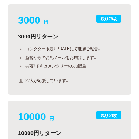
3000
残り78枚
円
3000円リターン
コレクター限定UPDATEにて進捗ご報告。
監督からのお礼メールをお届けします。
共著「ドキュメンタリーの力」贈呈
22人が応援しています。
10000
残り54枚
円
10000円リターン