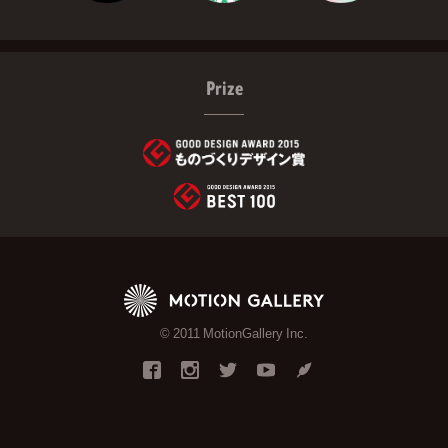
Prize
© 2011 MotionGallery Inc.