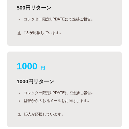
500円リターン
コレクター限定UPDATEにて進捗ご報告。
2人が応援しています。
1000
円
1000円リターン
コレクター限定UPDATEにて進捗ご報告。
監督からのお礼メールをお届けします。
15人が応援しています。