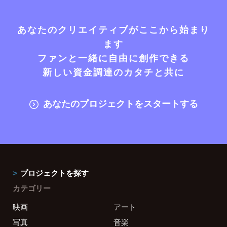
あなたのクリエイティブがここから始まり
ます
ファンと一緒に自由に創作できる
新しい資金調達のカタチと共に
あなたのプロジェクトをスタートする
プロジェクトを探す
カテゴリー
映画
アート
写真
音楽