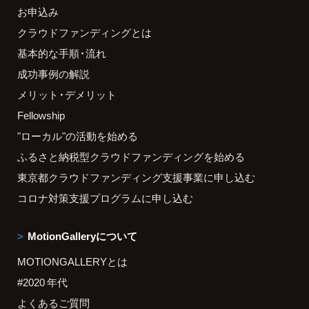
お申込み
クラウドファンディングとは
基本的な手順・流れ
成功事例の解説
メリット・デメリット
Fellowship
"ローカル"の活動を始める
ふるさと納税型クラウドファンディングを始める
東京都クラウドファンディング支援事業に申し込む
コロナ対策支援プログラムに申し込む
MotionGalleryについて
MOTIONGALLERYとは
#2020 年代
よくあるご質問