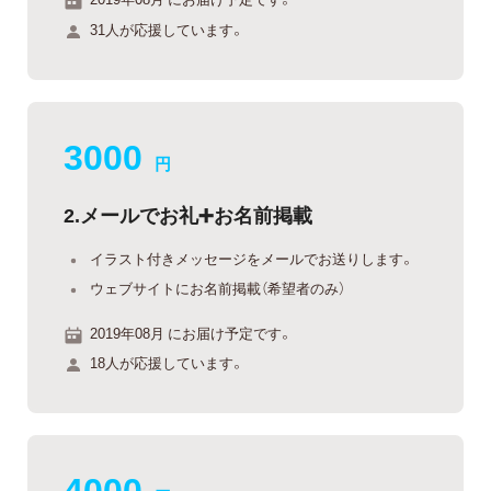
31人が応援しています。
3000
円
2.メールでお礼➕お名前掲載
イラスト付きメッセージをメールでお送りします。
ウェブサイトにお名前掲載（希望者のみ）
2019年08月 にお届け予定です。
18人が応援しています。
4000