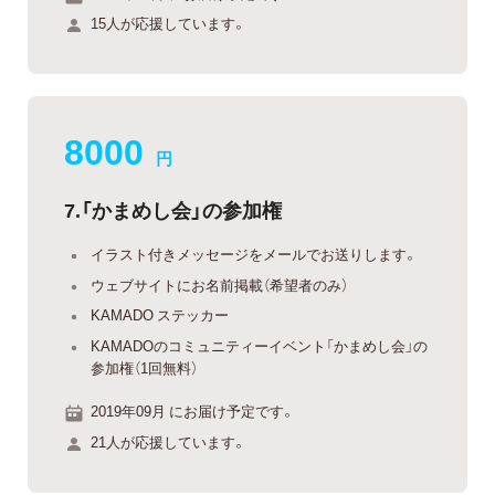
15人が応援しています。
8000
円
7.「かまめし会」の参加権
イラスト付きメッセージをメールでお送りします。
ウェブサイトにお名前掲載（希望者のみ）
KAMADO ステッカー
KAMADOのコミュニティーイベント「かまめし会」の
参加権（1回無料）
2019年09月 にお届け予定です。
21人が応援しています。