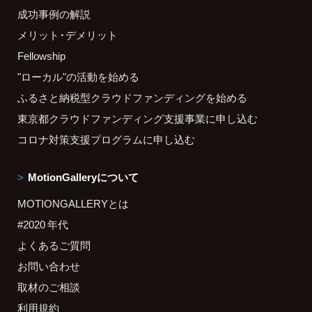
成功事例の解説
メリット・デメリット
Fellowship
"ローカル"の活動を始める
ふるさと納税型クラウドファンディングを始める
東京都クラウドファンディング支援事業に申し込む
コロナ対策支援プログラムに申し込む
MotionGalleryについて
MOTIONGALLERYとは
#2020 年代
よくあるご質問
お問い合わせ
取材のご相談
利用規約