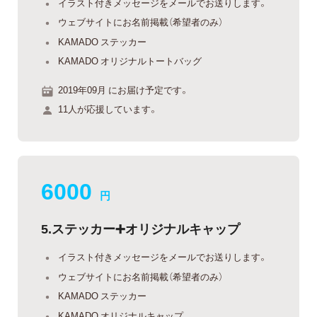
イラスト付きメッセージをメールでお送りします。
ウェブサイトにお名前掲載（希望者のみ）
KAMADO ステッカー
KAMADO オリジナルトートバッグ
2019年09月 にお届け予定です。
11人が応援しています。
6000
円
5.ステッカー➕オリジナルキャップ
イラスト付きメッセージをメールでお送りします。
ウェブサイトにお名前掲載（希望者のみ）
KAMADO ステッカー
KAMADO オリジナルキャップ