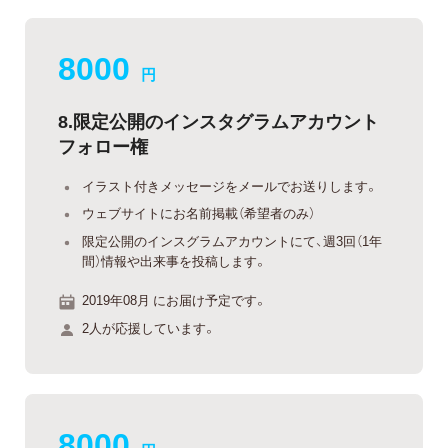
8000
円
8.限定公開のインスタグラムアカウント
フォロー権
イラスト付きメッセージをメールでお送りします。
ウェブサイトにお名前掲載（希望者のみ）
限定公開のインスグラムアカウントにて、週3回（1年
間）情報や出来事を投稿します。
2019年08月 にお届け予定です。
2人が応援しています。
8000