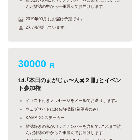
んだ雑誌の中から一冊選んでお届けします！
2019年09月 にお届け予定です。
2人が応援しています。
30000
円
14.「本日のまがじぃ〜ん✖️２冊」とイベン
ト参加権
イラスト付きメッセージをメールでお送りします。
ウェブサイトにお名前掲載（希望者のみ）
KAMADO ステッカー
雑誌好きの私がバックナンバーを含めて、これまで読
んだ雑誌の中から２冊選んでお届けします！