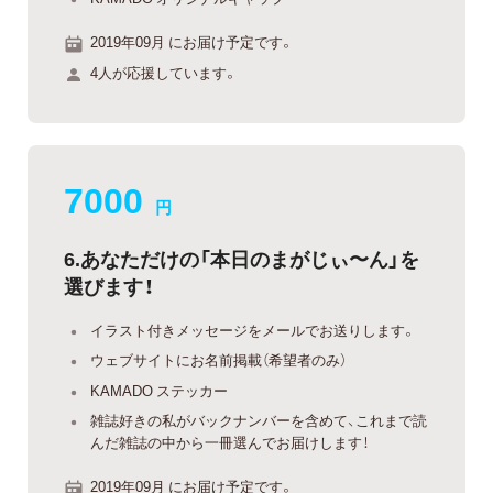
2019年09月 にお届け予定です。
4人が応援しています。
7000
円
6.あなただけの「本日のまがじぃ〜ん」を
選びます！
イラスト付きメッセージをメールでお送りします。
ウェブサイトにお名前掲載（希望者のみ）
KAMADO ステッカー
雑誌好きの私がバックナンバーを含めて、これまで読
んだ雑誌の中から一冊選んでお届けします！
2019年09月 にお届け予定です。