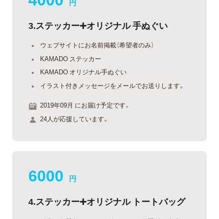
円
3.ステッカー➕オリジナル 手ぬぐい
ウェブサイトにお名前掲載（希望者のみ）
KAMADO ステッカー
KAMADO オリジナル手ぬぐい
イラスト付きメッセージをメールでお送りします。
2019年09月 にお届け予定です。
24人が応援しています。
6000
円
4.ステッカー➕オリジナル トートバッグ