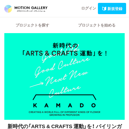
ログイン
新規登録
プロジェクトを探す
プロジェクトを始める
新時代の「ARTS & CRAFTS 運動」を！
バイリンガ