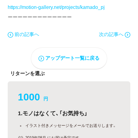
https://motion-gallery.net/projects/kamado_pj
ーーーーーーーーーーーーー
前の記事へ
次の記事へ
アップデート一覧に戻る
リターンを選ぶ
1000
円
1.モノはなくて、「お気持ち」
イラスト付きメッセージをメールでお送りします。
2019年08月 にお届け予定です。