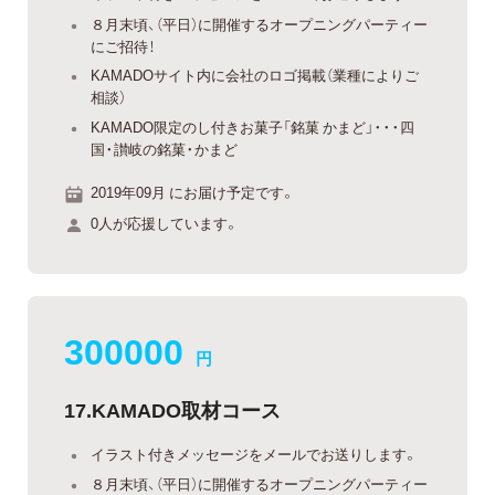
８月末頃、（平日）に開催するオープニングパーティー
にご招待！
KAMADOサイト内に会社のロゴ掲載（業種によりご
相談）
KAMADO限定のし付きお菓子「銘菓 かまど」・・・四
国・讃岐の銘菓・かまど
2019年09月 にお届け予定です。
0人が応援しています。
300000
円
17.KAMADO取材コース
イラスト付きメッセージをメールでお送りします。
８月末頃、（平日）に開催するオープニングパーティー