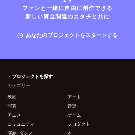
ファンと一緒に自由に創作できる
新しい資金調達のカタチと共に
あなたのプロジェクトをスタートする
プロジェクトを探す
カテゴリー
映画
アート
写真
音楽
アニメ
ゲーム
コミュニティ
プロダクト
演劇・ダンス
本