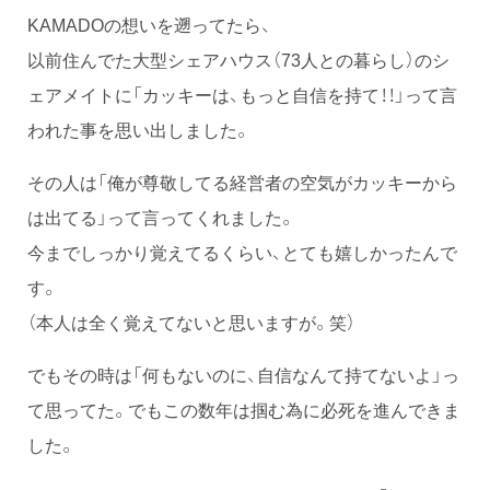
KAMADOの想いを遡ってたら、
以前住んでた大型シェアハウス（73人との暮らし）のシ
ェアメイトに「カッキーは、もっと自信を持て！！」って言
われた事を思い出しました。
その人は「俺が尊敬してる経営者の空気がカッキーから
は出てる」って言ってくれました。
今までしっかり覚えてるくらい、とても嬉しかったんで
す。
（本人は全く覚えてないと思いますが。笑）
でもその時は「何もないのに、自信なんて持てないよ」っ
て思ってた。でもこの数年は掴む為に必死を進んできま
した。