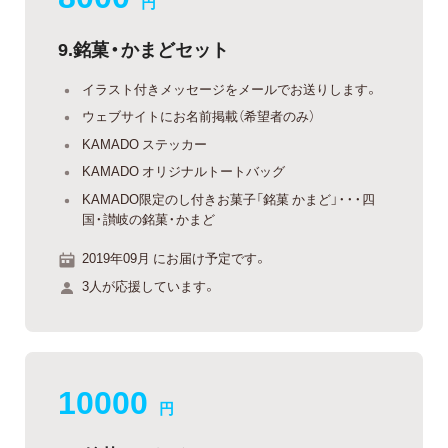
円
9.銘菓・かまどセット
イラスト付きメッセージをメールでお送りします。
ウェブサイトにお名前掲載（希望者のみ）
KAMADO ステッカー
KAMADO オリジナルトートバッグ
KAMADO限定のし付きお菓子「銘菓 かまど」・・・四
国・讃岐の銘菓・かまど
2019年09月 にお届け予定です。
3人が応援しています。
10000
円