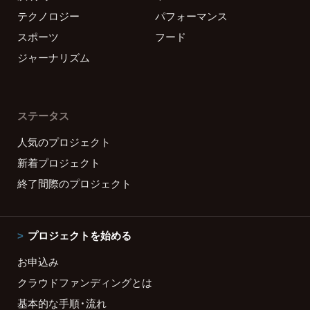
テクノロジー
パフォーマンス
スポーツ
フード
ジャーナリズム
ステータス
人気のプロジェクト
新着プロジェクト
終了間際のプロジェクト
プロジェクトを始める
お申込み
クラウドファンディングとは
基本的な手順・流れ