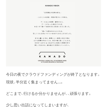
今日の夜でクラウドファンディングが終了となります。
現状、半分近く集まってません...。
どこまで、行けるか分かりませんが、、頑張ります。
少し思い出話になってしまいますが、