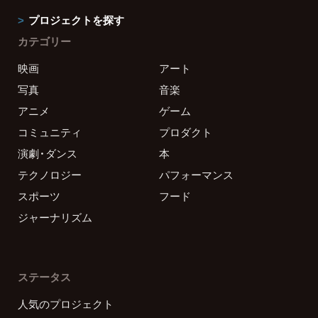
プロジェクトを探す
カテゴリー
映画
アート
写真
音楽
アニメ
ゲーム
コミュニティ
プロダクト
演劇・ダンス
本
テクノロジー
パフォーマンス
スポーツ
フード
ジャーナリズム
ステータス
人気のプロジェクト