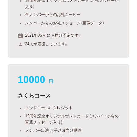
15周年記念オリジナルポストカード（お礼メッセージ
入り）
全メンバーからのお礼ムービー
メンバーからのお礼メッセージ（画像データ）
2021年06月 にお届け予定です。
24人が応援しています。
10000
円
さくらコース
エンドロールにクレジット
15周年記念オリジナルポストカード（メンバーからの
直筆メッセージ入り）
メンバー出演 お子さま向け動画