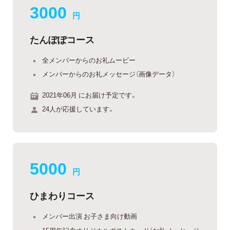
3000
円
たんぽぽコース
全メンバーからのお礼ムービー
メンバーからのお礼メッセージ（画像データ）
2021年06月 にお届け予定です。
24人が応援しています。
5000
円
ひまわりコース
メンバー出演 お子さま向け動画