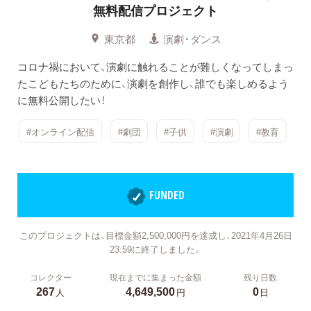
無料配信プロジェクト
東京都
演劇・ダンス
コロナ禍において、演劇に触れることが難しくなってしまっ
たこどもたちのために、演劇を創作し、誰でも楽しめるよう
に無料公開したい！
#オンライン配信
#劇団
#子供
#演劇
#教育
FUNDED
このプロジェクトは、目標金額2,500,000円を達成し、2021年4月26日
23:59に終了しました。
コレクター
現在までに集まった金額
残り日数
267
4,649,500
0
人
円
日