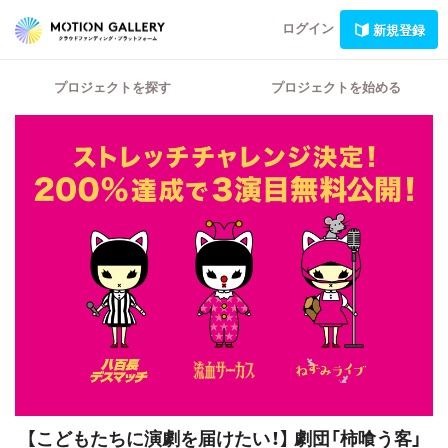
ログイン
新規登録
プロジェクトを探す
プロジェクトを始める
【こどもたちに演劇を届けたい！】
劇団「柿喰う客」