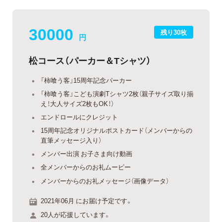
30000
残り30枚
円
松コース（パーカー＆Tシャツ）
「柿喰う客」15周年記念パーカー
「柿喰う客」こども演劇Tシャツ2枚（親子サイズ取り揃
え！大人サイズ2枚もOK！）
エンドロールにクレジット
15周年記念オリジナルポストカード（メンバーからの
直筆メッセージ入り）
メンバー出演 お子さま向け動画
全メンバーからのお礼ムービー
メンバーからのお礼メッセージ（画像データ）
2021年06月 にお届け予定です。
20人が応援しています。