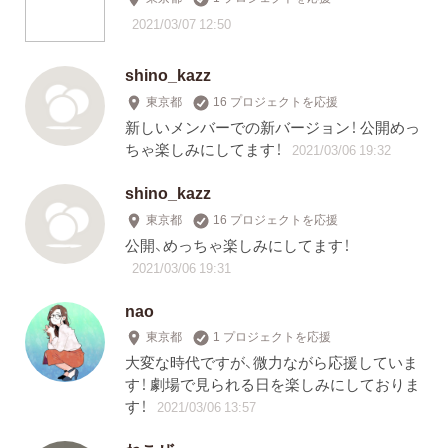
2021/03/07 12:50
shino_kazz
東京都
16 プロジェクトを応援
新しいメンバーでの新バージョン！ 公開めっ
ちゃ楽しみにしてます！
2021/03/06 19:32
shino_kazz
東京都
16 プロジェクトを応援
公開、めっちゃ楽しみにしてます！
2021/03/06 19:31
nao
東京都
1 プロジェクトを応援
大変な時代ですが、微力ながら応援していま
す！ 劇場で見られる日を楽しみにしておりま
す！
2021/03/06 13:57