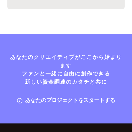
あなたのクリエイティブがここから始まり
ます
ファンと一緒に自由に創作できる
新しい資金調達のカタチと共に
あなたのプロジェクトをスタートする