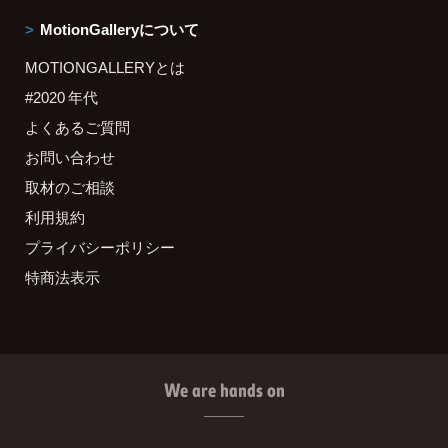
MotionGalleryについて
MOTIONGALLERYとは
#2020 年代
よくあるご質問
お問い合わせ
取材のご相談
利用規約
プライバシーポリシー
特商法表示
We are hands on