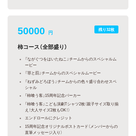
50000
残り32枚
円
柿コース（全部盛り）
『ながぐつをはいたねこ』チームからのスペシャルム
ービー
『罪と罰』チームからのスペシャルムービー
『ねずみどろぼう』チームからの色々盛り合わせスペ
シャル
「柿喰う客」15周年記念パーカー
「柿喰う客」こども演劇Tシャツ2枚（親子サイズ取り揃
え！大人サイズ2枚もOK！）
エンドロールにクレジット
15周年記念オリジナルポストカード（メンバーからの
直筆メッセージ入り）