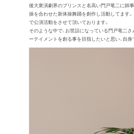
後大衆演劇界のプリンスと名高い門戸竜二に師事
操を合わせた新体操舞踊を創作し活動してます。
で公演活動をさせて頂いております。
そのような中で、お世話になっている門戸竜二さ
ーテイメントを創る事を目指したいと思い、自身