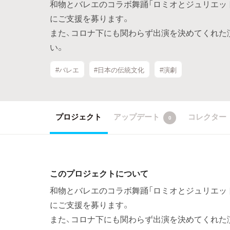
和物とバレエのコラボ舞踊「ロミオとジュリエッ
にご支援を募ります。
また、コロナ下にも関わらず出演を決めてくれた
い。
#バレエ
#日本の伝統文化
#演劇
プロジェクト
アップデート
コレクター
0
このプロジェクトについて
和物とバレエのコラボ舞踊「ロミオとジュリエッ
にご支援を募ります。
また、コロナ下にも関わらず出演を決めてくれた