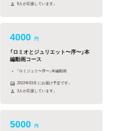
9人が応援しています。
4000
円
「ロミオとジュリエット〜序〜」本
編動画コース
「ロミジュリ〜序〜」本編動画
2022年03月 にお届け予定です。
3人が応援しています。
5000
円