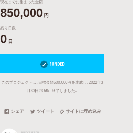
現在までに集まった金額
850,000
円
残り日数
0
日
FUNDED
このプロジェクトは、目標金額500,000円を達成し、2022年3
月30日23:59に終了しました。
シェア
ツイート
サイトに埋め込み
PRESENTER