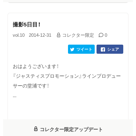
撮影5日目！
vol.10
2014-12-31
コレクター限定
0
ツイート
シェア
おはようございます！
『ジャスティスプロモーション』ラインプロデュー
サーの堂浦です！
...
コレクター限定アップデート