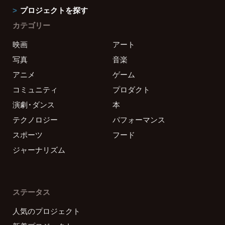
プロジェクトを探す
カテゴリー
映画
アート
写真
音楽
アニメ
ゲーム
コミュニティ
プロダクト
演劇・ダンス
本
テクノロジー
パフォーマンス
スポーツ
フード
ジャーナリズム
ステータス
人気のプロジェクト