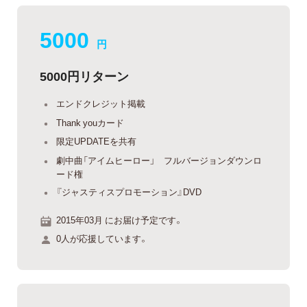
5000
円
5000円リターン
エンドクレジット掲載
Thank youカード
限定UPDATEを共有
劇中曲「アイムヒーロー」 フルバージョンダウンロ
ード権
『ジャスティスプロモーション』DVD
2015年03月 にお届け予定です。
0人が応援しています。