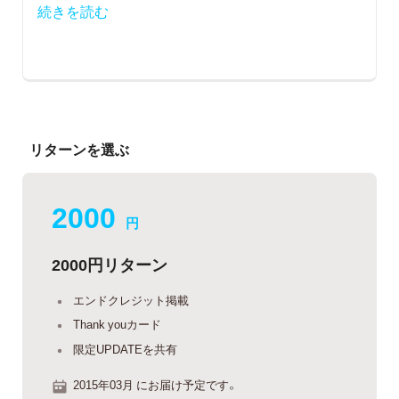
続きを読む
リターンを選ぶ
2000
円
2000円リターン
エンドクレジット掲載
Thank youカード
限定UPDATEを共有
2015年03月 にお届け予定です。