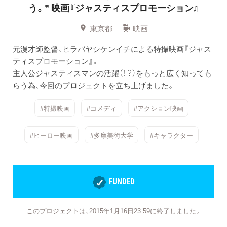
う。” 映画『ジャスティスプロモーション』
東京都
映画
元漫才師監督、ヒラバヤシケンイチによる特撮映画『ジャス
ティスプロモーション』。
主人公ジャスティスマンの活躍（！？）をもっと広く知っても
らう為、今回のプロジェクトを立ち上げました。
#特撮映画
#コメディ
#アクション映画
#ヒーロー映画
#多摩美術大学
#キャラクター
FUNDED
このプロジェクトは、2015年1月16日23:59に終了しました。