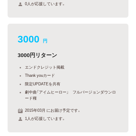
0人が応援しています。
3000
円
3000円リターン
エンドクレジット掲載
Thank youカード
限定UPDATEを共有
劇中曲「アイムヒーロー」 フルバージョンダウンロ
ード権
2015年03月 にお届け予定です。
1人が応援しています。