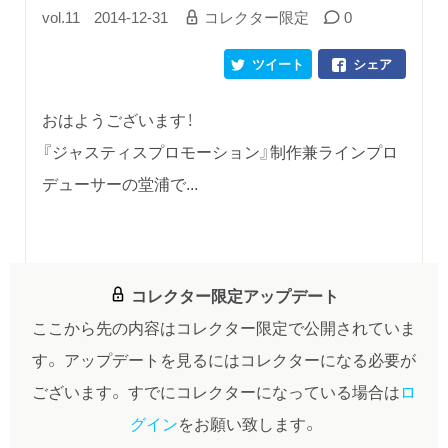
vol.11
2014-12-31
コレクター限定
0
ツイート
シェア
おはようございます！
『ジャスティスプロモーション』制作兼ラインプロ
デューサーの堂浦で...
コレクター限定アップデート
ここから先の内容はコレクター限定で公開されていま
す。
アップデートを見るにはコレクターになる必要が
ございます。
すでにコレクターになっている場合は
ロ
グイン
をお願い致します。