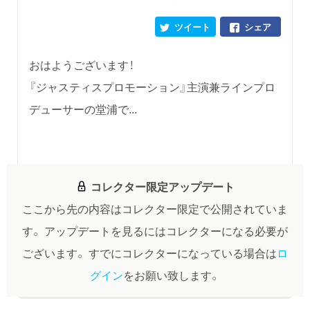
ツイート
シェア
おはようございます！
『ジャスティスプロモーション』主演兼ラインプロ
デューサーの堂浦で...
コレクター限定アップデート
ここから先の内容はコレクター限定で公開されていま
す。
アップデートを見るにはコレクターになる必要が
ございます。
すでにコレクターになっている場合は
ロ
グイン
をお願い致します。