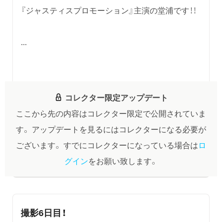
『ジャスティスプロモーション』主演の堂浦です！！
...
コレクター限定アップデート
ここから先の内容はコレクター限定で公開されていま
す。
アップデートを見るにはコレクターになる必要が
ございます。
すでにコレクターになっている場合は
ロ
グイン
をお願い致します。
撮影6日目！