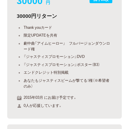
30000
円
30000円リターン
Thank youカード
限定UPDATEを共有
劇中曲「アイムヒーロー」 フルバージョンダウンロ
ード権
『ジャスティスプロモーション』DVD
『ジャスティスプロモーション』ポスター（B3）
エンドクレジット特別掲載
あなたもジャスティスビームが撃てる！権（※希望者
のみ）
2015年03月 にお届け予定です。
0人が応援しています。