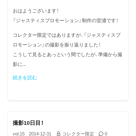
おはようございます！
『ジャスティスプロモーション』制作の堂浦です！
コレクター限定ではありますが、『ジャスティスプ
ロモーション』の撮影を振り返りました！
こうして見るとあっという間でしたが、準備から撮
影に...
続きを読む
撮影10日目！
vol.15
2014-12-31
コレクター限定
0