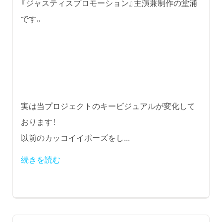
『ジャスティスプロモーション』主演兼制作の堂浦
です。
実は当プロジェクトのキービジュアルが変化して
おります！
以前のカッコイイポーズをし...
続きを読む