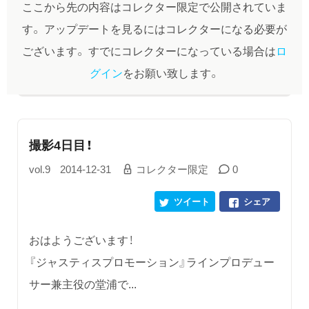
ここから先の内容はコレクター限定で公開されていま
す。
アップデートを見るにはコレクターになる必要が
ございます。
すでにコレクターになっている場合は
ロ
グイン
をお願い致します。
撮影4日目！
vol.9
2014-12-31
コレクター限定
0
ツイート
シェア
おはようございます！
『ジャスティスプロモーション』ラインプロデュー
サー兼主役の堂浦で...