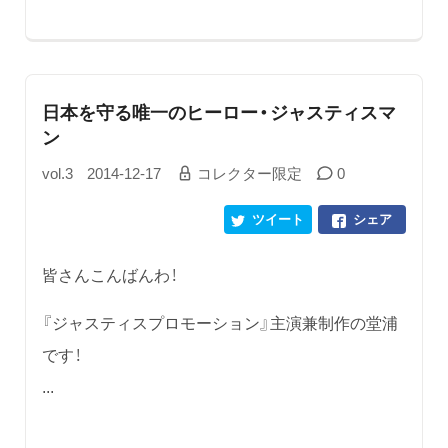
日本を守る唯一のヒーロー・ジャスティスマ
ン
vol.3
2014-12-17
コレクター限定
0
ツイート
シェア
皆さんこんばんわ！
『ジャスティスプロモーション』主演兼制作の堂浦
です！
...