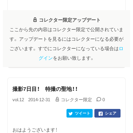
コレクター限定アップデート
ここから先の内容はコレクター限定で公開されていま
す。
アップデートを見るにはコレクターになる必要が
ございます。
すでにコレクターになっている場合は
ロ
グイン
をお願い致します。
撮影7日目！ 特撮の聖地！！
vol.12
2014-12-31
コレクター限定
0
ツイート
シェア
おはようございます！