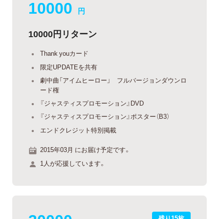
10000
円
10000円リターン
Thank youカード
限定UPDATEを共有
劇中曲「アイムヒーロー」 フルバージョンダウンロ
ード権
『ジャスティスプロモーション』DVD
『ジャスティスプロモーション』ポスター（B3）
エンドクレジット特別掲載
2015年03月 にお届け予定です。
1人が応援しています。
残り15枚