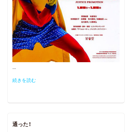
...
続きを読む
通った！