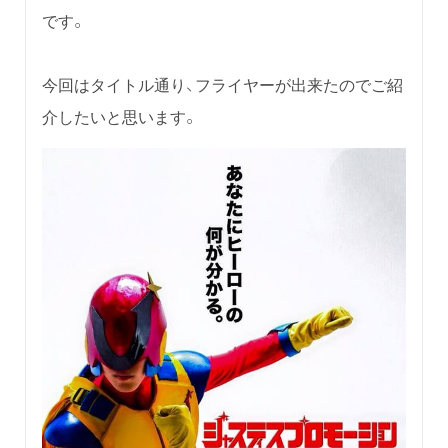
です。
今回はタイトル通り、フライヤーが出来たのでご紹
介したいと思います。