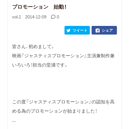
プロモーション 始動！
vol.1
2014-12-09
0
ツイート
シェア
皆さん、初めまして。
映画『ジャスティスプロモーション』主演兼制作兼
いろいろ！担当の堂浦です。
この度『ジャスティスプロモーション』の認知を高
める為のプロモーションが始まりました！
...