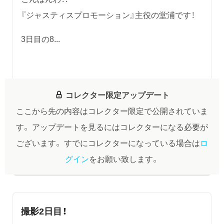
『ジャスティスプロモーション』主役の堂浦です！
3日目の8...
コレクター限定アップデート
ここから先の内容はコレクター限定で公開されていま
す。
アップデートを見るにはコレクターになる必要が
ございます。
すでにコレクターになっている場合は
ロ
グイン
をお願い致します。
撮影2日目！