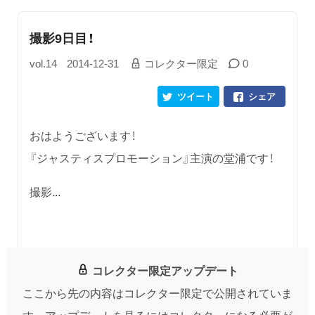
撮影9日目！
vol.14
2014-12-31
コレクター限定
0
ツイート
シェア
おはようございます！
『ジャスティスプロモーション』主演の堂浦です！
撮影...
コレクター限定アップデート
ここから先の内容はコレクター限定で公開されていま
す。
アップデートを見るにはコレクターになる必要が