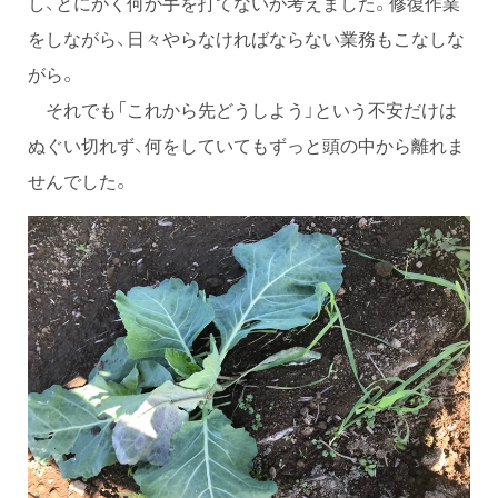
し、とにかく何か手を打てないか考えました。修復作業
をしながら、日々やらなければならない業務もこなしな
がら。
それでも「これから先どうしよう」という不安だけは
ぬぐい切れず、何をしていてもずっと頭の中から離れま
せんでした。