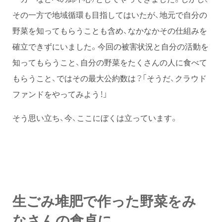
その一方で地域循環も目指してはいたが、地元で自分の
野菜を知ってもらうことも含め、なかなかその仕組みを
確立できずにいました。今回の被害状況と自分の活動を
知ってもらうこと、自分の野菜をたくさんの人に食べて
もらうこと、ではその最大公約数は？「そうだ、クラウド
ファンドをやってみよう！」
そう思い立ち、今、ここにぼくは立っています。
生ごみ堆肥で作った野菜をみ
なさんの食卓に