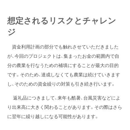
想定されるリスクとチャレン
ジ
資金利用計画の部分でも触れさせていただきました
が、今回のプロジェクトは、集まったお金の範囲内で自
分の農業を行なうための補填にすることが最大の目的
です。そのため、達成しなくても農業は続けていきます
し、そのための資金繰りの対策も引き続き行います。
返礼品につきまして、来年も酷暑、台風災害などによ
り出来高に大きく関わることがあります。その際はさら
に翌年に繰り越しになる可能性があります。