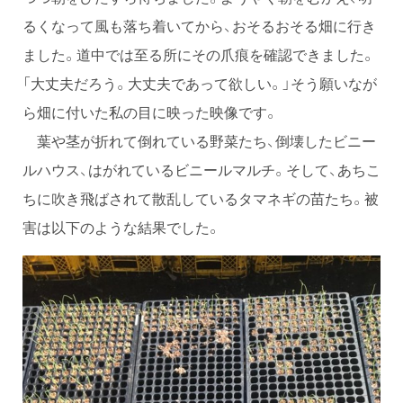
るくなって風も落ち着いてから、おそるおそる畑に行き
ました。道中では至る所にその爪痕を確認できました。
「大丈夫だろう。大丈夫であって欲しい。」そう願いなが
ら畑に付いた私の目に映った映像です。
葉や茎が折れて倒れている野菜たち、倒壊したビニー
ルハウス、はがれているビニールマルチ。そして、あちこ
ちに吹き飛ばされて散乱しているタマネギの苗たち。被
害は以下のような結果でした。