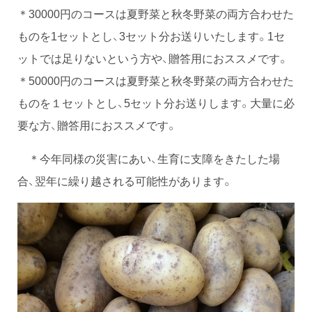
＊30000円のコースは夏野菜と秋冬野菜の両方合わせた
ものを1セットとし、3セット分お送りいたします。1セ
ットでは足りないという方や、贈答用におススメです。
＊50000円のコースは夏野菜と秋冬野菜の両方合わせた
ものを１セットとし、5セット分お送りします。大量に必
要な方、贈答用におススメです。
＊今年同様の災害にあい、生育に支障をきたした場
合、翌年に繰り越される可能性があります。