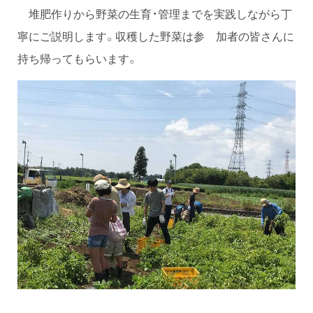
堆肥作りから野菜の生育・管理までを実践しながら丁
寧にご説明します。収穫した野菜は参 加者の皆さんに
持ち帰ってもらいます。