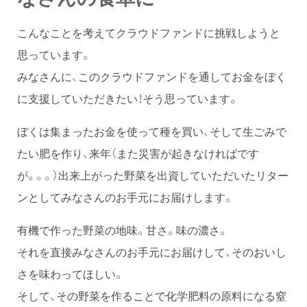
こんなことを考えてクラウドファンドに挑戦しようと
思っています。
みなさんに、このクラウドファンドを通してお金をぼく
に支援していただきたい！そう思っています。
ぼくは集まったお金を使って種を買い、そして生ごみで
たい肥を作り、来年（また災害が起きなければです
が。。。）出来上がった野菜を出資していただいたリター
ンとしてみなさんのお手元にお届けします。
有機で作った野菜の地味。甘さ。味の濃さ。
それを直接みなさんのお手元にお届けして、そのおいし
さを味わってほしい。
そして、その野菜を作ることで化学肥料の原料になる窒