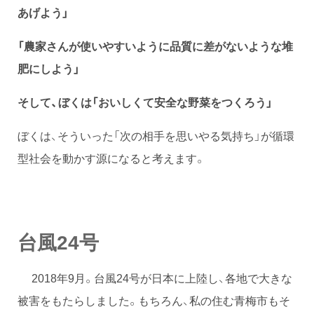
あげよう」
「農家さんが使いやすいように品質に差がないような堆
肥にしよう」
そして、ぼくは「おいしくて安全な野菜をつくろう」
ぼくは、そういった「次の相手を思いやる気持ち」が循環
型社会を動かす源になると考えます。
台風24号
2018年9月。台風24号が日本に上陸し、各地で大きな
被害をもたらしました。もちろん、私の住む青梅市もそ