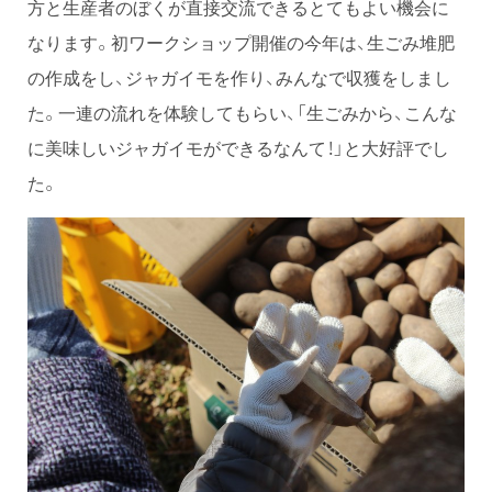
方と生産者のぼくが直接交流できるとてもよい機会に
なります。初ワークショップ開催の今年は、生ごみ堆肥
の作成をし、ジャガイモを作り、みんなで収獲をしまし
た。一連の流れを体験してもらい、「生ごみから、こんな
に美味しいジャガイモができるなんて！」と大好評でし
た。