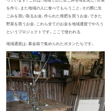
を作り、また地域の人に食べてもらうこと、その際に生
ごみを買い取るお金、作られた堆肥を買うお金、できた
野菜を買うお金、これら全てのお金を地域通貨でやろう
というプロジェクトです。ここで使われる
地域通貨は、募金箱で集められたボタンたちです。