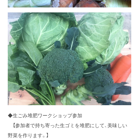
◆生ごみ堆肥ワークショップ参加
【参加者で持ち寄った生ゴミを堆肥にして、美味しい
野菜を作ります。】