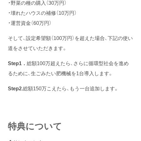
・野菜の種の購入（30万円）
・壊れたハウスの補修（10万円）
・運営資金（60万円）
そして、設定希望額（100万円）を超えた場合、下記の使い
道をさせていただきます。
Step1．
総額100万超えたら、さらに循環型社会を進め
るために、生ごみたい肥機械を1台導入します。
Step2.
総額150万こえたら、もう一台追加します。
特典について