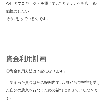
今回のプロジェクトを通じて、このキッカケを広げる可
能性にしたい！
そう、思っているのです。
資金利用計画
〇資金利用方法は下記になります。
集まった資金はその範囲内で、台風24号で被害を受け
た自分の農業を行なうための補填にさせていただきま
す。