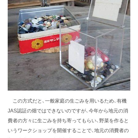
この方式だと、一般家庭の生ごみを用いるため、有機
JAS認証の畑ではできないのですが、今年から地元の消
費者の方々に生ごみを持ち寄ってもらい、野菜を作ると
いうワークショップを開催することで、地元の消費者の