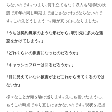
らないのです。つまり、何手立てもなく収入も3割減の状
態で来年の同じ時期まで過ごさなければならないので
す。この先どうしよう…。頭が真っ白になりました。
「うちは契約農家のような形だから、取引先に多大な迷
惑をかけてしまう。」
「どれくらいの損害になったのだろうか」
「キャッシュフローは回るだろうか。」
「目に見えていない被害がまだこれから出てくるのでは
ないか」
様々なことが頭を駆け巡ります。先にも書いたように、
もうこの時点でやり直しはきかないのです。現状を把握