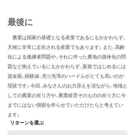
最後に
農業は国家の基礎となる産業であるにもかかわらず、
天候に非常に左右される産業でもあります。また、高齢
化による後継者問題や、それに伴った農地の遊休化の問
題など抱えているにもかかわらず、新規ではじめるには
資金面、経験値、売り先等のハードルがとても高いのが
現状です。今回、みなさんのお力添えを頂ながら、地域と
しての農業の在り方や、農業経営そのものの在り方に今
までにはない側面を作らせていただけたらと考えてい
ます。
リターンを選ぶ