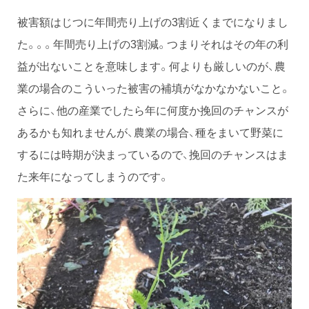
被害額はじつに年間売り上げの3割近くまでになりまし
た。。。年間売り上げの3割減。つまりそれはその年の利
益が出ないことを意味します。何よりも厳しいのが、農
業の場合のこういった被害の補填がなかなかないこと。
さらに、他の産業でしたら年に何度か挽回のチャンスが
あるかも知れませんが、農業の場合、種をまいて野菜に
するには時期が決まっているので、挽回のチャンスはま
た来年になってしまうのです。