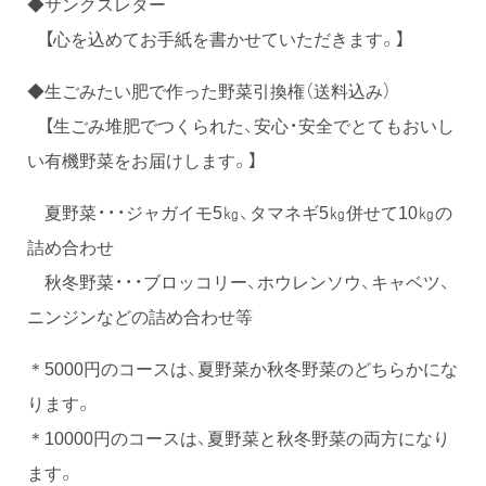
◆サンクスレター
【心を込めてお手紙を書かせていただきます。】
◆生ごみたい肥で作った野菜引換権（送料込み）
【生ごみ堆肥でつくられた、安心・安全でとてもおいし
い有機野菜をお届けします。】
夏野菜・・・ジャガイモ5㎏、タマネギ5㎏併せて10㎏の
詰め合わせ
秋冬野菜・・・ブロッコリー、ホウレンソウ、キャベツ、
ニンジンなどの詰め合わせ等
＊5000円のコースは、夏野菜か秋冬野菜のどちらかにな
ります。
＊10000円のコースは、夏野菜と秋冬野菜の両方になり
ます。