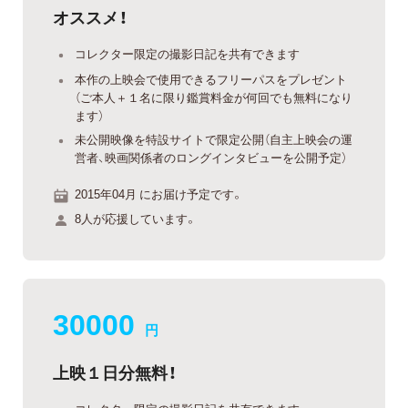
オススメ！
コレクター限定の撮影日記を共有できます
本作の上映会で使用できるフリーパスをプレゼント
（ご本人＋１名に限り鑑賞料金が何回でも無料になり
ます）
未公開映像を特設サイトで限定公開（自主上映会の運
営者、映画関係者のロングインタビューを公開予定）
2015年04月 にお届け予定です。
8人が応援しています。
30000
円
上映１日分無料！