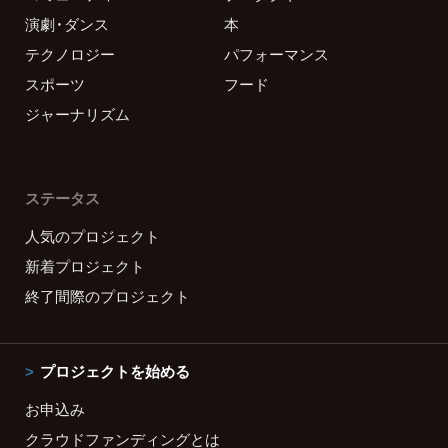
演劇・ダンス
本
テクノロジー
パフォーマンス
スポーツ
フード
ジャーナリズム
ステータス
人気のプロジェクト
新着プロジェクト
終了間際のプロジェクト
プロジェクトを始める
お申込み
クラウドファンディングとは