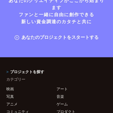
あなたのクリエイティブがここから始まり
ます
ファンと一緒に自由に創作できる
新しい資金調達のカタチと共に
あなたのプロジェクトをスタートする
プロジェクトを探す
カテゴリー
映画
アート
写真
音楽
アニメ
ゲーム
コミュニティ
プロダクト