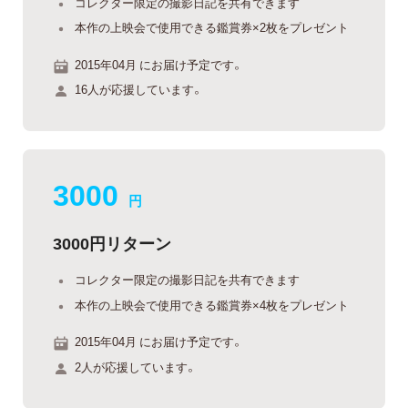
コレクター限定の撮影日記を共有できます
本作の上映会で使用できる鑑賞券×2枚をプレゼント
2015年04月 にお届け予定です。
16人が応援しています。
3000
円
3000円リターン
コレクター限定の撮影日記を共有できます
本作の上映会で使用できる鑑賞券×4枚をプレゼント
2015年04月 にお届け予定です。
2人が応援しています。