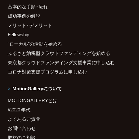
基本的な手順・流れ
成功事例の解説
メリット・デメリット
Fellowship
"ローカル"の活動を始める
ふるさと納税型クラウドファンディングを始める
東京都クラウドファンディング支援事業に申し込む
コロナ対策支援プログラムに申し込む
MotionGalleryについて
MOTIONGALLERYとは
#2020 年代
よくあるご質問
お問い合わせ
取材のご相談