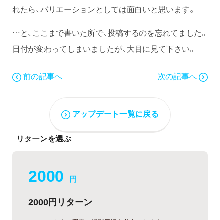
れたら、バリエーションとしては面白いと思います。
…と、ここまで書いた所で、投稿するのを忘れてました。
日付が変わってしまいましたが、大目に見て下さい。
前の記事へ
次の記事へ
アップデート一覧に戻る
リターンを選ぶ
2000
円
2000円リターン