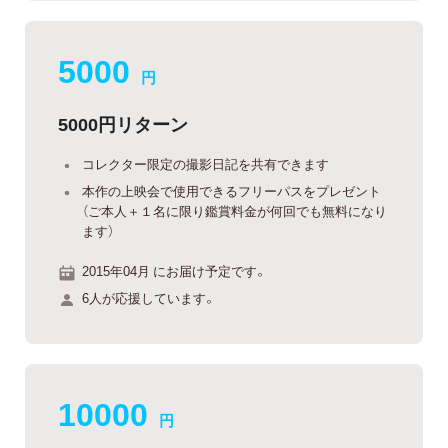
5000
円
5000円リターン
コレクター限定の撮影日記を共有できます
本作の上映会で使用できるフリーパスをプレゼント
（ご本人＋１名に限り鑑賞料金が何回でも無料になり
ます）
2015年04月 にお届け予定です。
6人が応援しています。
10000
円