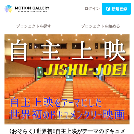
ログイン
新規登録
プロジェクトを探す
プロジェクトを始める
（おそらく）世界初！自主上映がテーマのドキュメ