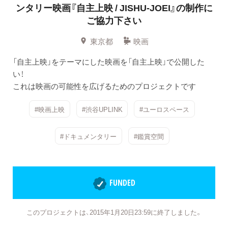
ンタリー映画『自主上映 / JISHU-JOEI』の制作に
ご協力下さい
東京都
映画
「自主上映」をテーマにした映画を「自主上映」で公開した
い！
これは映画の可能性を広げるためのプロジェクトです
#映画上映
#渋谷UPLINK
#ユーロスペース
#ドキュメンタリー
#鑑賞空間
FUNDED
このプロジェクトは、2015年1月20日23:59に終了しました。