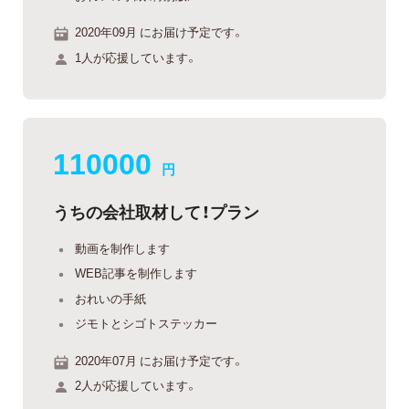
2020年09月 にお届け予定です。
1人が応援しています。
110000
円
うちの会社取材して！プラン
動画を制作します
WEB記事を制作します
おれいの手紙
ジモトとシゴトステッカー
2020年07月 にお届け予定です。
2人が応援しています。