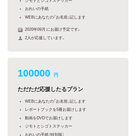
ジモトとシゴトステッカー
おれいの手紙
WEBにあなたの「お名前」記します
2020年09月 にお届け予定です。
2人が応援しています。
100000
円
ただただ応援したるプラン
WEBにあなたの「お名前」記します
レポートブックを5冊お届けします
動画をDVDでお届けします
ジモトとシゴトステッカー
おれいの手紙（特別版）