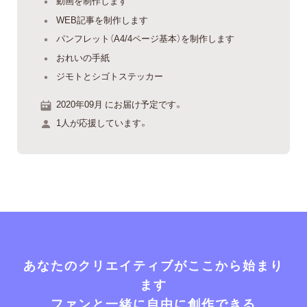
動画を制作します
WEB記事を制作します
パンフレット（A4/4ページ基本）を制作します
おれいの手紙
ジモトとシゴトステッカー
2020年09月 にお届け予定です。
1人が応援しています。
あなたのクリエイティブがここから始まり
ます
ファンと一緒に自由に創作できる