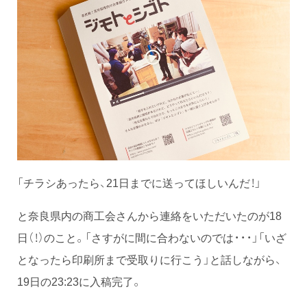
「チラシあったら、21日までに送ってほしいんだ！」
と奈良県内の商工会さんから連絡をいただいたのが18
日（！）のこと。「さすがに間に合わないのでは・・・」「いざ
となったら印刷所まで受取りに行こう」と話しながら、
19日の23:23に入稿完了。