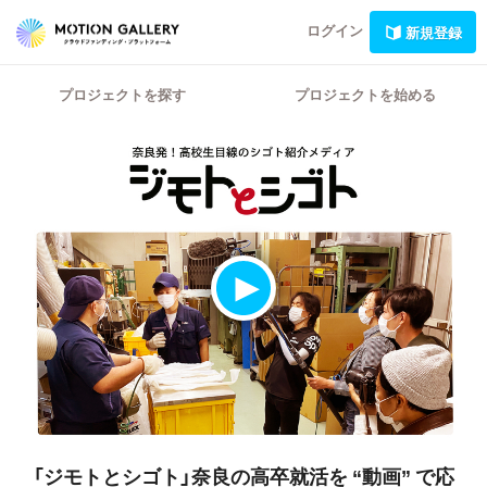
ログイン
新規登録
プロジェクトを探す
プロジェクトを始める
「ジモトとシゴト」奈良の高卒就活を
“動画” で応