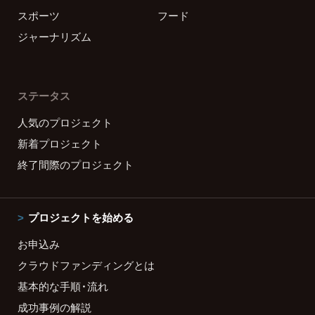
スポーツ
フード
ジャーナリズム
ステータス
人気のプロジェクト
新着プロジェクト
終了間際のプロジェクト
プロジェクトを始める
お申込み
クラウドファンディングとは
基本的な手順・流れ
成功事例の解説