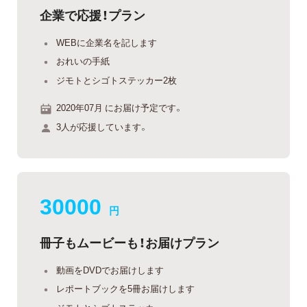
企業で応援！プラン
WEBに企業名を記します
おれいの手紙
ジモトとシゴトステッカー2枚
2020年07月 にお届け予定です。
3人が応援しています。
30000
円
冊子もムービーも！お届けプラン
動画をDVDでお届けします
レポートブックを5冊お届けします