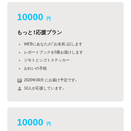
10000
円
もっと！応援プラン
WEBにあなたの「お名前」記します
レポートブックを5冊お届けします
ジモトとシゴトステッカー
おれいの手紙
2020年09月 にお届け予定です。
10人が応援しています。
10000
円