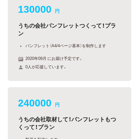
130000
円
うちの会社パンフレットつくって！プラ
ン
パンフレット（A4/4ページ基本）を制作します
2020年09月 にお届け予定です。
0人が応援しています。
240000
円
うちの会社取材して！パンフレットもつ
くって！プラン