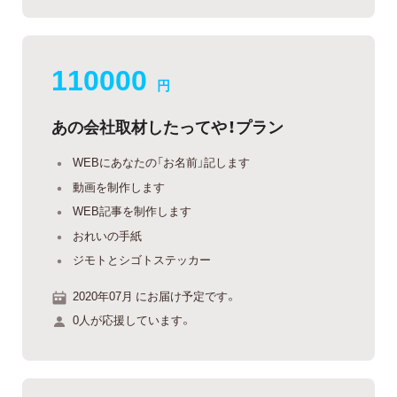
110000
円
あの会社取材したってや！プラン
WEBにあなたの「お名前」記します
動画を制作します
WEB記事を制作します
おれいの手紙
ジモトとシゴトステッカー
2020年07月 にお届け予定です。
0人が応援しています。