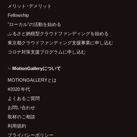
メリット・デメリット
Fellowship
"ローカル"の活動を始める
ふるさと納税型クラウドファンディングを始める
東京都クラウドファンディング支援事業に申し込む
コロナ対策支援プログラムに申し込む
MotionGalleryについて
MOTIONGALLERYとは
#2020 年代
よくあるご質問
お問い合わせ
取材のご相談
利用規約
プライバシーポリシー