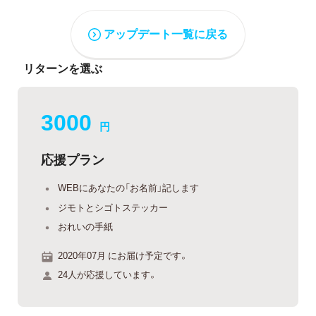
アップデート一覧に戻る
リターンを選ぶ
3000
円
応援プラン
WEBにあなたの「お名前」記します
ジモトとシゴトステッカー
おれいの手紙
2020年07月 にお届け予定です。
24人が応援しています。