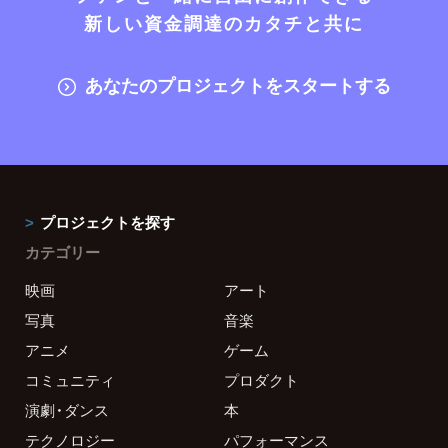
新しい資金調達のカタチと共に
あなたのプロジェクトをスタートする
プロジェクトを探す
カテゴリー
映画
アート
写真
音楽
アニメ
ゲーム
コミュニティ
プロダクト
演劇・ダンス
本
テクノロジー
パフォーマンス