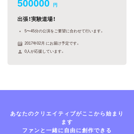
500000
円
出張！実験道場！
5〜45分の公演をご要望に合わせて行います。
2017年02月 にお届け予定です。
0人が応援しています。
あなたのクリエイティブがここから始まり
ます
ファンと一緒に自由に創作できる