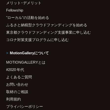
メリット・デメリット
Fellowship
"ローカル"の活動を始める
ふるさと納税型クラウドファンディングを始める
東京都クラウドファンディング支援事業に申し込む
コロナ対策支援プログラムに申し込む
MotionGalleryについて
MOTIONGALLERYとは
#2020 年代
よくあるご質問
お問い合わせ
取材のご相談
利用規約
プライバシーポリシー