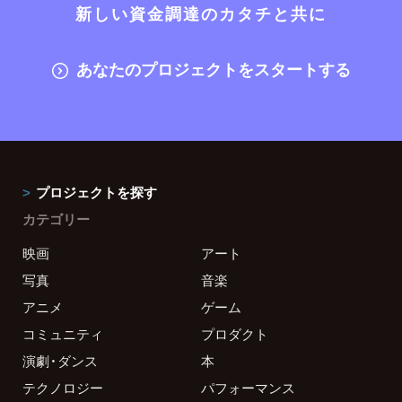
新しい資金調達のカタチと共に
あなたのプロジェクトをスタートする
プロジェクトを探す
カテゴリー
映画
アート
写真
音楽
アニメ
ゲーム
コミュニティ
プロダクト
演劇・ダンス
本
テクノロジー
パフォーマンス