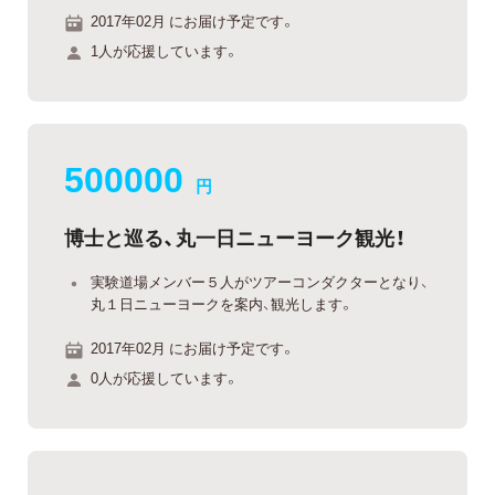
2017年02月 にお届け予定です。
1人が応援しています。
500000
円
博士と巡る、丸一日ニューヨーク観光！
実験道場メンバー５人がツアーコンダクターとなり、
丸１日ニューヨークを案内、観光します。
2017年02月 にお届け予定です。
0人が応援しています。