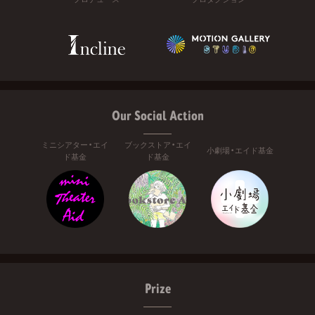
Our Social Action
ミニシアター・エイ
ブックストア・エイ
小劇場・エイド基金
ド基金
ド基金
Prize