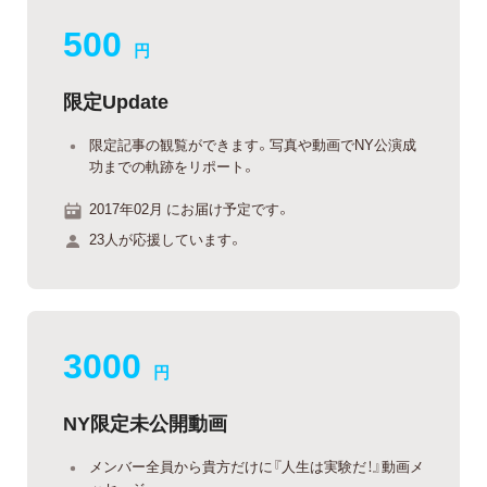
500
円
限定Update
限定記事の観覧ができます。写真や動画でNY公演成
功までの軌跡をリポート。
2017年02月 にお届け予定です。
23人が応援しています。
3000
円
NY限定未公開動画
メンバー全員から貴方だけに『人生は実験だ！』動画メ