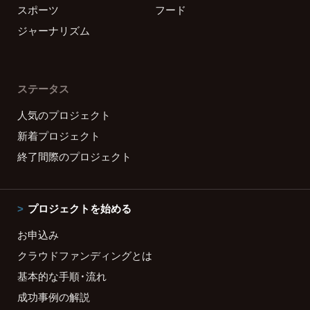
スポーツ
フード
ジャーナリズム
ステータス
人気のプロジェクト
新着プロジェクト
終了間際のプロジェクト
プロジェクトを始める
お申込み
クラウドファンディングとは
基本的な手順・流れ
成功事例の解説