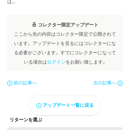
は...
コレクター限定アップデート
ここから先の内容はコレクター限定で公開されて
います。
アップデートを見るにはコレクターにな
る必要がございます。
すでにコレクターになって
いる場合は
ログイン
をお願い致します。
前の記事へ
次の記事へ
アップデート一覧に戻る
リターンを選ぶ