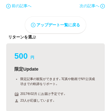
前の記事へ
次の記事へ
アップデート一覧に戻る
リターンを選ぶ
500
円
限定Update
限定記事の観覧ができます。写真や動画でNY公演成
功までの軌跡をリポート。
2017年02月 にお届け予定です。
23人が応援しています。