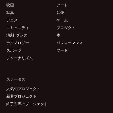
映画
アート
写真
音楽
アニメ
ゲーム
コミュニティ
プロダクト
演劇・ダンス
本
テクノロジー
パフォーマンス
スポーツ
フード
ジャーナリズム
ステータス
人気のプロジェクト
新着プロジェクト
終了間際のプロジェクト