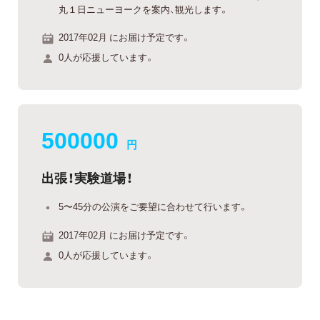
丸１日ニューヨークを案内、観光します。
2017年02月 にお届け予定です。
0人が応援しています。
500000
円
出張！実験道場！
5〜45分の公演をご要望に合わせて行います。
2017年02月 にお届け予定です。
0人が応援しています。