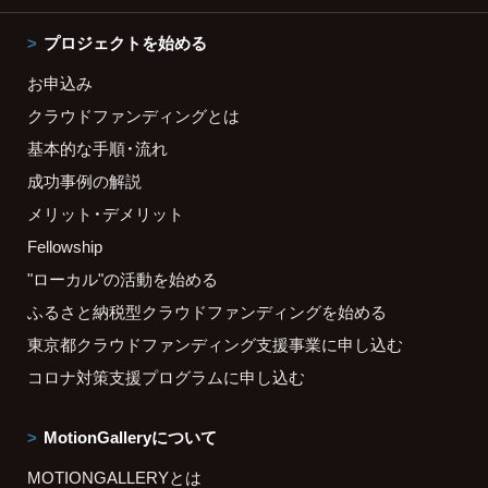
プロジェクトを始める
お申込み
クラウドファンディングとは
基本的な手順・流れ
成功事例の解説
メリット・デメリット
Fellowship
"ローカル"の活動を始める
ふるさと納税型クラウドファンディングを始める
東京都クラウドファンディング支援事業に申し込む
コロナ対策支援プログラムに申し込む
MotionGalleryについて
MOTIONGALLERYとは