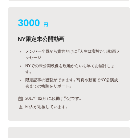
3000
円
NY限定未公開動画
メンバー全員から貴方だけに『人生は実験だ！』動画メ
ッセージ
NYでの未公開映像を現地からいち早くお届けしま
す。
限定記事の観覧ができます。写真や動画でNY公演成
功までの軌跡をリポート。
2017年02月 にお届け予定です。
59人が応援しています。