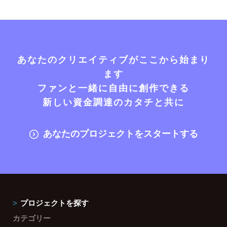
あなたのクリエイティブがここから始まり
ます
ファンと一緒に自由に創作できる
新しい資金調達のカタチと共に
あなたのプロジェクトをスタートする
プロジェクトを探す
カテゴリー