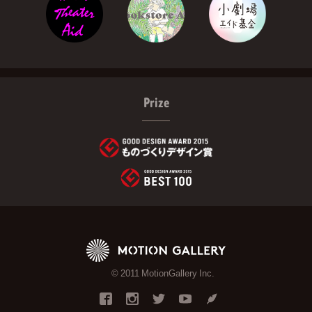
Prize
© 2011 MotionGallery Inc.