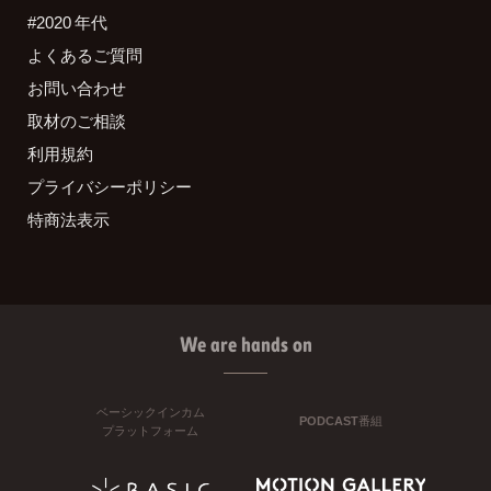
#2020 年代
よくあるご質問
お問い合わせ
取材のご相談
利用規約
プライバシーポリシー
特商法表示
We are hands on
ベーシックインカム
PODCAST番組
プラットフォーム