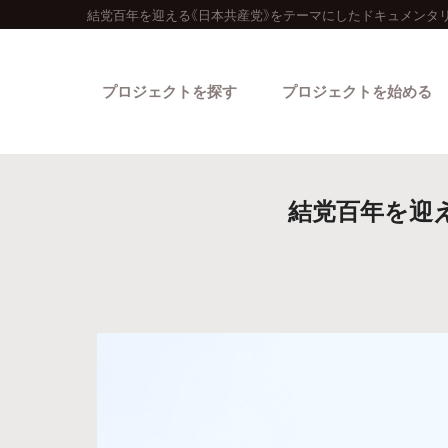
結党百年を迎える《日本共産党》をテーマにしたドキュメンタリ
プロジェクトを探す
プロジェクトを始める
結党百年を迎
カテゴリーから探す