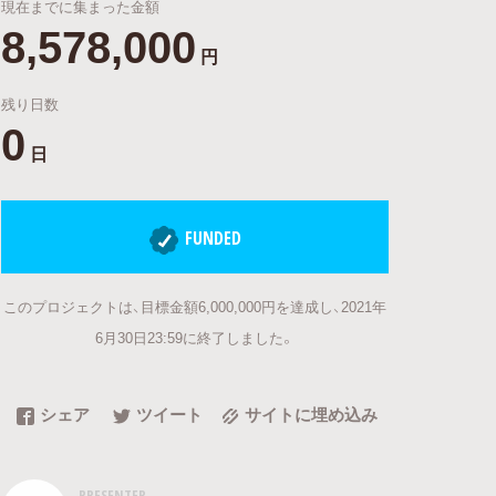
現在までに集まった金額
8,578,000
円
残り日数
0
日
FUNDED
このプロジェクトは、目標金額6,000,000円を達成し、2021年
6月30日23:59に終了しました。
シェア
ツイート
サイトに埋め込み
PRESENTER