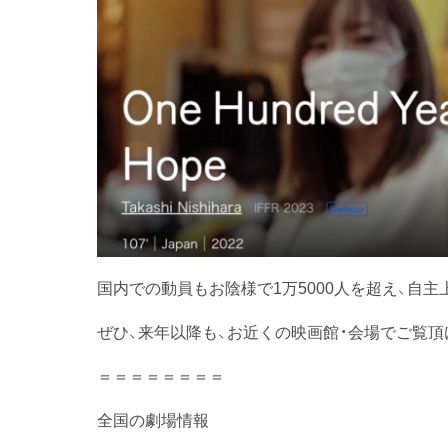
国内での動員もお陰様で1万5000人を超え、自主
ぜひ、来年以降も、お近くの映画館・会場でご覧頂
＝＝＝＝＝＝＝＝
全国の劇場情報