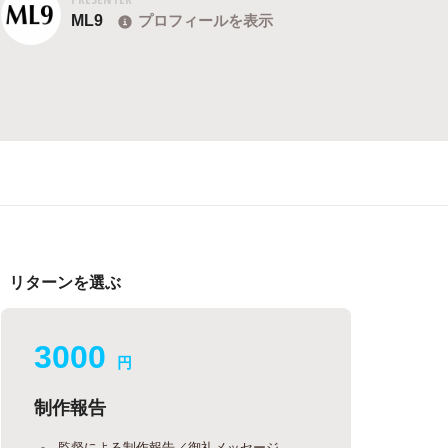
ML9
プロフィールを表示
リターンを選ぶ
3000
円
制作報告
監督による制作報告／御礼メッセージ