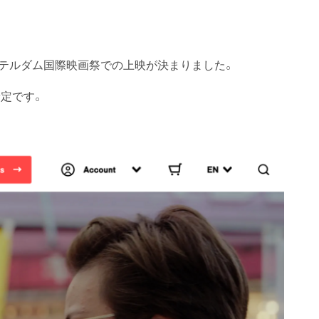
ロッテルダム国際映画祭での上映が決まりました。
定です。