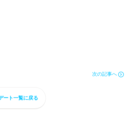
次の記事へ
デート一覧に戻る