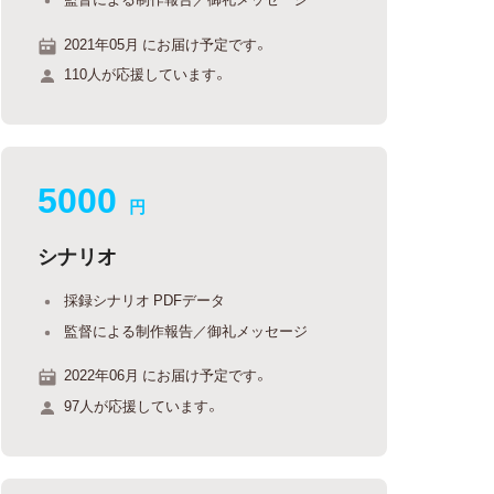
2021年05月 にお届け予定です。
110人が応援しています。
5000
円
シナリオ
採録シナリオ PDFデータ
監督による制作報告／御礼メッセージ
2022年06月 にお届け予定です。
97人が応援しています。