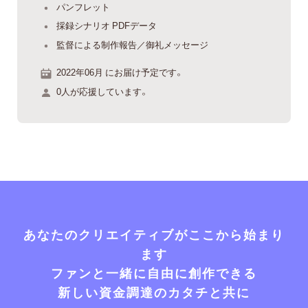
パンフレット
採録シナリオ PDFデータ
監督による制作報告／御礼メッセージ
2022年06月 にお届け予定です。
0人が応援しています。
あなたのクリエイティブがここから始まり
ます
ファンと一緒に自由に創作できる
新しい資金調達のカタチと共に