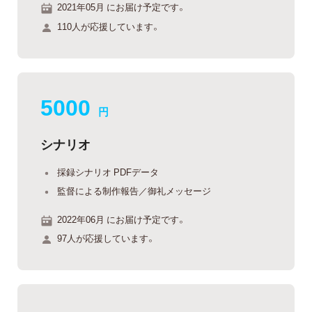
2021年05月 にお届け予定です。
110人が応援しています。
5000
円
シナリオ
採録シナリオ PDFデータ
監督による制作報告／御礼メッセージ
2022年06月 にお届け予定です。
97人が応援しています。