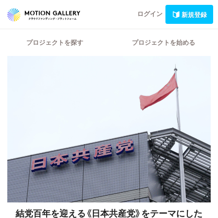
ログイン
新規登録
プロジェクトを探す
プロジェクトを始める
結党百年を迎える《日本共産党》をテーマにした