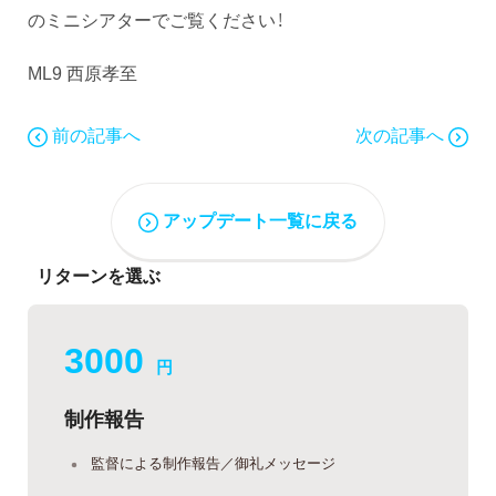
のミニシアターでご覧ください！
ML9 西原孝至
前の記事へ
次の記事へ
アップデート一覧に戻る
リターンを選ぶ
3000
円
制作報告
監督による制作報告／御礼メッセージ