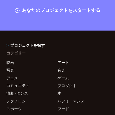
あなたのプロジェクトをスタートする
プロジェクトを探す
カテゴリー
映画
アート
写真
音楽
アニメ
ゲーム
コミュニティ
プロダクト
演劇・ダンス
本
テクノロジー
パフォーマンス
スポーツ
フード