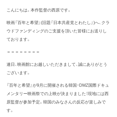
こんにちは。本作監督の西原です。
映画『百年と希望』(旧題『日本共産党とわたし』)へ、クラ
ウドファンディングのご支援を頂いた皆様にお送りし
ております。
＝＝＝＝＝＝＝＝
連日、映画館にお越しいただきまして、誠にありがとう
ございます。
『百年と希望』が9月に開催される韓国・DMZ国際ドキュ
メンタリー映画祭での上映が決まりました！現地には西
原監督が参加予定。韓国のみなさんの反応が楽しみで
す。