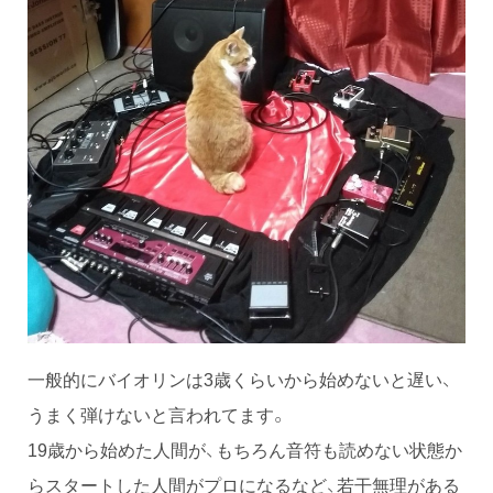
一般的にバイオリンは3歳くらいから始めないと遅い、
うまく弾けないと言われてます。
19歳から始めた人間が、もちろん音符も読めない状態か
らスタートした人間がプロになるなど、若干無理がある