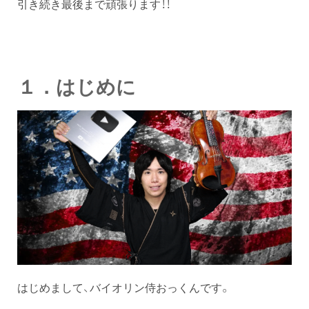
引き続き最後まで頑張ります！！
１．はじめに
はじめまして、バイオリン侍おっくんです。