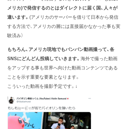
メリカ)で発信するのとは
ダイレクトに届く国、人々が
違います。
(アメリカのサーバーを借りて日本から発信
する方法で、アメリカの層には直接届かなかった事も実
験済み）
もちろん、アメリカ現地でもバンバン動画撮って、各
SNSにどんどん投稿していきます。
海外で撮った動画
をアップする事も世界へ向けた動画コンテンツである
ことを示す重要な要素となります。
こういった動画を撮影予定です。↓