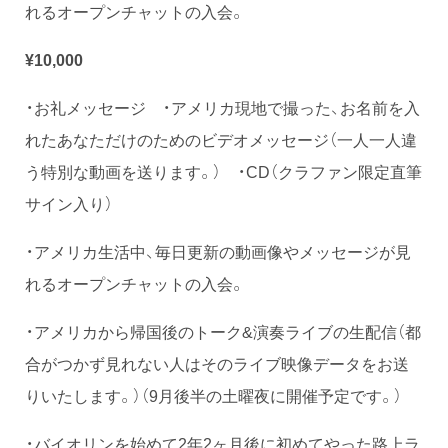
れるオープンチャットの入会。
¥10,000
・お礼メッセージ ・アメリカ現地で撮った、お名前を入
れたあなただけのためのビデオメッセージ（一人一人違
う特別な動画を送ります。） ・CD（クラファン限定直筆
サイン入り）
・アメリカ生活中、毎日更新の動画像やメッセージが見
れるオープンチャットの入会。
・アメリカから帰国後のトーク&演奏ライブの生配信（都
合がつかず見れない人はそのライブ映像データをお送
りいたします。）（9月後半の土曜夜に開催予定です。）
・バイオリンを始めて2年2ヶ月後に初めてやった路上ラ