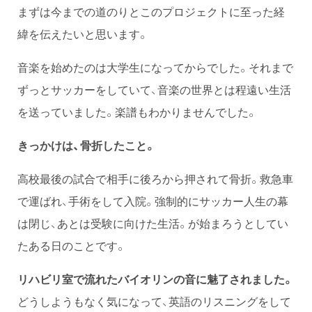
まずは今までの道のりとこのプロジェクトに至った経
緯を伝えたいと思います。
音楽を始めたのは大学生になってからでした。それまで
ずっとサッカーをしていて、音楽の世界とは程遠い生活
を送っていました。楽譜もわかりませんでした。
きっかけは、骨折したこと。
高校最後の試合で相手に後ろから押されて骨折。救急車
で運ばれ、手術をして入院。強制的にサッカー人生の幕
は閉じ、あとは受験に向けた生活。が始まろうとしてい
たある日のことです。
リハビリ室で流れたバイオリンの音に魅了されました。
どうしようもなく気になって、英語のリスニングをして