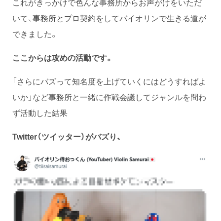
これがきっかけで色んな事務所からお声がけをいただ
いて、事務所とプロ契約をしてバイオリンで生きる道が
できました。
ここからは攻めの活動です。
「さらにバズって知名度を上げていくにはどうすればよ
いか」など事務所と一緒に作戦会議してジャンルを問わ
ず活動した結果
Twitter（ツイッター）がバズり、