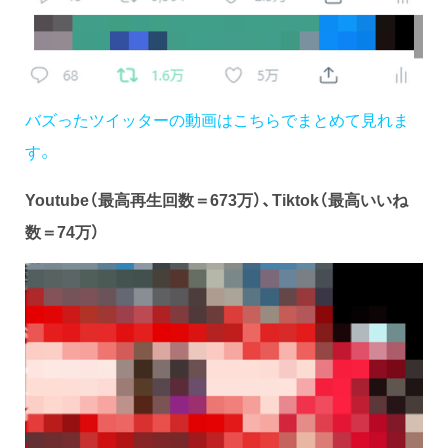
バズったツイッターの動画はこちらでまとめて見れま
す。
Youtube（
最高再生回数＝673万）、Tiktok（最高いいね
数＝74万）