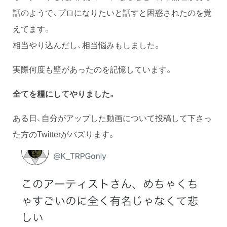
話のようで、プロになりたいと話すと困惑されたのを覚
えてます。
相当やり込んだし、相当悩みもしました。
実際何度も壁があったのを記憶しています。
全てを糧にしてやりました。
ある日、自分がアップした動画について投稿して下さっ
た方のTwitterがバズります。