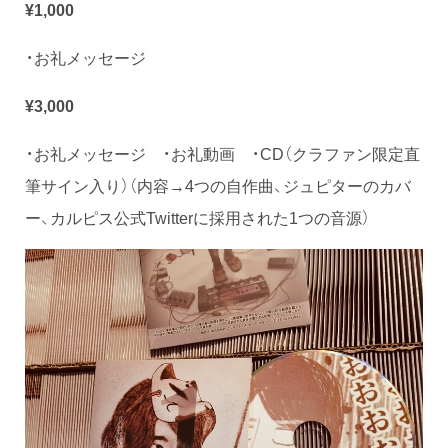
¥1,000
・お礼メッセージ
¥3,000
・お礼メッセージ ・お礼動画 ・CD（クラファン限定直
筆サイン入り）（内容→4つの自作曲、ジュピターのカバ
ー、カルピス公式Twitterに採用された1つの音源）