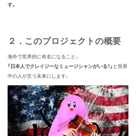
す。
２．このプロジェクトの概要
海外で世界的に有名になること。
「日本人でクレイジーなミュージシャンがいる！」
と世界
中の人が言う未来にします。