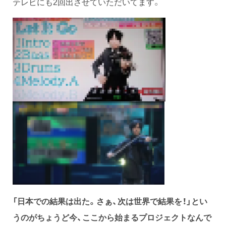
テレビにも2回出させていただいてます。
「日本での結果は出た。さぁ、次は世界で結果を！」とい
うのがちょうど今、ここから始まるプロジェクトなんで