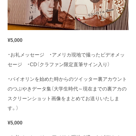
¥5,000
・お礼メッセージ ・アメリカ現地で撮ったビデオメッ
セージ ・CD（クラファン限定直筆サイン入り）
・バイオリンを始めた時からのツイッター裏アカウント
のつぶやきデータ集（大学生時代～現在までの裏アカの
スクリーンショット画像をまとめてお送りいたしま
す。）
¥5,000