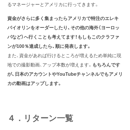
るマネージャーとアメリカに行ってきます。
資金がさらに多く集まったらアメリカで特注のエレキ
バイオリンをオーダーしたり、その他の海外（ヨーロッ
パなど）へ行くことも考えてます！もしもこのクラファ
ンが100％達成したら、順に発表します。
また、資金があれば行けるところが増えるため単純に現
地での撮影動画、アップ本数が増えます。
もちろんです
が、日本のアカウントやYouTubeチャンネルでもアメリ
カの動画はアップします。
４．リターン一覧