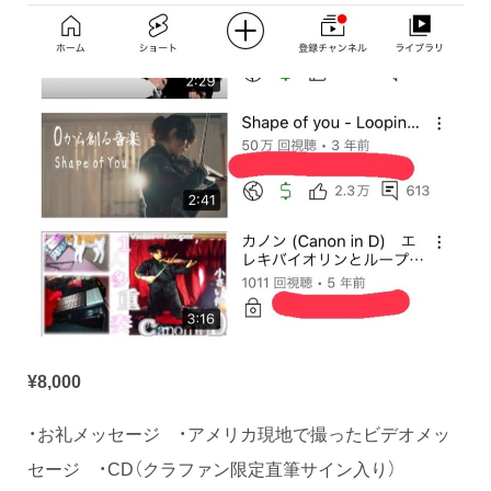
¥8,000
・お礼メッセージ ・アメリカ現地で撮ったビデオメッ
セージ ・CD（クラファン限定直筆サイン入り）