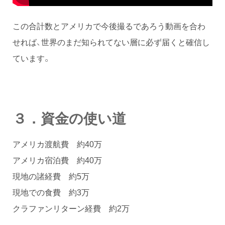
この合計数とアメリカで今後撮るであろう動画を合わ
せれば、世界のまだ知られてない層に必ず届くと確信し
ています。
３．資金の使い道
アメリカ渡航費 約40万
アメリカ宿泊費 約40万
現地の諸経費 約5万
現地での食費 約3万
クラファンリターン経費 約2万