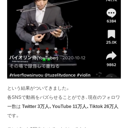
という結果がついてきました。
各SNSで動画をバズらせることができ、現在のフォロワ
ー数は
Twitter 3万人、YouTube 11万人、Tiktok 26万人
です。