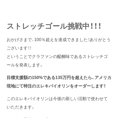
ストレッチゴール挑戦中！！！
おかげさまで、100％超えを達成できました！ありがとう
ございます！！
ということでクラファンの醍醐味であるストレッチゴ
ールを発表します。
目標支援額の150%である135万円を超えたら、アメリカ
現地にて特注のエレキバイオリンをオーダーします！
このエレキバイオリンは今後の新しい活動で使わせて
いただきます。