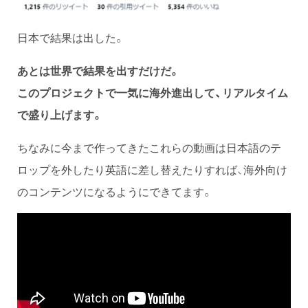
日本で結果は出した。
あとは世界で結果を出すだけだ。
このプロジェクトで一気に海外進出して、リアルタイム
で盛り上げます。
ちなみに今まで作ってきたこれらの動画は日本語のテ
ロップを外したり英語に差し替えたりすれば、海外向け
のコンテンツになるようにできてます。