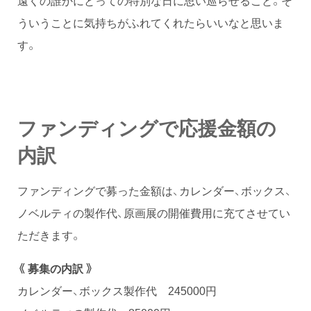
ういうことに気持ちがふれてくれたらいいなと思いま
す。
ファンディングで応援金額の
内訳
ファンディングで募った金額は、カレンダー、ボックス、
ノベルティの製作代、原画展の開催費用に充てさせてい
ただきます。
《 募集の内訳 》
カレンダー、ボックス製作代 245000円