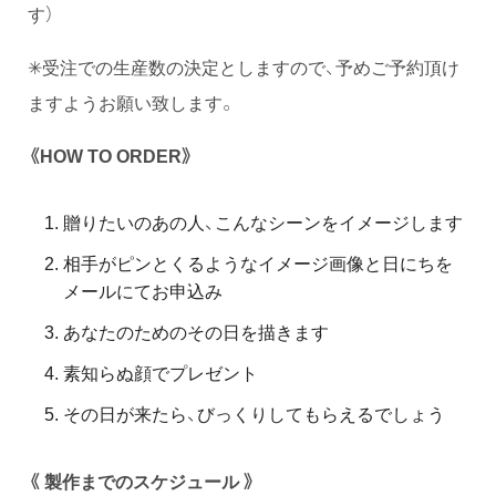
す）
✳︎受注での生産数の決定としますので、予めご予約頂け
ますようお願い致します。
《HOW TO ORDER》
贈りたいのあの人、こんなシーンをイメージします
相手がピンとくるようなイメージ画像と日にちを
メールにてお申込み
あなたのためのその日を描きます
素知らぬ顔でプレゼント
その日が来たら、びっくりしてもらえるでしょう
《 製作までのスケジュール 》