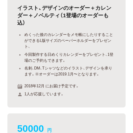
イラスト、デザインのオーダー＋カレン
ダー＋ノベルティ（1登場のオーダーも
込）
めくった後のカレンダーをメモ帳にしたりすること
ができるL版サイズのペーパーホルダーをプレゼン
ト、
今回製作する日めくりカレンダーをプレゼント、1登
場のご予約もできます。
名刺、DM、Tシャツなどのイラスト、デザインを承り
ます。※オーダーは2019.1月〜となります。
2018年12月 にお届け予定です。
1人が応援しています。
50000
円