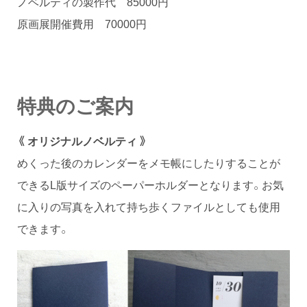
ノベルティの製作代 85000円
原画展開催費用 70000円
特典のご案内
《 オリジナルノベルティ 》
めくった後のカレンダーをメモ帳にしたりすることが
できるL版サイズのペーパーホルダーとなります。お気
に入りの写真を入れて持ち歩くファイルとしても使用
できます。