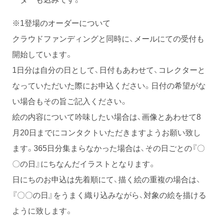
※1登場のオーダーについて
クラウドファンディングと同時に、メールにての受付も
開始しています。
1日分は自分の日として、日付もあわせて、コレクターと
なっていただいた際にお申込ください。日付の希望がな
い場合もその旨ご記入ください。
絵の内容について吟味したい場合は、画像とあわせて8
月20日までにコンタクトいただきますようお願い致し
ます。365日分集まらなかった場合は、その日ごとの『〇
〇の日』にちなんだイラストとなります。
日にちのお申込は先着順にて、描く絵の重複の場合は、
『〇〇の日』をうまく織り込みながら、対象の絵を描ける
ように致します。