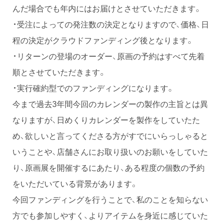
んだ場合でも年内にはお届けとさせていただきます。
・受注によっての発注数の決定となりますので、価格、日
程の決定がクラウドファンディング後となります。
・リターンの登場のオーダー、原画の予約はすべて先着
順とさせていただきます。
・実行確約型でのファンディングになります。
今まで過去3年間今回のカレンダーの製作の主旨とは異
なりますが、日めくりカレンダーを製作をしていたた
め、欲しいと言ってくださる方がすでにいらっしゃると
いうことや、店舗さんにお取り扱いのお願いをしていた
り、原画展を開催するにあたり、ある程度の個数の予約
をいただいている背景があります。
今回ファンディングを行うことで、私のことを知らない
方でも参加しやすく、よりアイテムを身近に感じていた