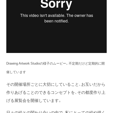
Drawing Artwork Studioの様子のムービー。不定期だけど定期的に開
催しています
その開催場所ごとに大切にしていること、お互いだから
作りあげることのできるコンセプトを、その都度作り上
げる展覧会を開催しています。
日々の絵との関わり合いの中で、私にとっての絵や描く