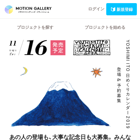
ログイン
新規登録
プロジェクトを探す
プロジェクトを始める
あの人の登場も、大事な記念日も大募集。
みんな