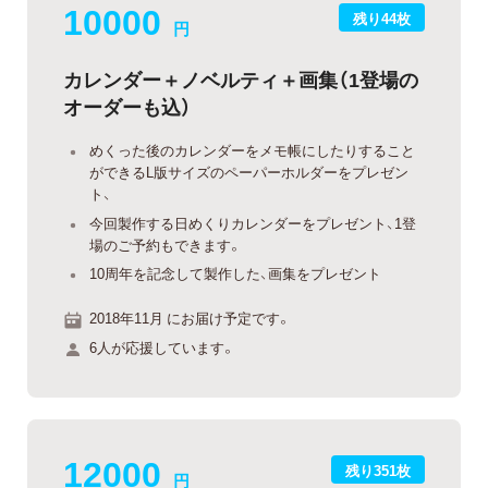
10000
残り44枚
円
カレンダー＋ノベルティ＋画集（1登場の
オーダーも込）
めくった後のカレンダーをメモ帳にしたりすること
ができるL版サイズのペーパーホルダーをプレゼン
ト、
今回製作する日めくりカレンダーをプレゼント、1登
場のご予約もできます。
10周年を記念して製作した、画集をプレゼント
2018年11月 にお届け予定です。
6人が応援しています。
12000
残り351枚
円