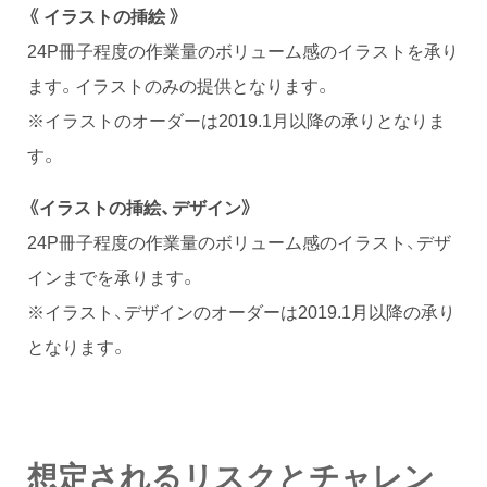
《 イラストの挿絵 》
24P冊子程度の作業量のボリューム感のイラストを承り
ます。イラストのみの提供となります。
※イラストのオーダーは2019.1月以降の承りとなりま
す。
《イラストの挿絵、デザイン》
24P冊子程度の作業量のボリューム感のイラスト、デザ
インまでを承ります。
※イラスト、デザインのオーダーは2019.1月以降の承り
となります。
想定されるリスクとチャレン