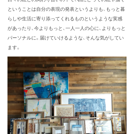
ということは自分の表現の発表というよりも、もっと暮
らしや生活に寄り添ってくれるものというような実感
があったり、今よりもっと、一人一人の心に、よりもっと
パーソナルに。届けていけるような、そんな気がしてい
ます。