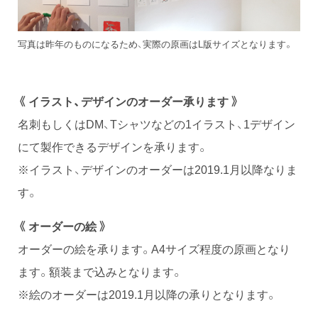
写真は昨年のものになるため、実際の原画はL版サイズとなります。
《 イラスト、デザインのオーダー承ります 》
名刺もしくはDM、Tシャツなどの1イラスト、1デザイン
にて製作できるデザインを承ります。
※イラスト、デザインのオーダーは2019.1月以降なりま
す。
《 オーダーの絵 》
オーダーの絵を承ります。A4サイズ程度の原画となり
ます。額装まで込みとなります。
※絵のオーダーは2019.1月以降の承りとなります。