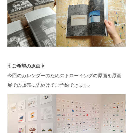
《 ご希望の原画 》
今回のカレンダーのためのドローイングの原画を原画
展での販売に先駆けてご予約できます。