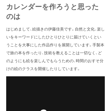
カレンダーを作ろうと思った
のは
はじめまして、絵描きの伊藤佳美です。自然と文化、楽し
いをキーワードにしたひとりひとりに届けていくとい
うことを大事にした作品作りを展開しています。手製本
で旅の本を作ったり、技術を教えることは一切なく、ど
のようにも絵を楽しんでもらうための、時間のおすそ分
けの絵のクラスを開催したりしています。