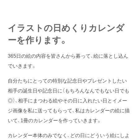
イラストの日めくりカレンダ
ーを作ります。
365日の絵の内容を皆さんから募って、絵に落とし込ん
でいきます。
自分たちにとっての特別な記念日やプレゼントしたい
相手の誕生日や記念日に（もちろんなんでもない日でも
◎）、相手にまつわる絵やその日に入れたい日とイメー
ジ画像を私に送ってもらって、私はカレンダーの絵に描
いて、1冊のカレンダーを作っていきます。
カレンダー本体のみでなく、どの日にどういう絵にしよ