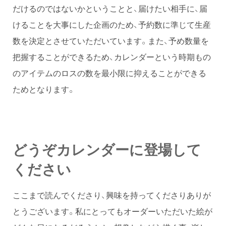
だけるのではないかということと、届けたい相手に、届
けることを大事にした企画のため、予約数に準じて生産
数を決定とさせていただいています。また、予め数量を
把握することができるため、カレンダーという時期もの
のアイテムのロスの数を最小限に抑えることができる
ためとなります。
どうぞカレンダーに登場して
ください
ここまで読んでくださり、興味を持ってくださりありが
とうございます。私にとってもオーダーいただいた絵が