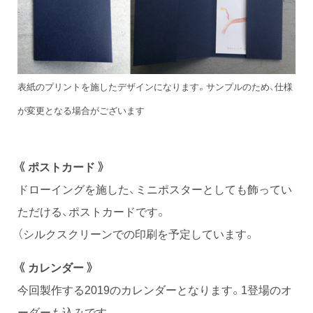
表紙のプリントを施したデザインになります。サンプルのため、仕様
が変更となる場合がございます
《 ポストカード 》
ドローイングを施した、ミニポスターとしても飾ってい
ただける、ポストカードです。
（シルクスクリーンでの印刷を予定しています。
《 カレンダー 》
今回製作する2019のカレンダーとなります。1登場のオ
ーダーも込みです。