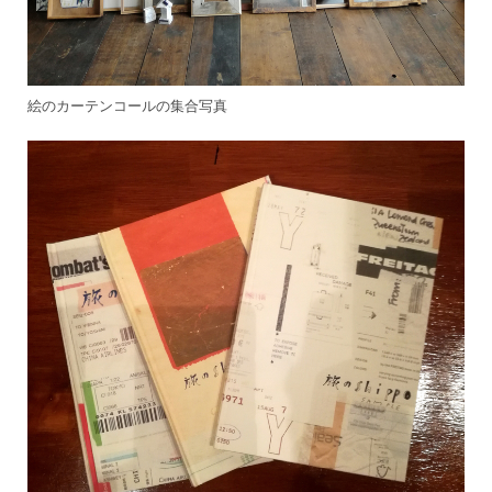
絵のカーテンコールの集合写真