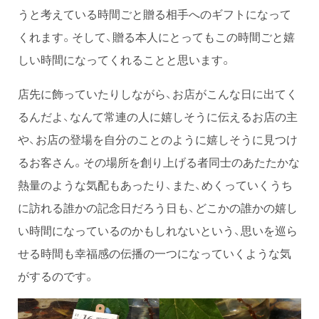
うと考えている時間ごと贈る相手へのギフトになって
くれます。そして、贈る本人にとってもこの時間ごと嬉
しい時間になってくれることと思います。
店先に飾っていたりしながら、お店がこんな日に出てく
るんだよ、なんて常連の人に嬉しそうに伝えるお店の主
や、お店の登場を自分のことのように嬉しそうに見つけ
るお客さん。その場所を創り上げる者同士のあたたかな
熱量のような気配もあったり、また、めくっていくうち
に訪れる誰かの記念日だろう日も、どこかの誰かの嬉し
い時間になっているのかもしれないという、思いを巡ら
せる時間も幸福感の伝播の一つになっていくような気
がするのです。