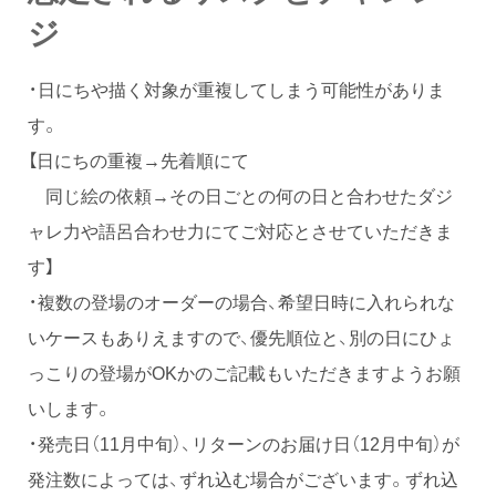
ジ
・日にちや描く対象が重複してしまう可能性がありま
す。
【日にちの重複→先着順にて
同じ絵の依頼→その日ごとの何の日と合わせたダジ
ャレ力や語呂合わせ力にてご対応とさせていただきま
す】
・複数の登場のオーダーの場合、希望日時に入れられな
いケースもありえますので、優先順位と、別の日にひょ
っこりの登場がOKかのご記載もいただきますようお願
いします。
・発売日（11月中旬）、リターンのお届け日（12月中旬）が
発注数によっては、ずれ込む場合がございます。ずれ込