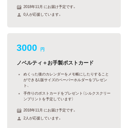
2018年11月 にお届け予定です。
0人が応援しています。
3000
円
ノベルティ＋お手製ポストカード
めくった後のカレンダーをメモ帳にしたりすること
ができるL版サイズのペーパーホルダーをプレゼン
ト、
手作りのポストカードをプレゼント（シルクスクリー
ンプリントを予定しています）
2018年11月 にお届け予定です。
2人が応援しています。