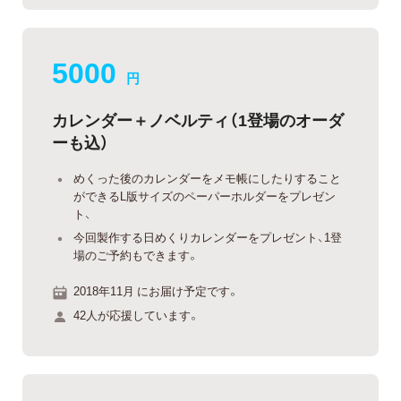
5000
円
カレンダー＋ノベルティ（1登場のオーダ
ーも込）
めくった後のカレンダーをメモ帳にしたりすること
ができるL版サイズのペーパーホルダーをプレゼン
ト、
今回製作する日めくりカレンダーをプレゼント、1登
場のご予約もできます。
2018年11月 にお届け予定です。
42人が応援しています。