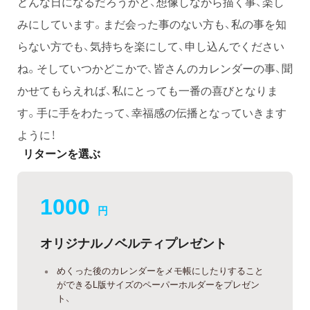
どんな日になるだろうかと、想像しながら描く事、楽し
みにしています。まだ会った事のない方も、私の事を知
らない方でも、気持ちを楽にして、申し込んでください
ね。そしていつかどこかで、皆さんのカレンダーの事、聞
かせてもらえれば、私にとっても一番の喜びとなりま
す。手に手をわたって、幸福感の伝播となっていきます
ように！
リターンを選ぶ
1000
円
オリジナルノベルティプレゼント
めくった後のカレンダーをメモ帳にしたりすること
ができるL版サイズのペーパーホルダーをプレゼン
ト、