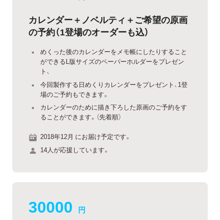
カレンダー＋ノベルティ＋ご希望の原画
の予約（1登場のオーダーも込）
めくった後のカレンダーをメモ帳にしたりすること
ができるL版サイズのペーパーホルダーをプレゼン
ト、
今回製作する日めくりカレンダーをプレゼント、1登
場のご予約もできます。
カレンダーのために描き下ろした原画のご予約をす
ることができます。（先着順）
2018年12月 にお届け予定です。
14人が応援しています。
30000
円