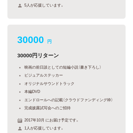
5人が応援しています。
30000
円
30000円リターン
映画の前日談としての短編小説（書き下ろし）
ビジュアルステッカー
オリジナルサウンドトラック
本編DVD
エンドロールへの記載（クラウドファンディング枠）
完成披露試写会へのご招待
2017年10月 にお届け予定です。
1人が応援しています。