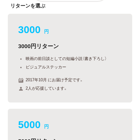
リターンを選ぶ
3000
円
3000円リターン
映画の前日談としての短編小説（書き下ろし）
ビジュアルステッカー
2017年10月 にお届け予定です。
2人が応援しています。
5000
円