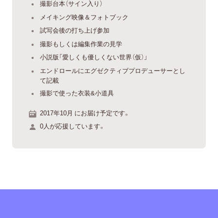
撮影台本（サイン入り）
メイキング映像＆フォトブック
試写会後の打ち上げ参加
撮影もしくは編集作業の見学
小説版「愛しくも優しくない世界（仮）」
エンドロールにエグゼクティブプロデューサーとし
て記載
撮影で使った衣装&小道具
2017年10月 にお届け予定です。
0人が応援しています。