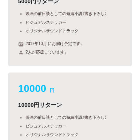
5000円リターン
映画の前日談としての短編小説（書き下ろし）
ビジュアルステッカー
オリジナルサウンドトラック
2017年10月 にお届け予定です。
2人が応援しています。
10000
円
10000円リターン
映画の前日談としての短編小説（書き下ろし）
ビジュアルステッカー
オリジナルサウンドトラック