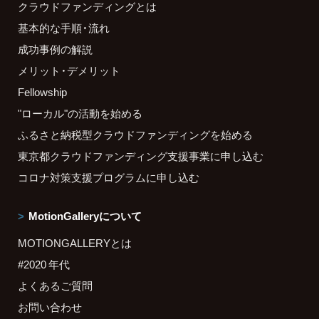
クラウドファンディングとは
基本的な手順・流れ
成功事例の解説
メリット・デメリット
Fellowship
"ローカル"の活動を始める
ふるさと納税型クラウドファンディングを始める
東京都クラウドファンディング支援事業に申し込む
コロナ対策支援プログラムに申し込む
MotionGalleryについて
MOTIONGALLERYとは
#2020 年代
よくあるご質問
お問い合わせ