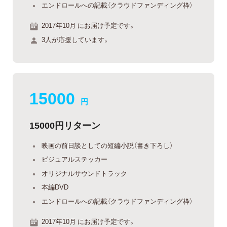
エンドロールへの記載（クラウドファンディング枠）
2017年10月 にお届け予定です。
3人が応援しています。
15000
円
15000円リターン
映画の前日談としての短編小説（書き下ろし）
ビジュアルステッカー
オリジナルサウンドトラック
本編DVD
エンドロールへの記載（クラウドファンディング枠）
2017年10月 にお届け予定です。