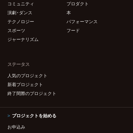
コミュニティ
プロダクト
演劇・ダンス
本
テクノロジー
パフォーマンス
スポーツ
フード
ジャーナリズム
ステータス
人気のプロジェクト
新着プロジェクト
終了間際のプロジェクト
プロジェクトを始める
お申込み