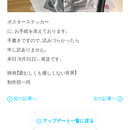
ポスターステッカー
に、お手紙を添えております。
手書きですので、読みづらかったら
申し訳ありません。
本日（8月31日）、発送です。
映画【愛おしくも優しくない世界】
制作部一同
前の記事へ
次の記事へ
アップデート一覧に戻る