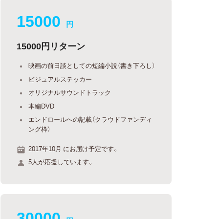
15000
円
15000円リターン
映画の前日談としての短編小説（書き下ろし）
ビジュアルステッカー
オリジナルサウンドトラック
本編DVD
エンドロールへの記載（クラウドファンディ
ング枠）
2017年10月 にお届け予定です。
5人が応援しています。
30000