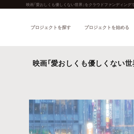
映画「愛おしくも優しくない世界」をクラウドファンディングで
プロジェクトを探す
プロジェクトを始める
映画「愛おしくも優しくない世界
カテゴリーから探す