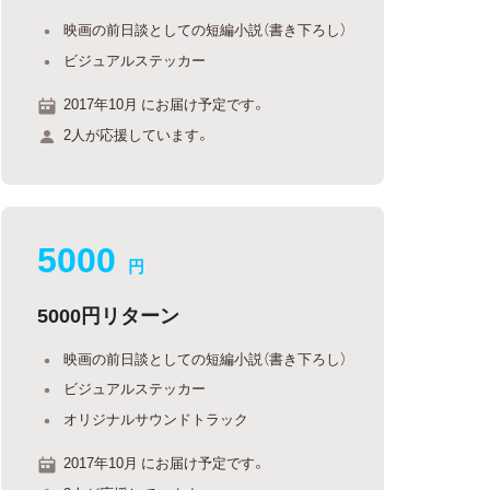
映画の前日談としての短編小説（書き下ろし）
ビジュアルステッカー
2017年10月 にお届け予定です。
2人が応援しています。
5000
円
5000円リターン
映画の前日談としての短編小説（書き下ろし）
ビジュアルステッカー
オリジナルサウンドトラック
2017年10月 にお届け予定です。