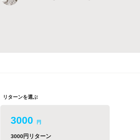
リターンを選ぶ
3000
円
3000円リターン