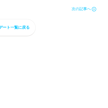
次の記事へ
デート一覧に戻る