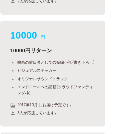
2人が応援しています。
10000
円
10000円リターン
映画の前日談としての短編小説（書き下ろし）
ビジュアルステッカー
オリジナルサウンドトラック
エンドロールへの記載（クラウドファンディ
ング枠）
2017年10月 にお届け予定です。
3人が応援しています。