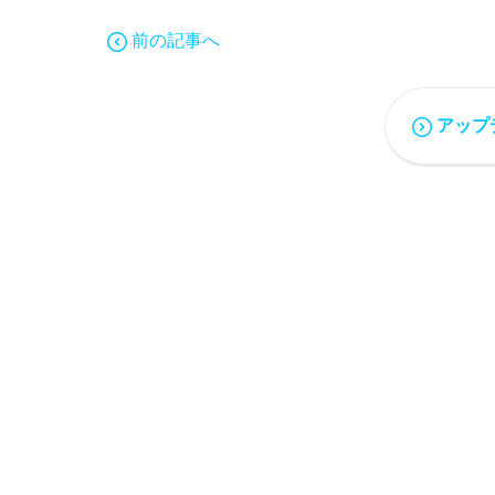
前の記事へ
アップ