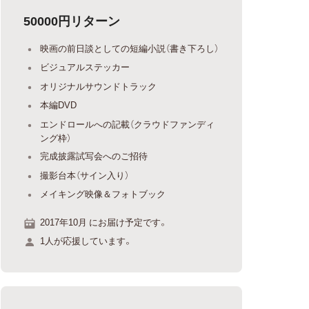
50000円リターン
映画の前日談としての短編小説（書き下ろし）
ビジュアルステッカー
オリジナルサウンドトラック
本編DVD
エンドロールへの記載（クラウドファンディ
ング枠）
完成披露試写会へのご招待
撮影台本（サイン入り）
メイキング映像＆フォトブック
2017年10月 にお届け予定です。
1人が応援しています。