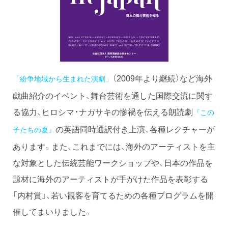
（2009年より継続）など海外
「紛争地域から生まれた演劇」
戯曲紹介のイベント、舞台芸術を通した国際交流に関す
る協力、ヒロシマ・ナガサキの惨禍を伝える朗読劇
『この
の英語同時通訳付き上演、各種レクチャーが
子たちの夏』
あります。また、これまでには、海外のアーティストを主
な対象とした伝統芸能ワークショップや、日本の作品を
題材に海外のアーティストが手がけた作品を表彰する
「内村賞」、若い観客を育てるための各種プログラムを開
催してまいりました。