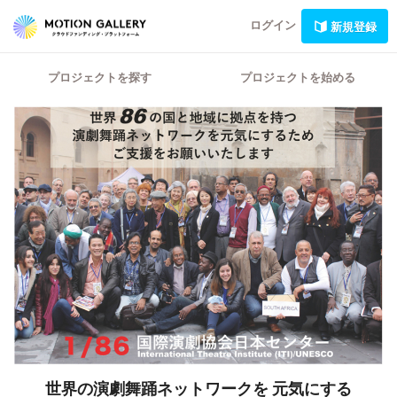
ログイン
新規登録
プロジェクトを探す
プロジェクトを始める
世界の演劇舞踊ネットワークを
元気にする