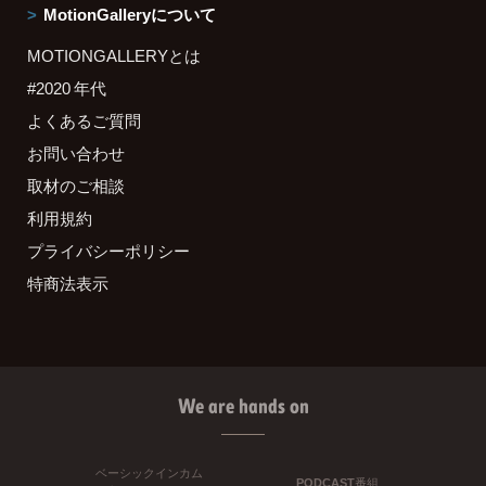
MotionGalleryについて
MOTIONGALLERYとは
#2020 年代
よくあるご質問
お問い合わせ
取材のご相談
利用規約
プライバシーポリシー
特商法表示
We are hands on
ベーシックインカム
PODCAST番組