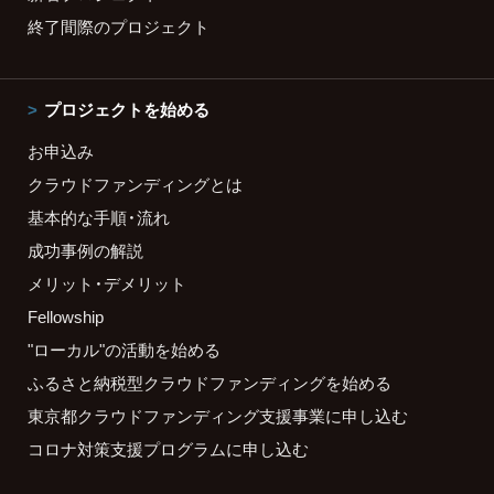
終了間際のプロジェクト
プロジェクトを始める
お申込み
クラウドファンディングとは
基本的な手順・流れ
成功事例の解説
メリット・デメリット
Fellowship
"ローカル"の活動を始める
ふるさと納税型クラウドファンディングを始める
東京都クラウドファンディング支援事業に申し込む
コロナ対策支援プログラムに申し込む