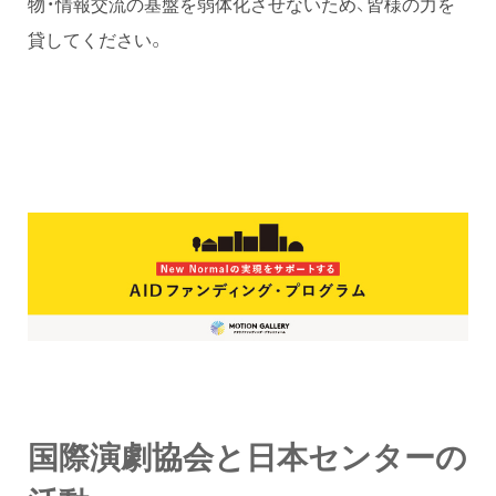
物・情報交流の基盤を弱体化させないため、皆様の力を
貸してください。
国際演劇協会と日本センターの