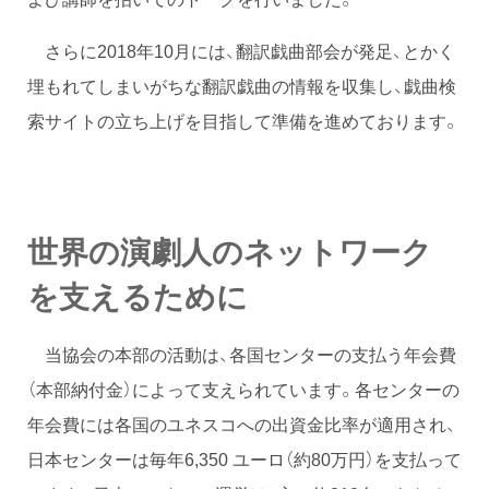
さらに2018年10月には、翻訳戯曲部会が発足、とかく
埋もれてしまいがちな翻訳戯曲の情報を収集し、戯曲検
索サイトの立ち上げを目指して準備を進めております。
世界の演劇人のネットワーク
を支えるために
当協会の本部の活動は、各国センターの支払う年会費
（本部納付金）によって支えられています。各センターの
年会費には各国のユネスコへの出資金比率が適用され、
日本センターは毎年6,350 ユーロ（約80万円）を支払って