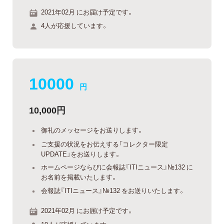
2021年02月 にお届け予定です。
4人が応援しています。
10000
円
10,000円
御礼のメッセージをお送りします。
ご支援の状況をお伝えする「コレクター限定
UPDATE」をお送りします。
ホームページならびに会報誌『ITIニュース』№132 に
お名前を掲載いたします。
会報誌『ITIニュース』№132 をお送りいたします。
2021年02月 にお届け予定です。