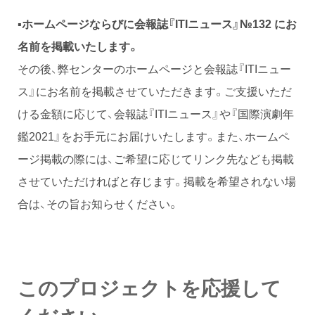
▪︎
ホームページならびに会報誌『ITIニュース』№132 にお
名前を掲載いたします。
その後、弊センターのホームページと会報誌『ITIニュー
ス』にお名前を掲載させていただきます。ご支援いただ
ける金額に応じて、会報誌『ITIニュース』や『国際演劇年
鑑2021』をお手元にお届けいたします。また、ホームペ
ージ掲載の際には、ご希望に応じてリンク先なども掲載
させていただければと存じます。掲載を希望されない場
合は、その旨お知らせください。
このプロジェクトを応援して