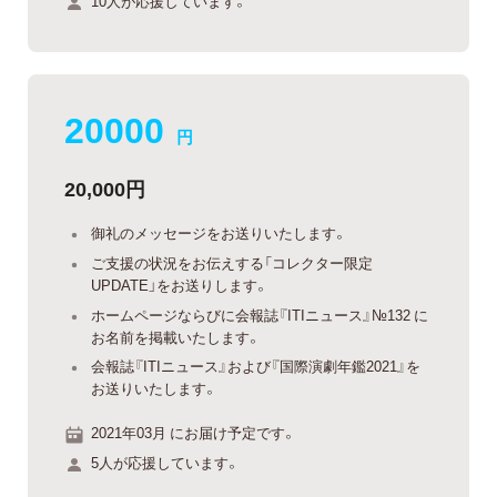
10人が応援しています。
20000
円
20,000円
御礼のメッセージをお送りいたします。
ご支援の状況をお伝えする「コレクター限定
UPDATE」をお送りします。
ホームページならびに会報誌『ITIニュース』№132 に
お名前を掲載いたします。
会報誌『ITIニュース』および『国際演劇年鑑2021』を
お送りいたします。
2021年03月 にお届け予定です。
5人が応援しています。