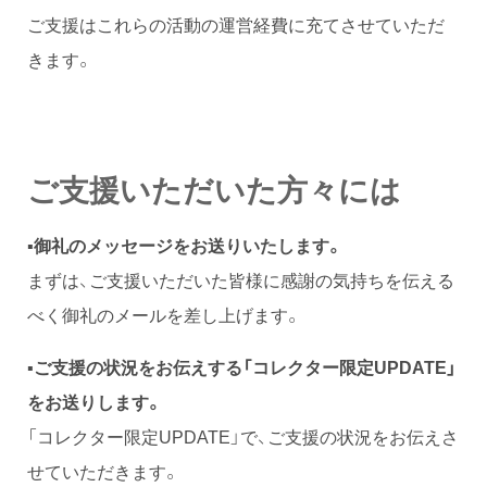
ご支援はこれらの活動の運営経費に充てさせていただ
きます。
ご支援いただいた方々には
▪︎
御礼のメッセージをお送りいたします。
まずは、ご支援いただいた皆様に感謝の気持ちを伝える
べく御礼のメールを差し上げます。
▪︎ご支援の状況をお伝えする「コレクター限定UPDATE」
をお送りします。
「コレクター限定UPDATE」で、ご支援の状況をお伝えさ
せていただきます。