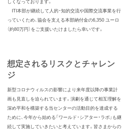
しくなっております。
ITI本部が継続して人的・知的交流や国際交流事業を行
っていくため、協会を支える本部納付金の6,350 ユーロ
（約80万円）をご支援いたけましたら幸いです。
想定されるリスクとチャレン
ジ
新型コロナウィルスの影響により来年度以降の事業計
画も見直しを迫られています。演劇を通じて相互理解を
深め平和を構築する当センターの活動目的を達成する
ために、今年から始める「ワールド・シアター・ラボ」も継
続して実施していきたいと考えています。皆さまからの