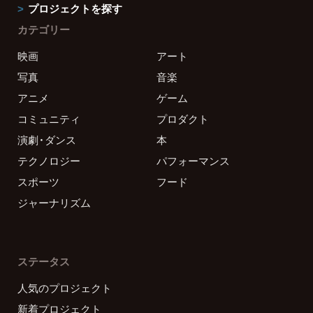
プロジェクトを探す
カテゴリー
映画
アート
写真
音楽
アニメ
ゲーム
コミュニティ
プロダクト
演劇・ダンス
本
テクノロジー
パフォーマンス
スポーツ
フード
ジャーナリズム
ステータス
人気のプロジェクト
新着プロジェクト