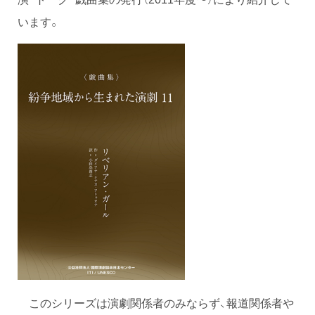
います。
このシリーズは演劇関係者のみならず、報道関係者や