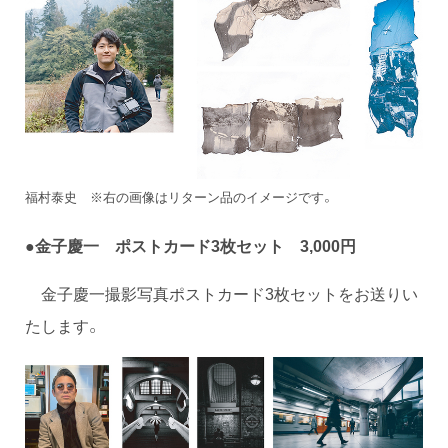
福村泰史 ※右の画像はリターン品のイメージです。
●金子慶一 ポストカード3枚セット 3,000円
金子慶一撮影写真ポストカード3枚セットをお送りい
たします。