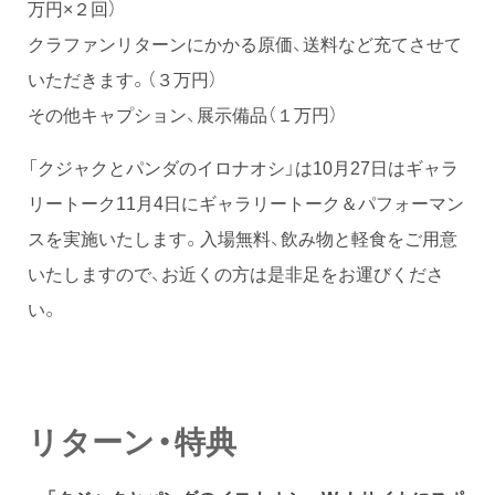
万円×２回）
クラファンリターンにかかる原価、送料など充てさせて
いただきます。（３万円）
その他キャプション、展示備品（１万円）
「クジャクとパンダのイロナオシ」は10月27日はギャラ
リートーク11月4日にギャラリートーク＆パフォーマン
スを実施いたします。入場無料、飲み物と軽食をご用意
いたしますので、お近くの方は是非足をお運びくださ
い。
リターン・特典