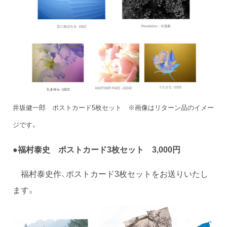
井坂健一郎 ポストカード5枚セット ※画像はリターン品のイメー
ジです。
●
福村泰史 ポストカード3枚セット 3,000円
福村泰史作、ポストカード3枚セットをお送りいたし
ます。