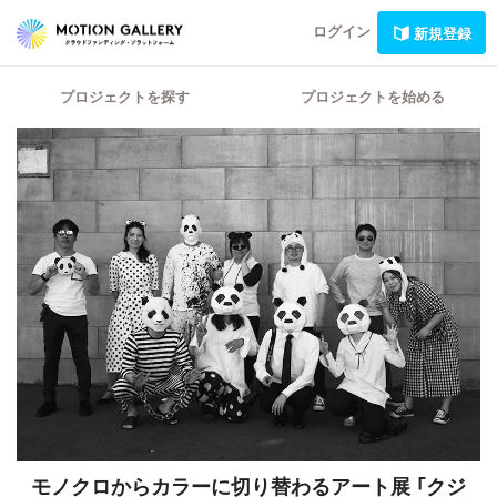
ログイン
新規登録
プロジェクトを探す
プロジェクトを始める
モノクロからカラーに切り替わるアート展
「クジ