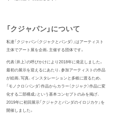
「クジャパン」について
私達「クジャパン（クジャクとパンダ）」はアーティスト
主体でアート展を企画、主催する団体です。
代表（井上）の呼びかけにより2018年に発足しました。
最初の展示を迎えるにあたり、参加アーティストの作品
が絵画、写真、インスタレーションと多岐に渡るため、
「モノクロ（パンダ）作品からカラー（クジャク）作品に変
化する二部構成」という基本コンセプトのみを掲げ、
2019年に初回展示「クジャクとパンダのイロジカケ」を
開催しました。