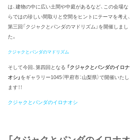
は、建物の中に広い土間や中庭があるなど、この会場な
らではの珍しい間取りと空間をヒントにテーマを考え、
第三回「クジャクとパンダのマドリズム」を開催しまし
た。
クジャクとパンダのマドリズム
そして今回、第四回となる
「クジャクとパンダのイロナ
オシ」
をギャラリー1045（甲府市：山梨県）で開催いたし
ます！！
クジャクとパンダのイロナオシ
「クジャクとパンダのイロナオ