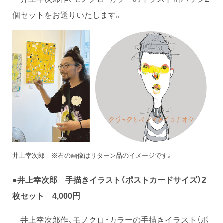
個セットをお送りいたします。
井上幸次郎 ※右の画像はリターン品のイメージです。
●井上幸次郎 手描きイラスト（ポストカードサイズ）2
枚セット 4,000円
井上幸次郎作、モノクロ・カラーの手描きイラスト（ポ