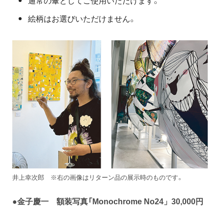
絵柄はお選びいただけません。
井上幸次郎 ※右の画像はリターン品の展示時のものです。
●金子慶一 額装写真「Monochrome No24
」30,000円