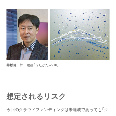
井坂健一郎 絵画「うたかた-2210」
想定されるリスク
今回のクラウドファンディングは未達成であっても「ク