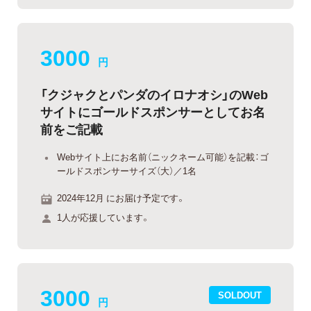
3000
円
「クジャクとパンダのイロナオシ」のWeb
サイトにゴールドスポンサーとしてお名
前をご記載
Webサイト上にお名前（ニックネーム可能）を記載：ゴ
ールドスポンサーサイズ（大）／1名
2024年12月 にお届け予定です。
1人が応援しています。
3000
SOLDOUT
円