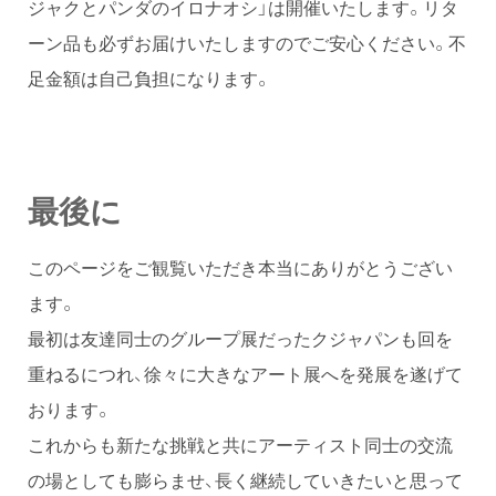
ジャクとパンダのイロナオシ」は開催いたします。リタ
ーン品も必ずお届けいたしますのでご安心ください。不
足金額は自己負担になります。
最後に
このページをご観覧いただき本当にありがとうござい
ます。
最初は友達同士のグループ展だったクジャパンも回を
重ねるにつれ、徐々に大きなアート展へを発展を遂げて
おります。
これからも新たな挑戦と共にアーティスト同士の交流
の場としても膨らませ、長く継続していきたいと思って