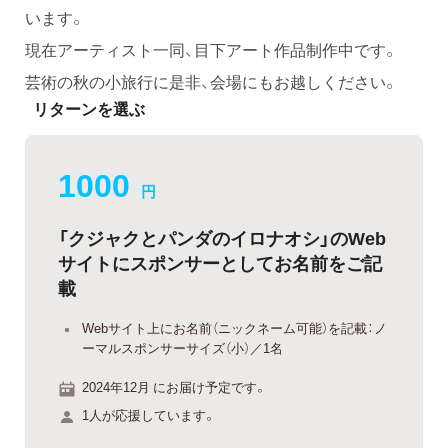
います。
現在アーティスト一同、目下アート作品制作中です。
芸術の秋の小旅行に是非、会場にもお越しください。
リターンを選ぶ
1000
円
「クジャクとパンダのイロナオシ」のWeb
サイトにスポンサーとしてお名前をご記
載
Webサイト上にお名前（ニックネーム可能）を記載：ノ
ーマルスポンサーサイズ（小）／1名
2024年12月 にお届け予定です。
1人が応援しています。