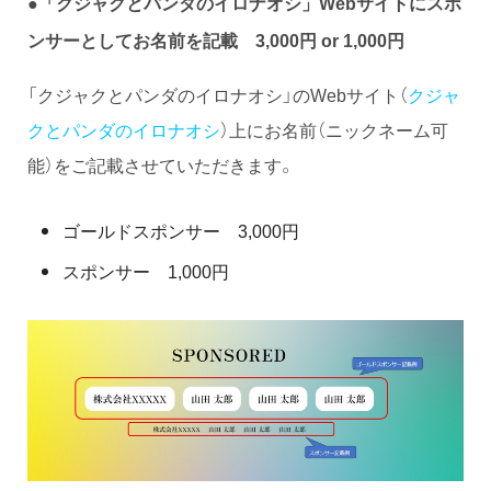
●「クジャクとパンダのイロナオシ」Webサイトにスポ
ンサーとしてお名前を記載 3,000円 or 1,000円
「クジャクとパンダのイロナオシ」のWebサイト（
クジャ
クとパンダのイロナオシ
）上にお名前（ニックネーム可
能）をご記載させていただきます。
ゴールドスポンサー 3,000円
スポンサー 1,000円