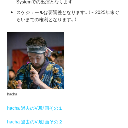
Systemでの出演となります
スケジュールは要調整となります。（～2025年末ぐ
らいまでの権利となります。）
hacha
hacha 過去のVJ動画その１
hacha 過去のVJ動画その２