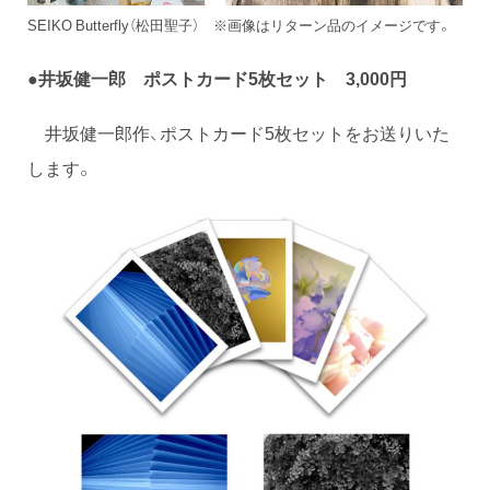
SEIKO Butterfly（松田聖子） ※画像はリターン品のイメージです。
●
井坂健一郎 ポストカード5枚セット 3,000円
井坂健一郎作、ポストカード5枚セットをお送りいた
します。