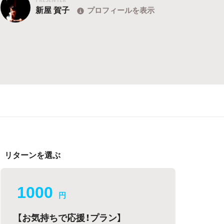
新屋 賀子
プロフィールを表示
リターンを選ぶ
1000
円
【お気持ちで応援！プラン】