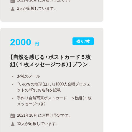
2人が応援しています。
2000
残り7枚
円
【自然を感じる・ポストカード５枚
組（１枚メッセージつき）】プラン
お礼のメール
「いのちの地球（ほし）」1000人合唱プロジェ
クトのHPにお名前を記載
手作り自然写真ポストカード ５枚組（１枚
メッセージつき）
2021年10月 にお届け予定です。
13人が応援しています。