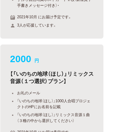
手書きメッセージ付き）・
2021年10月 にお届け予定です。
3人が応援しています。
2000
円
【「いのちの地球（ほし）」リミックス
音源（１つ選択）プラン】
お礼のメール
「いのちの地球（ほし）」1000人合唱プロジェ
クトのHPにお名前を記載
「いのちの地球（ほし）」リミックス音源１曲
（３種の中から選択してください）
2021年10月 にお届け予定です。