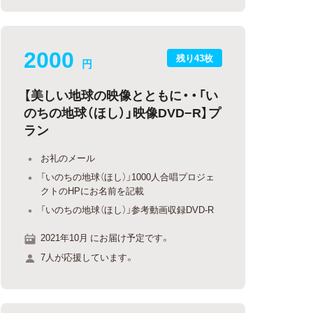
2000
残り43枚
円
【美しい地球の映像とともに・・「い
のちの地球（ほし）」映像DVD−R】プ
ラン
お礼のメール
「いのちの地球（ほし）」1000人合唱プロジェ
クトのHPにお名前を記載
「いのちの地球（ほし）」参考動画収録DVD-R
2021年10月 にお届け予定です。
7人が応援しています。