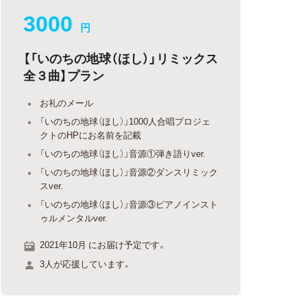
3000
円
【「いのちの地球（ほし）」リミックス
全３曲】プラン
お礼のメール
「いのちの地球（ほし）」1000人合唱プロジェ
クトのHPにお名前を記載
「いのちの地球（ほし）」音源①弾き語りver.
「いのちの地球（ほし）」音源②ダンスリミック
スver.
「いのちの地球（ほし）」音源③ピアノインスト
ゥルメンタルver.
2021年10月 にお届け予定です。
3人が応援しています。