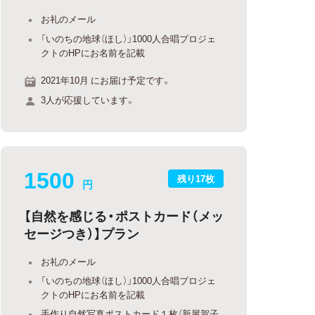
お礼のメール
「いのちの地球（ほし）」1000人合唱プロジェ
クトのHPにお名前を記載
2021年10月 にお届け予定です。
3人が応援しています。
1500
残り17枚
円
【自然を感じる・ポストカード（メッ
セージつき）】プラン
お礼のメール
「いのちの地球（ほし）」1000人合唱プロジェ
クトのHPにお名前を記載
手作り自然写真ポストカード１枚（新屋賀子