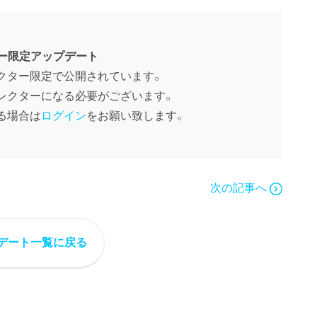
ー限定アップデート
クター限定で公開されています。
レクターになる必要がございます。
る場合は
ログイン
をお願い致します。
次の記事へ
デート一覧に戻る