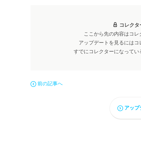
コレクタ
ここから先の内容はコレ
アップデートを見るにはコ
すでにコレクターになってい
前の記事へ
アップ