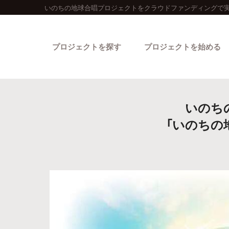
いのちの地球合唱プロジェクトをクラウドファンディングで実
プロジェクトを探す
プロジェクトを始める
いのち
「いのちの
カテゴリーから探す