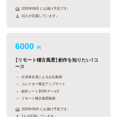
2020年09月 にお届け予定です。
10人が応援しています。
6000
円
【リモート稽古風景】創作を知りたい！コ
ース
出演者全員によるお礼動画
コレクター限定アップデート
創作ノート【PDFデータ】
リモート稽古風景動画
2020年09月 にお届け予定です。
2人が応援しています。