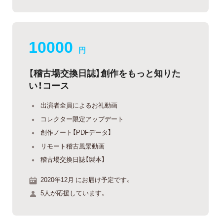
10000
円
【稽古場交換日誌】創作をもっと知りた
い！コース
出演者全員によるお礼動画
コレクター限定アップデート
創作ノート【PDFデータ】
リモート稽古風景動画
稽古場交換日誌【製本】
2020年12月 にお届け予定です。
5人が応援しています。