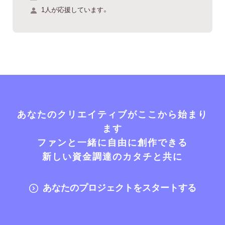
1人が応援しています。
あなたのクリエイティブがここから始まり
ます
ファンと一緒に自由に創作できる
新しい資金調達のカタチと共に
あなたのプロジェクトをスタートする