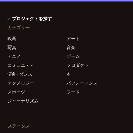
プロジェクトを探す
カテゴリー
映画
アート
写真
音楽
アニメ
ゲーム
コミュニティ
プロダクト
演劇・ダンス
本
テクノロジー
パフォーマンス
スポーツ
フード
ジャーナリズム
ステータス