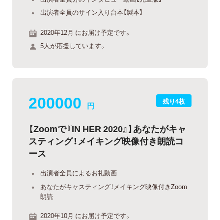
出演者全員のサイン入り台本【製本】
2020年12月 にお届け予定です。
5人が応援しています。
200000
残り4枚
円
【Zoomで『IN HER 2020』】あなたがキャ
スティング！メイキング映像付き朗読コ
ース
出演者全員によるお礼動画
あなたがキャスティング！メイキング映像付きZoom
朗読
2020年10月 にお届け予定です。