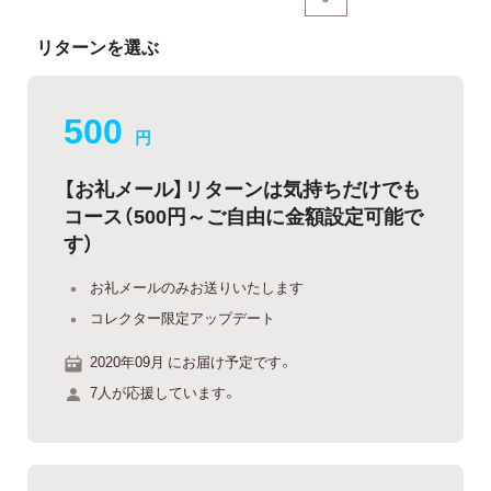
リターンを選ぶ
500
円
【お礼メール】リターンは気持ちだけでも
コース（500円～ご自由に金額設定可能で
す）
お礼メールのみお送りいたします
コレクター限定アップデート
2020年09月 にお届け予定です。
7人が応援しています。