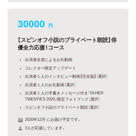
30000
円
【スピンオフ小説のプライベート朗読】俳
優全力応援！コース
出演者全員によるお礼動画
コレクター限定アップデート
出演者１人のインタビュー動画【完全版】（選択）
出演者１人のお礼動画（選択）
出演者１人の手書きメッセージ付き「IN HER
TWENTIES 2020」限定フォトブック（選択）
スピンオフ小説のプライベート朗読（選択）
2020年12月 にお届け予定です。
3人が応援しています。