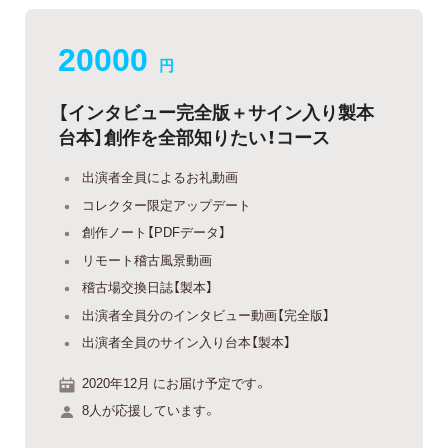
20000
円
【インタビュー完全版＋サイン入り製本
台本】創作を全部知りたい！コース
出演者全員によるお礼動画
コレクター限定アップデート
創作ノート【PDFデータ】
リモート稽古風景動画
稽古場交換日誌【製本】
出演者全員分のインタビュー動画【完全版】
出演者全員のサイン入り台本【製本】
2020年12月 にお届け予定です。
8人が応援しています。