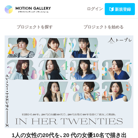
ログイン
新規登録
プロジェクトを探す
プロジェクトを始める
1人の女性の20代を、20 代の女優10名で描き出