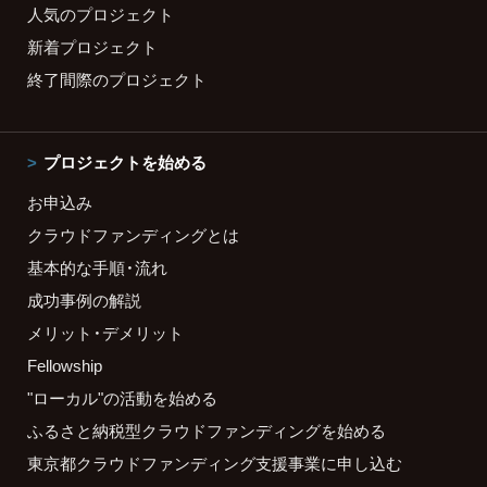
人気のプロジェクト
新着プロジェクト
終了間際のプロジェクト
プロジェクトを始める
お申込み
クラウドファンディングとは
基本的な手順・流れ
成功事例の解説
メリット・デメリット
Fellowship
"ローカル"の活動を始める
ふるさと納税型クラウドファンディングを始める
東京都クラウドファンディング支援事業に申し込む