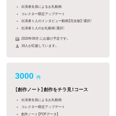
出演者全員によるお礼動画
コレクター限定アップデート
出演者１人のインタビュー動画【完全版】（選択）
出演者１人のお礼動画（選択）
2020年09月 にお届け予定です。
18人が応援しています。
3000
円
【創作ノート】創作をチラ見！コース
出演者全員によるお礼動画
コレクター限定アップデート
創作ノート【PDFデータ】