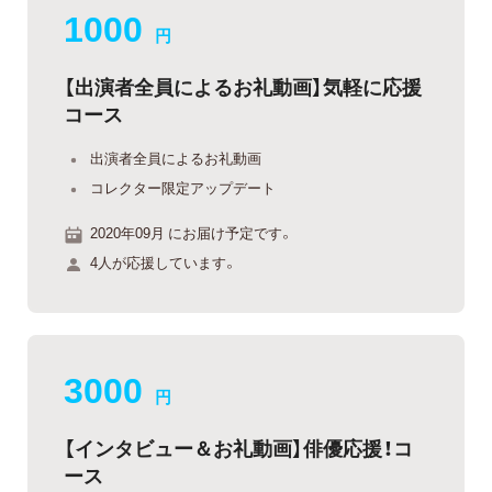
1000
円
【出演者全員によるお礼動画】気軽に応援
コース
出演者全員によるお礼動画
コレクター限定アップデート
2020年09月 にお届け予定です。
4人が応援しています。
3000
円
【インタビュー＆お礼動画】俳優応援！コ
ース