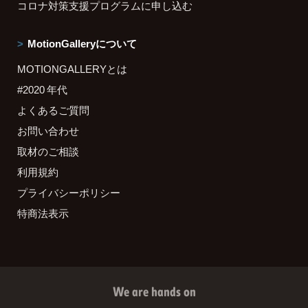
コロナ対策支援プログラムに申し込む
MotionGalleryについて
MOTIONGALLERYとは
#2020 年代
よくあるご質問
お問い合わせ
取材のご相談
利用規約
プライバシーポリシー
特商法表示
We are hands on