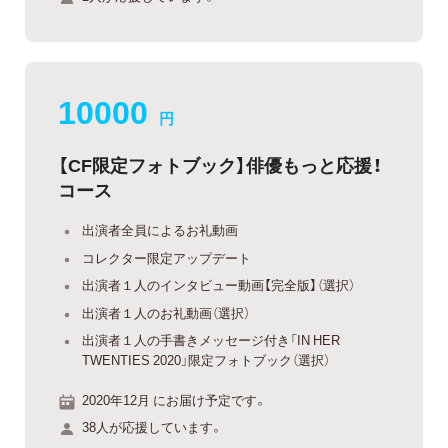
10000
円
【CF限定フォトブック】俳優もっと応援！
コース
出演者全員によるお礼動画
コレクター限定アップデート
出演者１人のインタビュー動画【完全版】（選択）
出演者１人のお礼動画（選択）
出演者１人の手書きメッセージ付き「IN HER
TWENTIES 2020」限定フォトブック（選択）
2020年12月 にお届け予定です。
38人が応援しています。