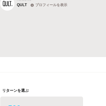
QULT
プロフィールを表示
リターンを選ぶ