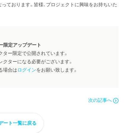
なっております。皆様、プロジェクトに興味をお持ちいた
ー限定アップデート
クター限定で公開されています。
レクターになる必要がございます。
る場合は
ログイン
をお願い致します。
次の記事へ
デート一覧に戻る