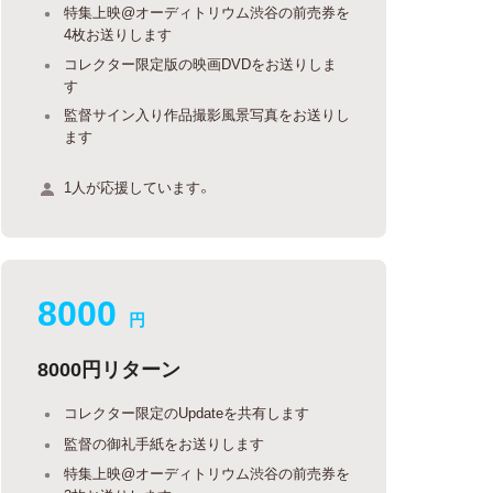
特集上映@オーディトリウム渋谷の前売券を
4枚お送りします
コレクター限定版の映画DVDをお送りしま
す
監督サイン入り作品撮影風景写真をお送りし
ます
1人が応援しています。
8000
円
8000円リターン
コレクター限定のUpdateを共有します
監督の御礼手紙をお送りします
特集上映@オーディトリウム渋谷の前売券を