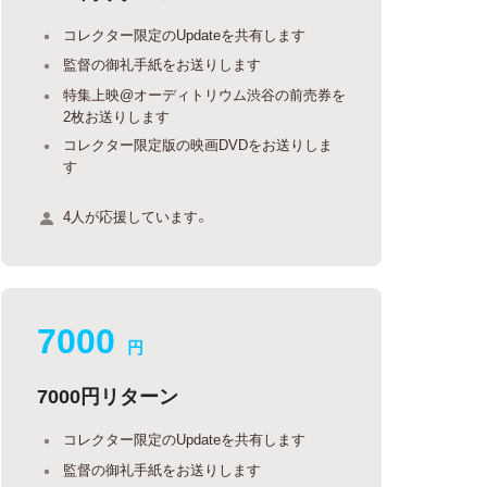
コレクター限定のUpdateを共有します
監督の御礼手紙をお送りします
特集上映@オーディトリウム渋谷の前売券を
2枚お送りします
コレクター限定版の映画DVDをお送りしま
す
4人が応援しています。
7000
円
7000円リターン
コレクター限定のUpdateを共有します
監督の御礼手紙をお送りします