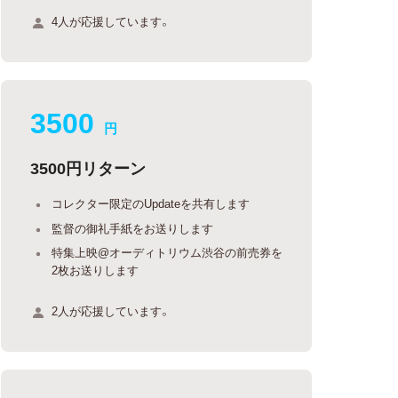
4人が応援しています。
3500
円
3500円リターン
コレクター限定のUpdateを共有します
監督の御礼手紙をお送りします
特集上映@オーディトリウム渋谷の前売券を
2枚お送りします
2人が応援しています。