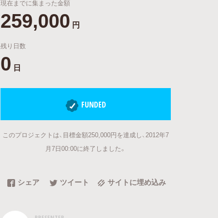
現在までに集まった金額
259,000
円
残り日数
0
日
FUNDED
このプロジェクトは、目標金額250,000円を達成し、2012年7
月7日00:00に終了しました。
シェア
ツイート
サイトに埋め込み
PRESENTER