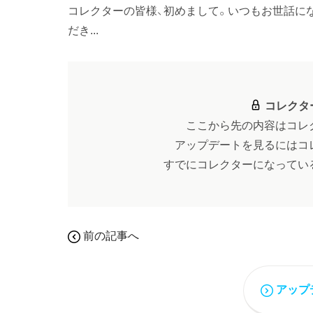
コレクターの皆様、初めまして。いつもお世話に
だき...
コレクタ
ここから先の内容はコレ
アップデートを見るにはコ
すでにコレクターになってい
前の記事へ
アップ