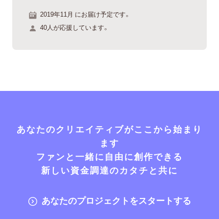
2019年11月 にお届け予定です。
40人が応援しています。
あなたのクリエイティブがここから始まり
ます
ファンと一緒に自由に創作できる
新しい資金調達のカタチと共に
あなたのプロジェクトをスタートする