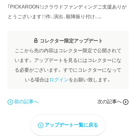
｢PICKAROON！｣クラウドファンディングご支援ありが
とうございます！！作、演出、殺陣振り付け、...
コレクター限定アップデート
ここから先の内容はコレクター限定で公開されて
います。
アップデートを見るにはコレクターにな
る必要がございます。
すでにコレクターになって
いる場合は
ログイン
をお願い致します。
前の記事へ
次の記事へ
アップデート一覧に戻る