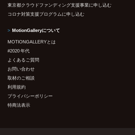
東京都クラウドファンディング支援事業に申し込む
コロナ対策支援プログラムに申し込む
MotionGalleryについて
MOTIONGALLERYとは
#2020 年代
よくあるご質問
お問い合わせ
取材のご相談
利用規約
プライバシーポリシー
特商法表示