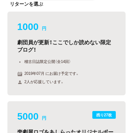
リターンを選ぶ
1000
円
劇団員が更新！ここでしか読めない限定
ブログ！
稽古日誌限定公開（全14回）
2019年07月 にお届け予定です。
2人が応援しています。
5000
残り27枚
円
壱劇屋ロゴをあしらったオリジナルポー