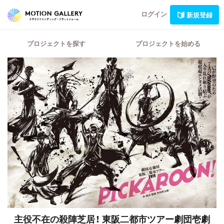
ログイン
新規登録
プロジェクトを探す
プロジェクトを始める
主役不在の殺陣芝居！
東阪二都市ツアー劇団壱劇