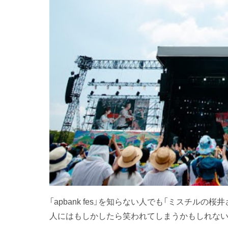
「apbank fes」を知らない人でも「ミスチル
人にはもしかしたら笑われてしまうかもしれない