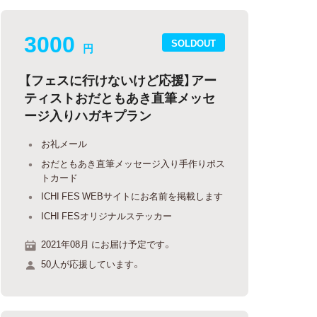
3000
SOLDOUT
円
【フェスに行けないけど応援】アー
ティストおだともあき直筆メッセ
ージ入りハガキプラン
お礼メール
おだともあき直筆メッセージ入り手作りポス
トカード
ICHI FES WEBサイトにお名前を掲載します
ICHI FESオリジナルステッカー
2021年08月 にお届け予定です。
50人が応援しています。