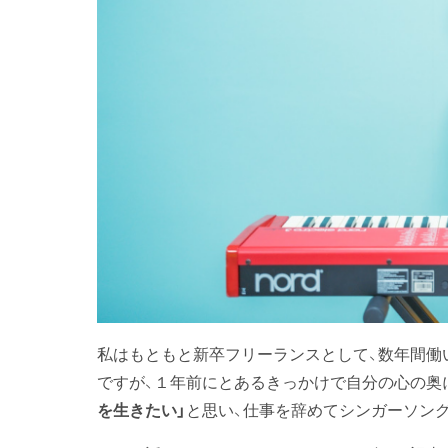
私はもともと新卒フリーランスとして、数年間働
ですが、１年前にとあるきっかけで自分の心の奥
を生きたい」
と思い、仕事を辞めてシンガーソン