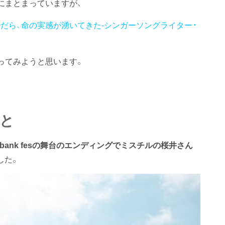
にまとまっていますが、
んだら、命の実感が湧いてきた-シンガーソングライター・
ってみようと思います。
こと
pbank fesの舞台のエンディングでミスチルの桜井さん
した。