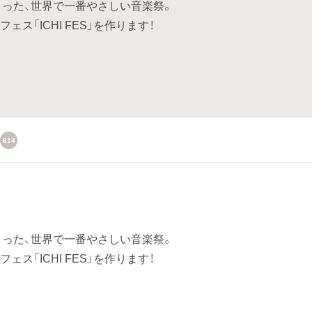
まった、世界で一番やさしい音楽祭。
ス「ICHI FES」を作ります！
614
まった、世界で一番やさしい音楽祭。
ス「ICHI FES」を作ります！