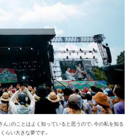
の桜井さん」のことはよく知っていると思うので、今の私を知る
くらい大きな夢です。