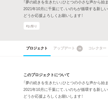
「夢の続きを生きたい」ひとつの小さな声から始
2021年10月に千葉にて、いのちが循環する新しいフェ
どうか応援よろしくお願いします！
#お祭り
プロジェクト
アップデート
コレクター
38
このプロジェクトについて
「夢の続きを生きたい」ひとつの小さな声から始
2021年10月に千葉にて、いのちが循環する新しいフェ
どうか応援よろしくお願いします！