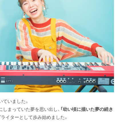
いていました。
にしまっていた夢を思い出し、
「幼い頃に描いた夢の続き
グライターとして歩み始めました。