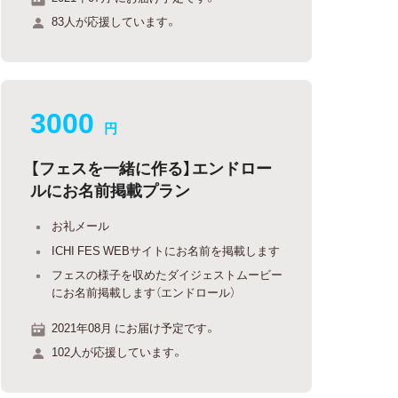
83人が応援しています。
3000
円
【フェスを一緒に作る】エンドロー
ルにお名前掲載プラン
お礼メール
ICHI FES WEBサイトにお名前を掲載します
フェスの様子を収めたダイジェストムービー
にお名前掲載します（エンドロール）
2021年08月 にお届け予定です。
102人が応援しています。