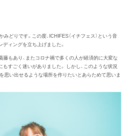
どりです。この度、ICHIFES（イチフェス）という音
ンディングを立ち上げました。
に葛藤もあり、またコロナ禍で多くの人が経済的に大変な
にもすごく迷いがありました。 しかし、このような状況
と」を思い出せるような場所を作りたいとあらためて思いま