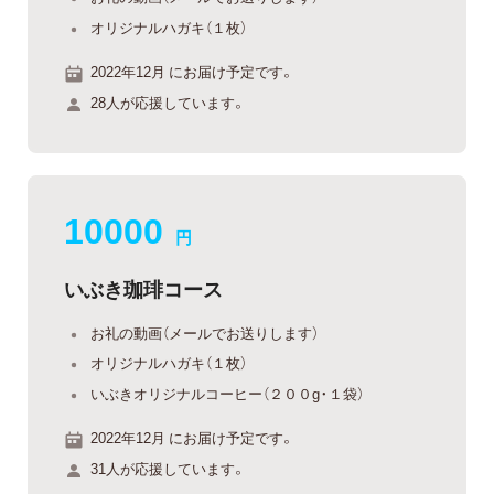
オリジナルハガキ（１枚）
2022年12月 にお届け予定です。
28人が応援しています。
10000
円
いぶき珈琲コース
お礼の動画（メールでお送りします）
オリジナルハガキ（１枚）
いぶきオリジナルコーヒー（２００g・１袋）
2022年12月 にお届け予定です。
31人が応援しています。