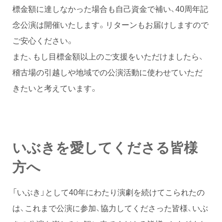
標金額に達しなかった場合も自己資金で補い、40周年記
念公演は開催いたします。リターンもお届けしますので
ご安心ください。
また、もし目標金額以上のご支援をいただけましたら、
稽古場の引越しや地域での公演活動に使わせていただ
きたいと考えています。
いぶきを愛してくださる皆様
方へ
「いぶき」として40年にわたり演劇を続けてこられたの
は、これまで公演に参加、協力してくださった皆様、いぶ