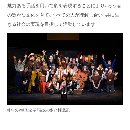
魅力ある手話を用いて劇を表現することにより、ろう者
の豊かな文化を育て、すべての人が理解し合い、共に生
きる社会の実現を目指して活動しています。
昨年のVol.31公演「注文の多い料理店」