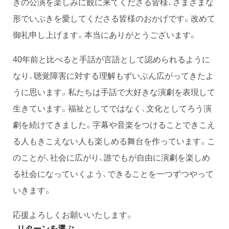
きの公演を楽しみに観に来てくださる皆様、さまざまな
形でいぶきを愛してくださる皆様のおかげです。改めて
御礼申し上げます。本当にありがとうございます。
40年前と比べると手話が言語として認められるように
なり、聴覚障害に対する理解もずいぶん広がってきたよ
うに思います。私たちは手話で大好きな演劇を表現して
生きています。福祉としてではなく、文化としてろう演
劇を続けてきました。字幕や音楽をつけることできこえ
る人もきこえない人も楽しめる舞台を作っています。こ
のことが、社会に広がり、誰でもが自由に演劇を楽しめ
る社会になっていくよう、できることを一つずつやって
いきます。
応援よろしくお願いいたします。
リターンを選ぶ