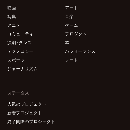
映画
アート
写真
音楽
アニメ
ゲーム
コミュニティ
プロダクト
演劇・ダンス
本
テクノロジー
パフォーマンス
スポーツ
フード
ジャーナリズム
ステータス
人気のプロジェクト
新着プロジェクト
終了間際のプロジェクト