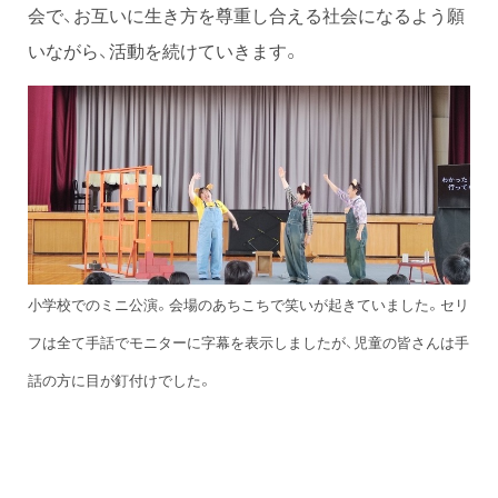
会で、お互いに生き方を尊重し合える社会になるよう願
いながら、活動を続けていきます。
小学校でのミニ公演。会場のあちこちで笑いが起きていました。セリ
フは全て手話でモニターに字幕を表示しましたが、児童の皆さんは手
話の方に目が釘付けでした。