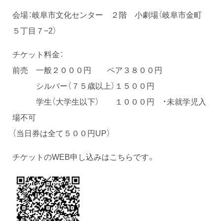
会場：岐阜市文化センター ２階 小劇場（岐阜市金町
５丁目７−2）
チケット料金：
前売 一般２０００円 ペア３８００円
シルバー（７５歳以上）１５００円
学生（大学生以下） １０００円 ・未就学児入
場不可
（当日券は全て５００円UP）
チケットのWEB申し込みはこちらです。