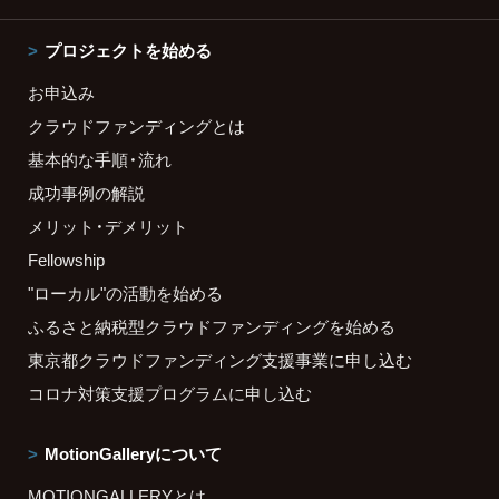
プロジェクトを始める
お申込み
クラウドファンディングとは
基本的な手順・流れ
成功事例の解説
メリット・デメリット
Fellowship
"ローカル"の活動を始める
ふるさと納税型クラウドファンディングを始める
東京都クラウドファンディング支援事業に申し込む
コロナ対策支援プログラムに申し込む
MotionGalleryについて
MOTIONGALLERYとは