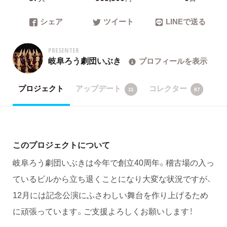
シェア
ツイート
LINEで送る
PRESENTER
岐阜ろう劇団いぶき
プロフィールを表示
プロジェクト
アップデート
コレクター
11
87
このプロジェクトについて
岐阜ろう劇団いぶきは今年で創立40周年。稽古場の入っ
ているビルから立ち退くことになり大変な状況ですが、
12月には記念公演にふさわしい舞台を作り上げるため
に頑張っています。ご支援よろしくお願いします！