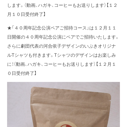
します。（動画、ハガキ、コーヒーもお送りします）【１２
月１０日受付終了】
★「４０周年記念公演ペアご招待コース」は１２月１１
日開催の４０周年記念公演にペアでご招待いたします。
さらに劇団代表の河合依子デザインのいぶきオリジナ
ルTシャツも付きます。Tシャツのデザインはお楽しみ
に！（動画、ハガキ、コーヒーもお送りします）【１２月１
０日受付終了】