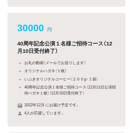
30000
円
40周年記念公演１名様ご招待コース（12
月10日受付終了）
お礼の動画（メールでお送りします）
オリジナルハガキ（１枚）
いぶきオリジナルコーヒー（２００g・１袋）
40周年記念公演１名様ご招待コース（12月11日公演招
待ハガキ１枚）（12月10日受付終了）
2022年12月 にお届け予定です。
4人が応援しています。