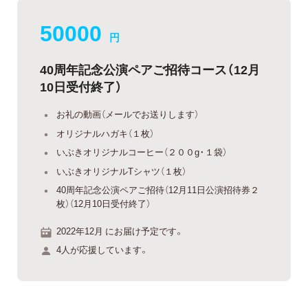
50000
円
40周年記念公演ペアご招待コース（12月
10日受付終了）
お礼の動画（メールでお送りします）
オリジナルハガキ（１枚）
いぶきオリジナルコーヒー（２００g・１袋）
いぶきオリジナルTシャツ（１枚）
40周年記念公演ペアご招待（12月11日公演招待券２
枚）（12月10日受付終了）
2022年12月 にお届け予定です。
4人が応援しています。