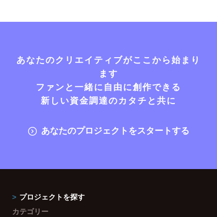
あなたのクリエイティブがここから始まり
ます
ファンと一緒に自由に創作できる
新しい資金調達のカタチと共に
あなたのプロジェクトをスタートする
プロジェクトを探す
カテゴリー