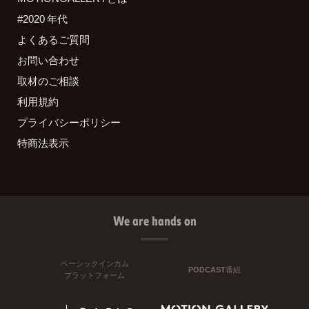
#2020 年代
よくあるご質問
お問い合わせ
取材のご相談
利用規約
プライバシーポリシー
特商法表示
We are hands on
ベーシックインカム
PODCAST番組
プラットフォーム