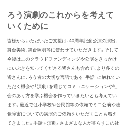
ろう演劇のこれからを考えて
いくために
皆様からいただいたご支援は、40周年記念公演の演出、
舞台美術、舞台照明等に使わせていただきます。そして
今後はこのクラウドファンディングや公演をきっかけ
にいぶきを知ってくださる皆さんも含めて、より多くの
皆さんに、ろう者の大切な言語である「手話」に触れてい
ただく機会や「演劇」を通じてコミュニケーションや社
会のあり方を学ぶ機会を作っていきたいとも考えてい
ます。最近では小学校や公民館等の依頼でミニ公演や聴
覚障害についての講演のご依頼をいただくことも増え
てきました。手話＋演劇。さまざまな人が暮らすこの社