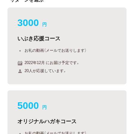
3000
円
いぶき応援コース
お礼の動画（メールでお送りします）
2022年12月 にお届け予定です。
20人が応援しています。
5000
円
オリジナルハガキコース
お礼の動画（メールでお送りします）