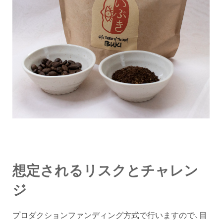
想定されるリスクとチャレン
ジ
プロダクションファンディング方式で行いますので、目