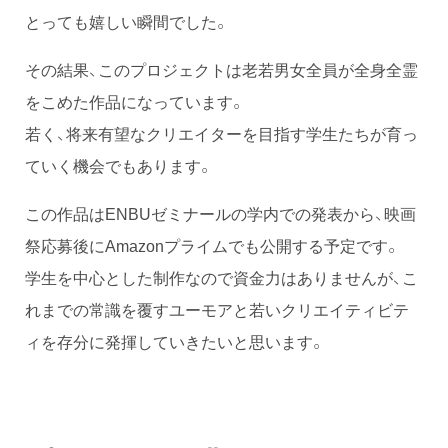
とっても嬉しい瞬間でした。
その結果、このプロジェクトは老若男女全員が全身全霊
をこめた作品になっています。
若く、将来有望なクリエイターを目指す学生たちが育っ
ていく機会でもあります。
この作品はENBUゼミナールの学内での発表から、映画
祭応募後にAmazonプライムでも公開する予定です。
学生を中心とした制作なので資金力はありませんが、こ
れまでの常識を覆すユーモアと若いクリエイティビテ
ィを存分に発揮していきたいと思います。