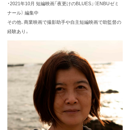
・2021年10月 短編映画「夜更けのBLUES」（ENBUゼミ
ナール） 編集中
その他、商業映画で撮影助手や自主短編映画で助監督の
経験あり。