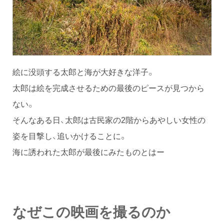
絵に没頭する太郎と海が大好きな洋子。
太郎は絵を完成させるための最後のピースが見つから
ない。
そんなある日、太郎は古民家の2階からあやしい女性の
姿を目撃し、追いかけることに。
海に誘われた太郎が最後にみたものとはー
なぜこの映画を撮るのか