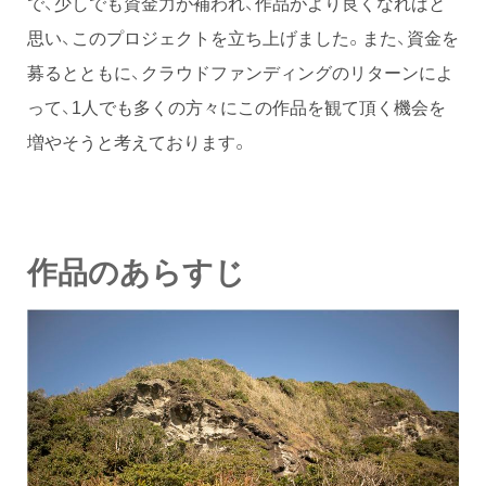
で、少しでも資金力が補われ、作品がより良くなればと
思い、このプロジェクトを立ち上げました。また、資金を
募るとともに、クラウドファンディングのリターンによ
って、1人でも多くの方々にこの作品を観て頂く機会を
増やそうと考えております。
作品のあらすじ