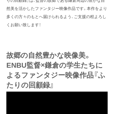
りの回顧録』は、監督の故郷である鎌倉周辺の豊かな自
然美を活かしたファンタジー映像作品です。本作をより
多くの方々のもとへ届けられるよう、ご支援の程よろし
くお願い致します！
故郷の自然豊かな映像美。
ENBU監督×鎌倉の学生たちに
よるファンタジー映像作品『ふ
たりの回顧録』