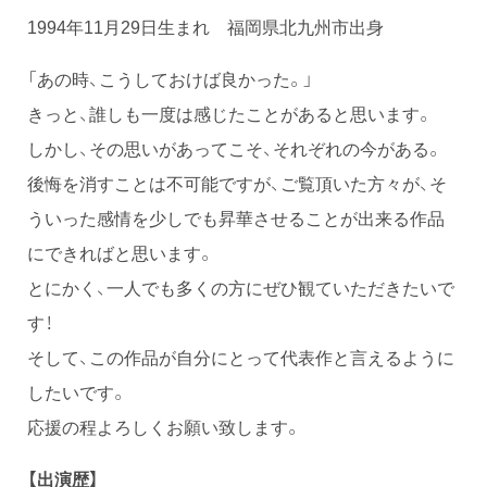
1994年11月29日生まれ 福岡県北九州市出身
「あの時、こうしておけば良かった。」
きっと、誰しも一度は感じたことがあると思います。
しかし、その思いがあってこそ、それぞれの今がある。
後悔を消すことは不可能ですが、ご覧頂いた方々が、そ
ういった感情を少しでも昇華させることが出来る作品
にできればと思います。
とにかく、一人でも多くの方にぜひ観ていただきたいで
す！
そして、この作品が自分にとって代表作と言えるように
したいです。
応援の程よろしくお願い致します。
【出演歴】