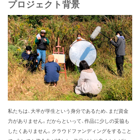
プロジェクト背景
私たちは、大半が学生という身分であるため、まだ資金
力がありません。だからといって、作品に少しの妥協も
したくありません。クラウドファンディングをすること