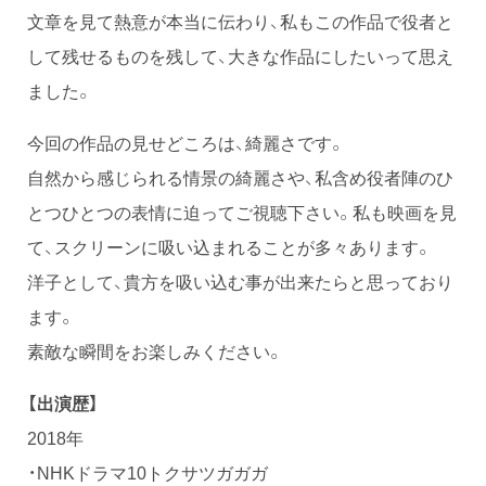
文章を見て熱意が本当に伝わり、私もこの作品で役者と
して残せるものを残して、大きな作品にしたいって思え
ました。
今回の作品の見せどころは、綺麗さです。
自然から感じられる情景の綺麗さや、私含め役者陣のひ
とつひとつの表情に迫ってご視聴下さい。私も映画を見
て、スクリーンに吸い込まれることが多々あります。
洋子として、貴方を吸い込む事が出来たらと思っており
ます。
素敵な瞬間をお楽しみください。
【出演歴】
2018年
・NHKドラマ10トクサツガガガ