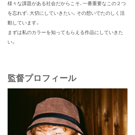
様々な課題がある社会だからこそ、一番重要なこの２つ
を忘れず、大切にしていきたい。その想いでたのしく活
動しています。
まずは私のカラーを知ってもらえる作品にしていきた
い。
監督プロフィール