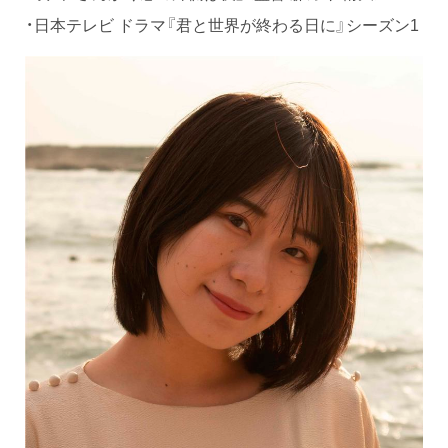
・日本テレビ ドラマ『君と世界が終わる日に』シーズン1