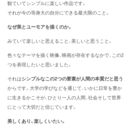
観ていてシンプルに楽しい作品です。
それが今の等身大の自分にできる最大限のこと。
なぜ美とユーモアを描くのか。
みていて楽しいと思えること、美しいと思うこと。
色々なテーマを描く映像、映画が存在するなかで、この2
つを表現したいと思いました。
それは
シンプルなこの2つの要素が人間の本質だと思う
からです。大学の学びなどを通じて、いかに日常を豊か
に生きるかこそが、ひとり一人の人間、社会そして世界
にとって大切だと信じています。
美しくあり、楽しくいたい。