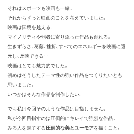
それはスポーツも映画も一緒。
それからずっと映画のことを考えていました。
映画は国境を越える。
マイノリティや弱者に寄り添った作品も創れる。
生きずらさ、葛藤、挫折、すべてのエネルギーを映画に還
元し、反映できる…
映画はとても魅力的でした。
初めはそうしたテーマ性の強い作品をつくりたいとも
思いました。
いつかはそんな作品を制作したい。
でも私は今回そのような作品は目指しません。
私が今回目指すのは圧倒的にキレイで強烈な作品。
みる人を魅了する
圧倒的な美とユーモア
を描くこと。