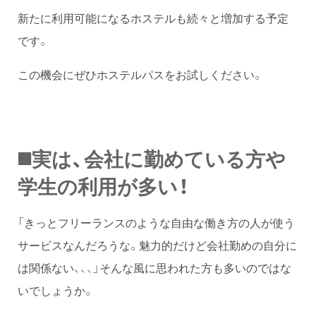
新たに利用可能になるホステルも続々と増加する予定
です。
この機会にぜひホステルパスをお試しください。
◼️実は、会社に勤めている方や
学生の利用が多い！
「きっとフリーランスのような自由な働き方の人が使う
サービスなんだろうな。魅力的だけど会社勤めの自分に
は関係ない、、、」そんな風に思われた方も多いのではな
いでしょうか。