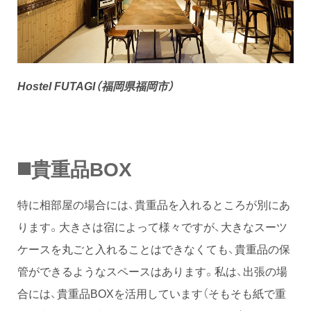
Hostel FUTAGI（福岡県福岡市）
◼️
貴重品BOX
特に相部屋の場合には、貴重品を入れるところが別にあ
ります。大きさは宿によって様々ですが、大きなスーツ
ケースを丸ごと入れることはできなくても、貴重品の保
管ができるようなスペースはあります。私は、出張の場
合には、貴重品BOXを活用しています（そもそも紙で重