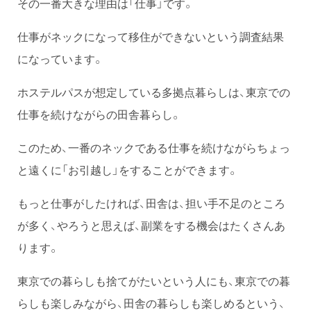
その一番大きな理由は「仕事」です。
仕事がネックになって移住ができないという調査結果
になっています。
ホステルパスが想定している多拠点暮らしは、東京での
仕事を続けながらの田舎暮らし。
このため、一番のネックである仕事を続けながらちょっ
と遠くに「お引越し」をすることができます。
もっと仕事がしたければ、田舎は、担い手不足のところ
が多く、やろうと思えば、副業をする機会はたくさんあ
ります。
東京での暮らしも捨てがたいという人にも、東京での暮
らしも楽しみながら、田舎の暮らしも楽しめるという、