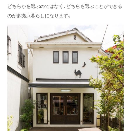
どちらかを選ぶのではなく、どちらも選ぶことができる
のが多拠点暮らしになります。