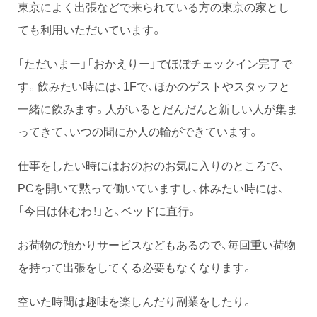
東京によく出張などで来られている方の東京の家とし
ても利用いただいています。
「ただいまー」「おかえりー」でほぼチェックイン完了で
す。飲みたい時には、1Fで、ほかのゲストやスタッフと
一緒に飲みます。人がいるとだんだんと新しい人が集ま
ってきて、いつの間にか人の輪ができています。
仕事をしたい時にはおのおのお気に入りのところで、
PCを開いて黙って働いていますし、休みたい時には、
「今日は休むわ！」と、ベッドに直行。
お荷物の預かりサービスなどもあるので、毎回重い荷物
を持って出張をしてくる必要もなくなります。
空いた時間は趣味を楽しんだり副業をしたり。