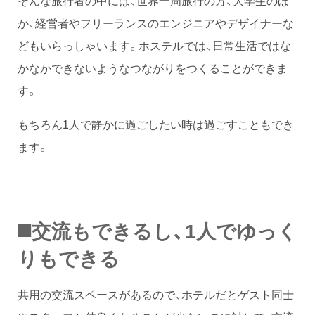
か、経営者やフリーランスのエンジニアやデザイナーな
どもいらっしゃいます。ホステルでは、日常生活ではな
かなかできないようなつながりをつくることができま
す。
もちろん1人で静かに過ごしたい時は過ごすこともでき
ます。
◼️
交流もできるし、1人でゆっく
りもできる
共用の交流スペースがあるので、ホテルだとゲスト同士