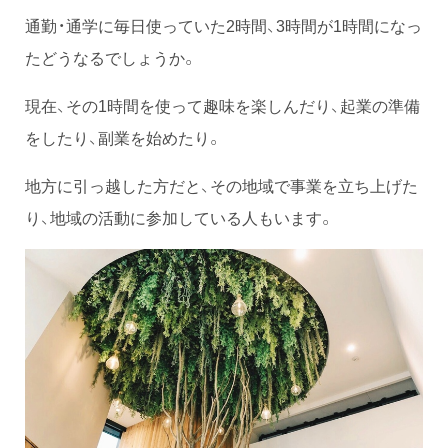
通勤・通学に毎日使っていた2時間、3時間が1時間になっ
たどうなるでしょうか。
現在、その1時間を使って趣味を楽しんだり、起業の準備
をしたり、副業を始めたり。
地方に引っ越した方だと、その地域で事業を立ち上げた
り、地域の活動に参加している人もいます。