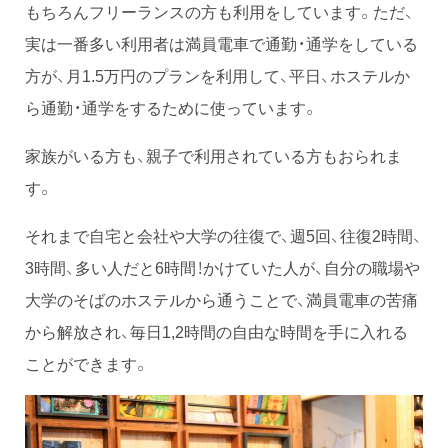
もちろんフリーランスの方も利用をしています。ただ、
実は一番多い利用者は満員電車で通勤・通学をしている
方が、月1.5万円のプランを利用して、平日、ホステルか
ら通勤・通学をするために使っています。
家族がいる方も、親子で利用されている方もおられま
す。
それまで自宅と会社や大学の往復で、週5回、往復2時間、
3時間、多い人だと6時間！かけていた人が、自分の職場や
大学のそばのホステルから通うことで、満員電車の苦痛
から解放され、毎日1,2時間の自由な時間を手に入れる
ことができます。