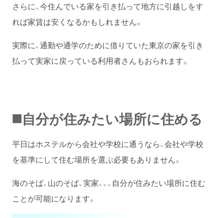
さらに、今住んでいる家を引き払って地方に引越しをす
れば家賃は安くなるかもしれません。
実際に、通勤や通学のために借りていた東京の家を引き
払って実家に戻っている利用者さんもおられます。
◼️自分が住みたい場所に住める
平日はホステルから会社や学校に通うなら、会社や学校
を基準にして住む場所を選ぶ必要もありません。
海のそば、山のそば、実家、、、自分が住みたい場所に住む
ことが可能になります。