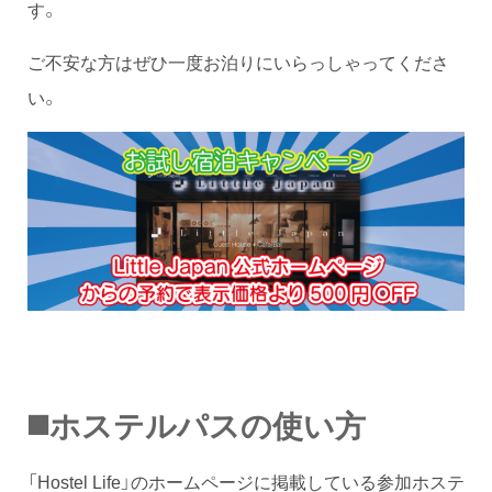
す。
ご不安な方はぜひ一度お泊りにいらっしゃってくださ
い。
◼️ホステルパスの使い方
「Hostel Life」のホームページに掲載している参加ホステ