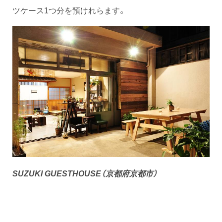
ツケース1つ分を預けれらます。
SUZUKI GUESTHOUSE（京都府京都市）