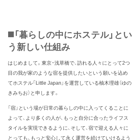
◼️「暮らしの中にホステル」とい
う新しい仕組み
はじめまして。東京・浅草橋で、訪れる人々にとって2つ
目の我が家のような宿を提供したいという願いを込め
てホステル「Little Japan」を運営している柚木理雄（ゆの
きみちお）と申します。
「宿」という場が日常の暮らしの中に入ってくることに
よって、より多くの人が、もっと自分に合ったライフス
タイルを実現できるように、そして、宿で迎える人々に
とっても、もっと安心して永く運営を続けていけるよう