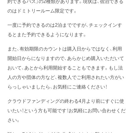
約できるパス」の2種類があります。現状は、宿泊できる
のはドミトリールーム限定です。
一度に予約できるのは2泊までですが、チェックインす
るとまた予約できるようになります。
また、有効期限のカウントは購入日からではなく、利用
開始日からになりますので、あらかじめ購入いただいて
おいて、あとから利用開始することもできます。もし法
人の方や団体の方など、複数人でご利用されたい方がい
らっしゃいましたら、お気軽にご連絡ください！
クラウドファンディングの終わる4月より前にすぐに使
いたい！という方も可能です！お気軽にお問い合わせくだ
さい。