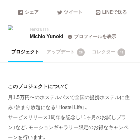
シェア
ツイート
LINEで送る
PRESENTER
Michio Yunoki
プロフィールを表示
プロジェクト
アップデート
コレクター
28
48
このプロジェクトについて
月1.5万円〜のホステルパスで全国の提携ホステルに住
み・泊まり放題になる「Hostel Life」。
サービスリリース1周年を記念し「1ヶ月のお試しプラ
ン」など、モーションギャラリー限定のお得なキャンペ
ーンを行います。