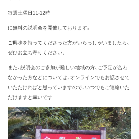
毎週土曜日11-12時
に無料の説明会を開催しております。
ご興味を持ってくださった方がいらっしゃいましたら、
ぜひお立ち寄りください。
また、説明会のご参加が難しい地域の方、ご予定が合わ
なかった方などについては、オンラインでもお話させて
いただければと思っていますので、いつでもご連絡いた
だけますと幸いです。