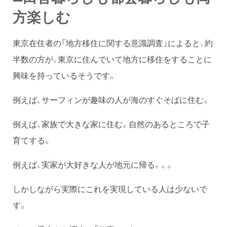
方楽しむ
東京在住者の「地方移住に関する意識調査」によると、約
半数の方が、東京に住んでいて地方に移住をすることに
興味を持っているそうです。
例えば、サーフィンが趣味の人が海のすぐそばに住む。
例えば、家族で大きな家に住む。自然のあるところで子
育てする。
例えば、実家が大好きな人が地元に帰る。。。
しかしながら実際にこれを実現している人は少ないで
す。