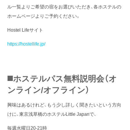
ル一覧よりご希望の宿をお選びいただき、各ホステルの
ホームページよりご予約ください。
Hostel Lifeサイト
https://hostellife.jp/
◼️ホステルパス無料説明会（オ
ンライン/オフライン）
興味はあるけれど、もう少し詳しく聞きたいという方向
けに、東京浅草橋のホステルLittle Japanで、
毎週水曜日20-21時