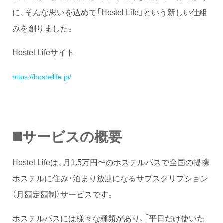
に、そんな思いを込めて「Hostel Life」という新しい仕組
みを創りました。
Hostel Lifeサイト
https://hostellife.jp/
◼️サービスの概要
Hostel Lifeは、月1.5万円〜のホステルパスで全国の提携
ホステルに住み・泊まり放題になるサブスクリプション
（月額定額制）サービスです。
ホステルパスには様々な種類があり、「平日だけ使いた