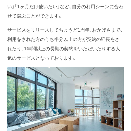
い」「1ヶ月だけ使いたい」など、自分の利用シーンに合わ
せて選ぶことができます。
サービスをリリースしてちょうど1周年、おかげさまで、
利用をされた方のうち半分以上の方が契約の延長をさ
れたり、1年間以上の長期の契約をいただいたりする人
気のサービスとなっております。