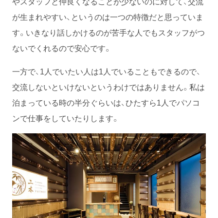
やスタッフと仲良くなることが少ないのに対して、交流
が生まれやすい、というのは一つの特徴だと思っていま
す。いきなり話しかけるのが苦手な人でもスタッフがつ
ないでくれるので安心です。
一方で、1人でいたい人は1人でいることもできるので、
交流しないといけないというわけではありません。私は
泊まっている時の半分ぐらいは、ひたすら1人でパソコ
ンで仕事をしていたりします。