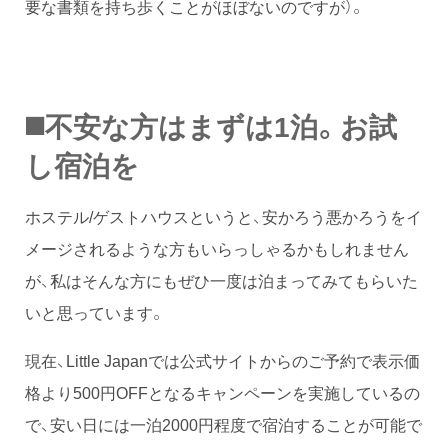
要な書類を持ち歩くことがほぼないのですが）。
◼️不安な方はまずは1泊。お試
し宿泊を
ホステル/ゲストハウスというと、安かろう悪かろうをイ
メージされるような方もいらっしゃるかもしれません
が、私はそんな方にもぜひ一度は泊まってみてもらいた
いと思っています。
現在、Little Japanでは公式サイトからのご予約で表示価
格より500円OFFとなるキャンペーンを実施しているの
で、安い日には一泊2000円程度で宿泊することが可能で