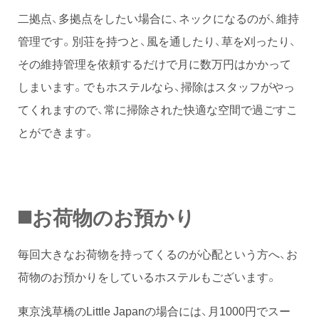
二拠点、多拠点をしたい場合に、ネックになるのが、維持
管理です。別荘を持つと、風を通したり、草を刈ったり、
その維持管理を依頼するだけで月に数万円はかかって
しまいます。でもホステルなら、掃除はスタッフがやっ
てくれますので、常に掃除された快適な空間で過ごすこ
とができます。
◼️お荷物のお預かり
毎回大きなお荷物を持ってくるのが心配という方へ、お
荷物のお預かりをしているホステルもございます。
東京浅草橋のLittle Japanの場合には、月1000円でスー