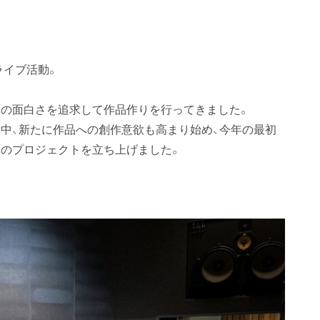
ライブ活動。
の面白さを追求して作品作りを行ってきました。
中、新たに作品への創作意欲も高まり始め、今年の最初
のプロジェクトを立ち上げました。