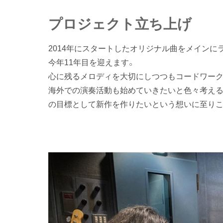
プロジェクト立ち上げ
2014年にスタートしたオリジナル曲をメインに
今年11年目を迎えます。
心に残るメロディを大切にしつつもコードワーク
海外での演奏活動も始めていきたいと色々考える
の目標として新作を作りたいという想いに至りこ