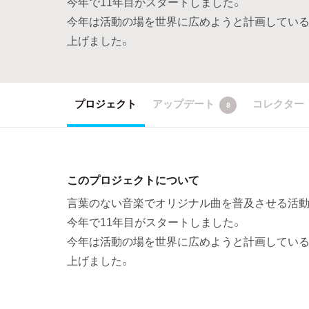
今年で11年目がスタートしました。
今年は活動の場を世界に広めようと計画している
上げました。
プロジェクト
アップデート
コレクター
8
このプロジェクトについて
言葉のない音楽でオリジナル曲を普及させる活動を
今年で11年目がスタートしました。
今年は活動の場を世界に広めようと計画している
上げました。