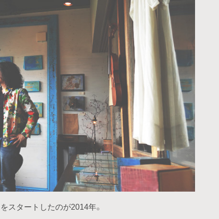
スタートしたのが2014年。