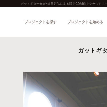
ガットギター奏者・細田好弘による限定CD制作をクラウドフ
プロジェクトを探す
プロジェクトを始める
ガットギタ
カテゴリーから探す