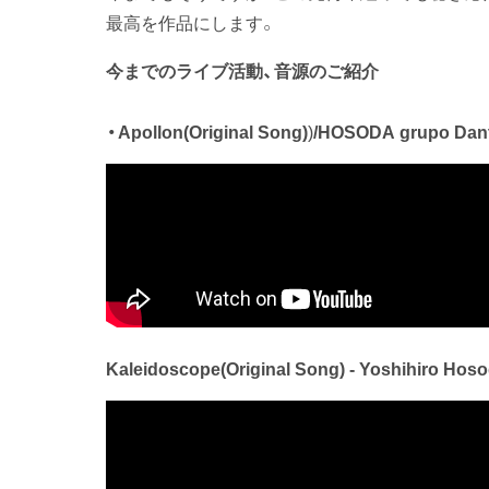
最高を作品にします。
今までのライブ活動、音源のご紹介
・Apollon
(Original Song)
)
/HOSODA grupo Dan
Kaleidoscope(Original Song) - Yoshihiro Hos