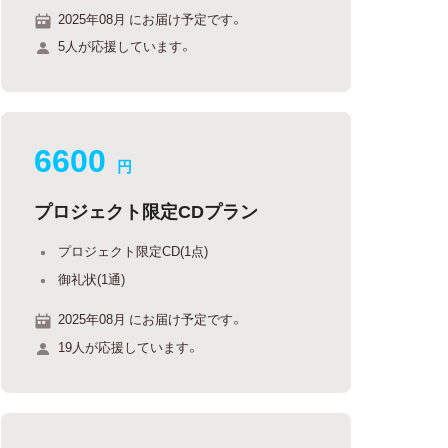
2025年08月 にお届け予定です。
5人が応援しています。
6600
円
プロジェクト限定CDプラン
プロジェクト限定CD(1点)
御礼状(1通)
2025年08月 にお届け予定です。
19人が応援しています。