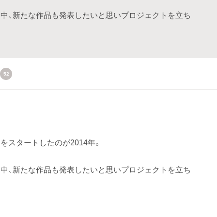
中、新たな作品も発表したいと思いプロジェクトを立ち
52
スタートしたのが2014年。
中、新たな作品も発表したいと思いプロジェクトを立ち