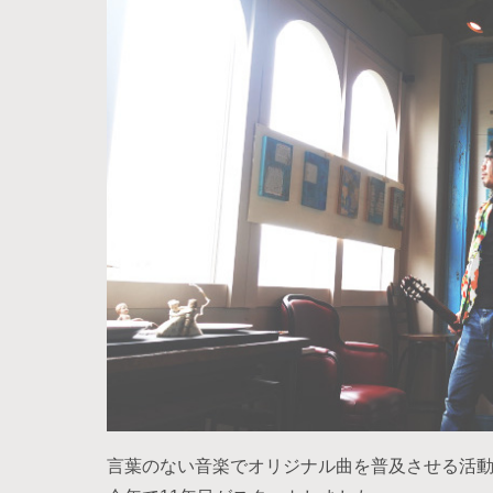
言葉のない音楽でオリジナル曲を普及させる活動を