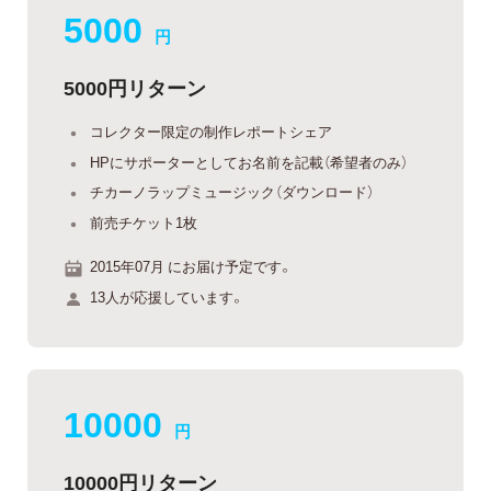
5000
円
5000円リターン
コレクター限定の制作レポートシェア
HPにサポーターとしてお名前を記載（希望者のみ）
チカーノラップミュージック（ダウンロード）
前売チケット1枚
2015年07月 にお届け予定です。
13人が応援しています。
10000
円
10000円リターン