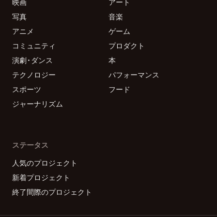
映画
アート
写真
音楽
アニメ
ゲーム
コミュニティ
プロダクト
演劇・ダンス
本
テクノロジー
パフォーマンス
スポーツ
フード
ジャーナリズム
ステータス
人気のプロジェクト
新着プロジェクト
終了間際のプロジェクト