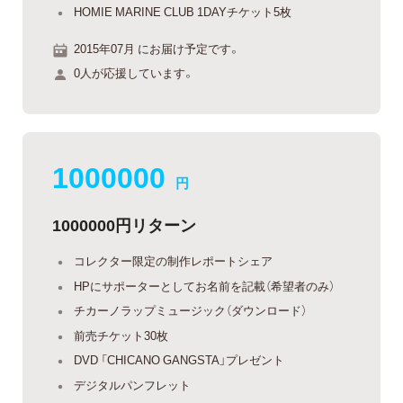
HOMIE MARINE CLUB 1DAYチケット5枚
2015年07月 にお届け予定です。
0人が応援しています。
1000000
円
1000000円リターン
コレクター限定の制作レポートシェア
HPにサポーターとしてお名前を記載（希望者のみ）
チカーノラップミュージック（ダウンロード）
前売チケット30枚
DVD 「CHICANO GANGSTA」プレゼント
デジタルパンフレット