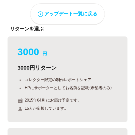
アップデート一覧に戻る
リターンを選ぶ
3000
円
3000円リターン
コレクター限定の制作レポートシェア
HPにサポーターとしてお名前を記載（希望者のみ）
2015年04月 にお届け予定です。
15人が応援しています。