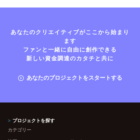
あなたのクリエイティブがここから始まり
ます
ファンと一緒に自由に創作できる
新しい資金調達のカタチと共に
あなたのプロジェクトをスタートする
プロジェクトを探す
カテゴリー