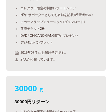
コレクター限定の制作レポートシェア
HPにサポーターとしてお名前を記載（希望者のみ）
チカーノラップミュージック（ダウンロード）
前売チケット2枚
DVD 「CHICANO GANGSTA」プレゼント
デジタルパンフレット
2015年07月 にお届け予定です。
27人が応援しています。
30000
円
30000円リターン
コレクター限定の制作レポートシェア