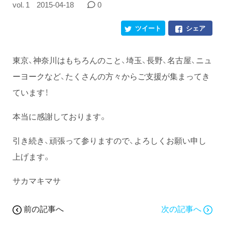
vol. 1
2015-04-18
0
ツイート
シェア
東京、神奈川はもちろんのこと、埼玉、長野、名古屋、ニュ
ーヨークなど、たくさんの方々からご支援が集まってき
ています！
本当に感謝しております。
引き続き、頑張って参りますので、よろしくお願い申し
上げます。
サカマキマサ
前の記事へ
次の記事へ