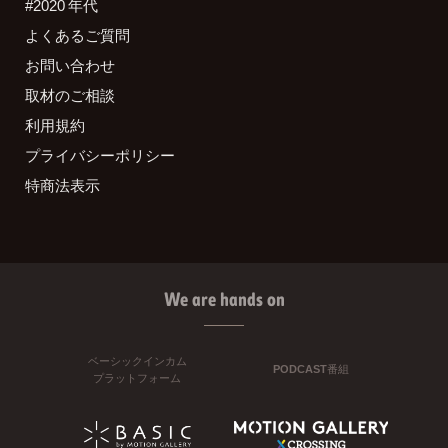
#2020 年代
よくあるご質問
お問い合わせ
取材のご相談
利用規約
プライバシーポリシー
特商法表示
We are hands on
ベーシックインカム
PODCAST番組
プラットフォーム