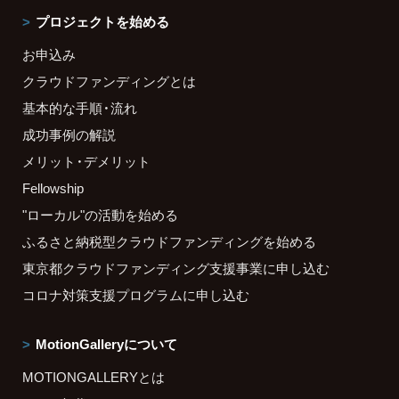
プロジェクトを始める
お申込み
クラウドファンディングとは
基本的な手順・流れ
成功事例の解説
メリット・デメリット
Fellowship
"ローカル"の活動を始める
ふるさと納税型クラウドファンディングを始める
東京都クラウドファンディング支援事業に申し込む
コロナ対策支援プログラムに申し込む
MotionGalleryについて
MOTIONGALLERYとは