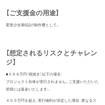
【ご支援金の用途】
変形少女第6話の制作費として。
【想定されるリスクとチャレン
ジ】
■３９９万円（税抜き）以下の場合：
プロジェクト自体が実行されません。ご支援いただいた
皆様には返金いたします。
４００万円を超え、実行確約が決定した場合、更なるス