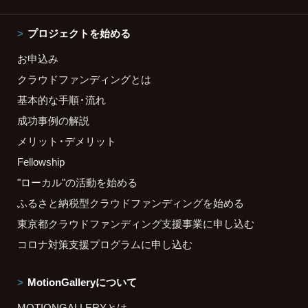
プロジェクトを始める
お申込み
クラウドファンディングとは
基本的な手順・流れ
成功事例の解説
メリット・デメリット
Fellowship
"ローカル"の活動を始める
ふるさと納税型クラウドファンディングを始める
東京都クラウドファンディング支援事業に申し込む
コロナ対策支援プログラムに申し込む
MotionGalleryについて
MOTIONGALLERYとは