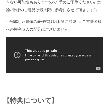
きない可能性もありますので、予めご了承ください。勿
論、皆様のご意見は最大限に参考にさせて頂きます）。
※完成した映像の著作権はDLE側に帰属し、ご支援者様
への権利収入の配分はございません。
【特典について】