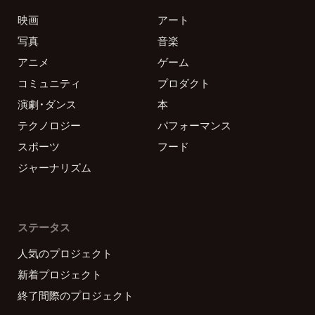
映画
アート
写真
音楽
アニメ
ゲーム
コミュニティ
プロダクト
演劇・ダンス
本
テクノロジー
パフォーマンス
スポーツ
フード
ジャーナリズム
ステータス
人気のプロジェクト
新着プロジェクト
終了間際のプロジェクト