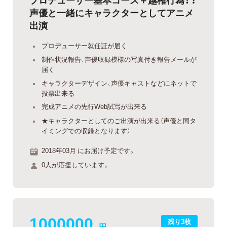
声優と一緒にキャラクターとしてアニメ
出演
プロデューサー就任証が届く
制作状況報告、声優収録模様の写真付き報告メールが
届く
キャラクターデザイン、声優キャストなどにネットで
投票出来る
完成アニメの先行Web試写が出来る
★キャラクターとしてのご出演が出来る（声優と同タ
イミングでの収録となります）
2018年03月 にお届け予定です。
0人が応援しています。
1000000
残り3枚
円