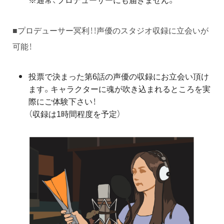
■プロデューサー冥利！！声優のスタジオ収録に立会いが
可能！
投票で決まった第6話の声優の収録にお立会い頂け
ます。キャラクターに魂が吹き込まれるところを実
際にご体験下さい！
（収録は1時間程度を予定）