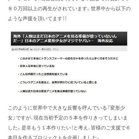
８０万回以上の再生がされています。世界中から以下の
ような声援を頂いてます！！
このように世界中で大きな反響を呼んでいる『変形少
女』ですが、現在当初予定の５本を作りきってしまいま
した。是非もう１本作りたい！と考え、皆様のご支援で６
本目を作るプロジェクトを企画しました。