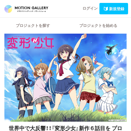
ログイン
新規登録
プロジェクトを探す
プロジェクトを始める
世界中で大反響！！『変形少女』新作６話目を
プロ