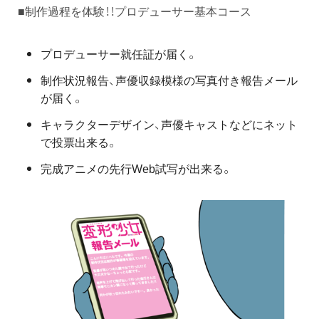
■制作過程を体験！！プロデューサー基本コース
プロデューサー就任証が届く。
制作状況報告、声優収録模様の写真付き報告メール
が届く。
キャラクターデザイン、声優キャストなどにネット
で投票出来る。
完成アニメの先行Web試写が出来る。