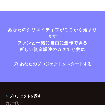
あなたのクリエイティブがここから始まり
ます
ファンと一緒に自由に創作できる
新しい資金調達のカタチと共に
あなたのプロジェクトをスタートする
プロジェクトを探す
カテゴリー