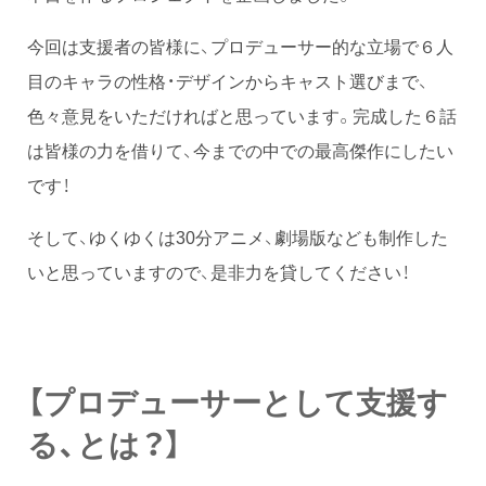
今回は支援者の皆様に、プロデューサー的な立場で６人
目のキャラの性格・デザインからキャスト選びまで、
色々意見をいただければと思っています。完成した６話
は皆様の力を借りて、今までの中での最高傑作にしたい
です！
そして、ゆくゆくは30分アニメ、劇場版なども制作した
いと思っていますので、是非力を貸してください！
【プロデューサーとして支援す
る、とは？】