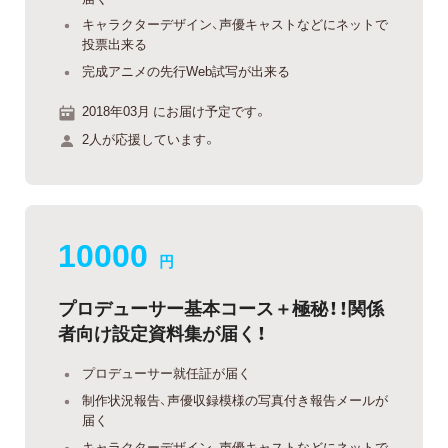
キャラクターデザイン、声優キャストなどにネットで
投票出来る
完成アニメの先行Web試写が出来る
2018年03月 にお届け予定です。
2人が応援しています。
10000
円
プロデューサー基本コース＋極秘！！関係
者向け設定資料集が届く！
プロデューサー就任証が届く
制作状況報告、声優収録模様の写真付き報告メールが
届く
キャラクターデザイン、声優キャストなどにネットで