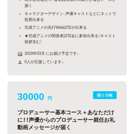
届く
キャラクターデザイン、声優キャストなどにネットで
投票出来る
完成アニメの先行Web試写が出来る
★完成アニメの関係者試写会に参加出来る（キャスト
挨拶含む）
2018年03月 にお届け予定です。
0人が応援しています。
30000
残り10枚
円
プロデューサー基本コース＋あなただけ
に！！声優からのプロデューサー就任お礼
動画メッセージが届く