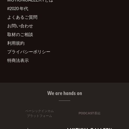
#2020 年代
よくあるご質問
お問い合わせ
取材のご相談
利用規約
プライバシーポリシー
特商法表示
We are hands on
ベーシックインカム
PODCAST番組
プラットフォーム