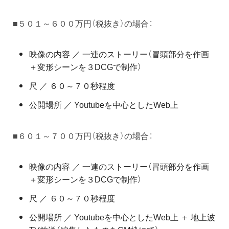
■５０１～６００万円（税抜き）の場合：
映像の内容 ／ 一連のストーリー（冒頭部分を作画
＋変形シーンを３DCGで制作）
尺 ／ ６０～７０秒程度
公開場所 ／ Youtubeを中心としたWeb上
■６０１～７００万円（税抜き）の場合：
映像の内容 ／ 一連のストーリー（冒頭部分を作画
＋変形シーンを３DCGで制作）
尺 ／ ６０～７０秒程度
公開場所 ／ Youtubeを中心としたWeb上 ＋ 地上波