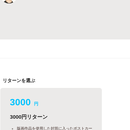
リターンを選ぶ
3000
円
3000円リターン
版画作品を使用した封筒に入ったポストカー