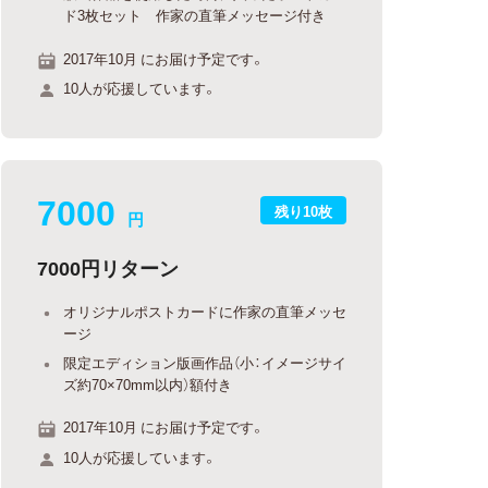
ド3枚セット 作家の直筆メッセージ付き
2017年10月 にお届け予定です。
10人が応援しています。
7000
残り10枚
円
7000円リターン
オリジナルポストカードに作家の直筆メッセ
ージ
限定エディション版画作品（小：イメージサイ
ズ約70×70mm以内）額付き
2017年10月 にお届け予定です。
10人が応援しています。