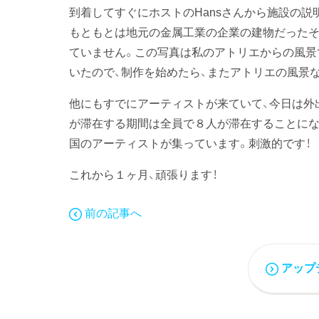
到着してすぐにホストのHansさんから施設の説
もともとは地元の金属工業の企業の建物だったそ
ていません。この写真は私のアトリエからの風景
いたので、制作を始めたら、またアトリエの風景な
他にもすでにアーティストが来ていて、今日は外
が滞在する期間は全員で８人が滞在することにな
国のアーティストが集っています。刺激的です！
これから１ヶ月、頑張ります！
前の記事へ
アップ