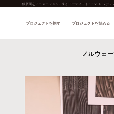
銅版画をアニメーションにするアーティスト・イン・レジデン
プロジェクトを探す
プロジェクトを始める
ノルウェー
カテゴリーから探す