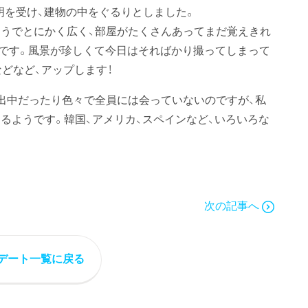
明を受け、建物の中をぐるりとしました。
うでとにかく広く、部屋がたくさんあってまだ覚えきれ
です。風景が珍しくて今日はそればかり撮ってしまって
どなど、アップします！
出中だったり色々で全員には会っていないのですが、私
るようです。韓国、アメリカ、スペインなど、いろいろな
次の記事へ
デート一覧に戻る