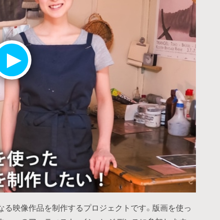
なる映像作品を制作するプロジェクトです。版画を使っ