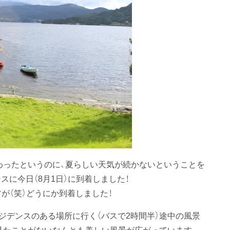
わったというのに、夏らしい天気が続かないということを
スに今日（8月1日）に到着しました！
が（笑）どうにか到着しました！
レジデンスのある場所に行く（バスで2時間半）途中の風景
見たことがないなんとも美しい風景が広がっています。