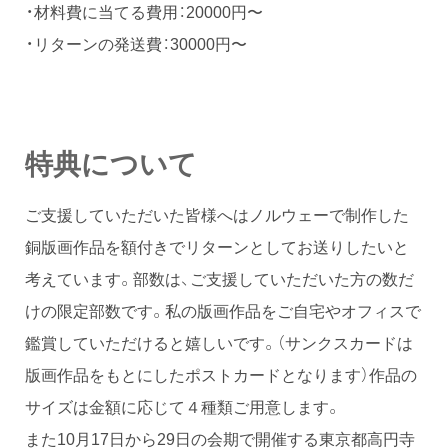
・材料費に当てる費用：20000円〜
・リターンの発送費：30000円〜
特典について
ご支援していただいた皆様へはノルウェーで制作した
銅版画作品を額付きでリターンとしてお送りしたいと
考えています。部数は、ご支援していただいた方の数だ
けの限定部数です。私の版画作品をご自宅やオフィスで
鑑賞していただけると嬉しいです。（サンクスカードは
版画作品をもとにしたポストカードとなります）作品の
サイズは金額に応じて４種類ご用意します。
また10月17日から29日の会期で開催する東京都高円寺