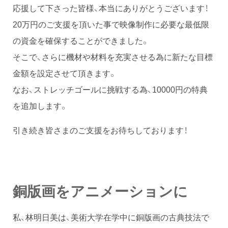
応援して下さった皆様、本当にありがとうございます！
20万円のご支援を頂いた事で映像制作に必要な最低限
の資金を確保することができました。
そこで、さらに機材や材料を充実させる為に新たな目標
金額を設定させて頂きます。
なお、ストレッチゴールに挑戦する為、10000円の特典
を追加します。
引き続き皆さまのご支援をお待ちしております！
銅版画をアニメーションに
私、林明日美は、美術大学在学中に銅版画の古典技法で