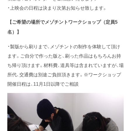
・上映会の日程は決まり次第お知らせ致します。
【ご希望の場所でメゾチントワークショップ（定員5
名）】
・製版から刷りまで、メゾチントの制作を体験して頂け
ます。ご自分で作った版と、刷った作品はもちろんお持
ち帰り頂けます。材料費、道具等は含まれていますが、場
所代、交通費は別途ご負担頂きます。※ワークショップ
開催日程は、11月1日以降でご相談