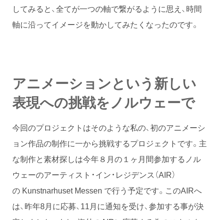
してみると、全てが一つの軸で繋がるように思え、時間
軸に沿ってイメージを動かしてみたくなったのです。
アニメーションという新しい
表現への挑戦をノルウェーで
今回のプロジェクトはそのような私の、初のアニメーシ
ョン作品の制作に一から挑戦するプロジェクトです。主
な制作と素材探しは今年８月の１ヶ月間参加するノル
ウェーのアーティスト・イン・レジデンス（AIR）
の Kunstnarhuset Messen で行う予定です。このAIRへ
は、昨年8月に応募、11月に通知を受け、参加する事が決