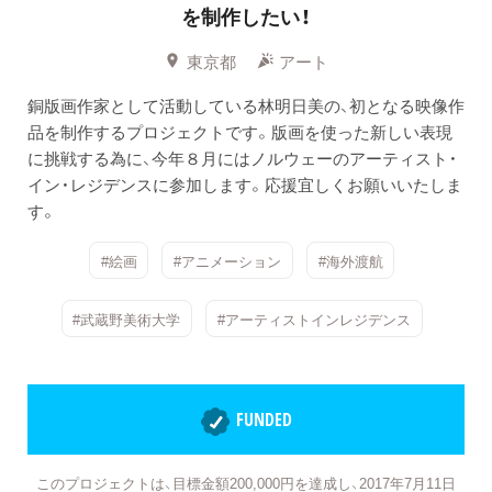
を制作したい！
東京都
アート
銅版画作家として活動している林明日美の、初となる映像作
品を制作するプロジェクトです。版画を使った新しい表現
に挑戦する為に、今年８月にはノルウェーのアーティスト・
イン・レジデンスに参加します。応援宜しくお願いいたしま
す。
#絵画
#アニメーション
#海外渡航
#武蔵野美術大学
#アーティストインレジデンス
FUNDED
このプロジェクトは、目標金額200,000円を達成し、2017年7月11日