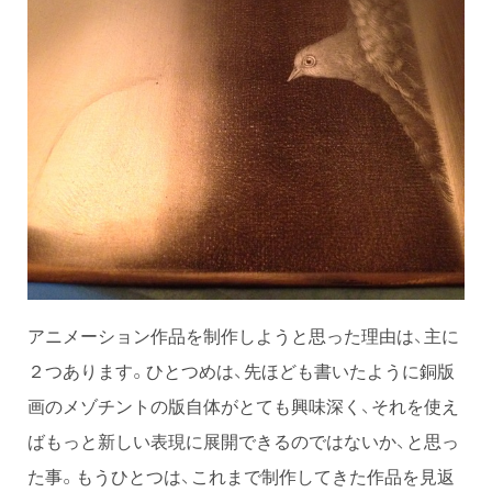
アニメーション作品を制作しようと思った理由は、主に
２つあります。ひとつめは、先ほども書いたように銅版
画のメゾチントの版自体がとても興味深く、それを使え
ばもっと新しい表現に展開できるのではないか、と思っ
た事。もうひとつは、これまで制作してきた作品を見返