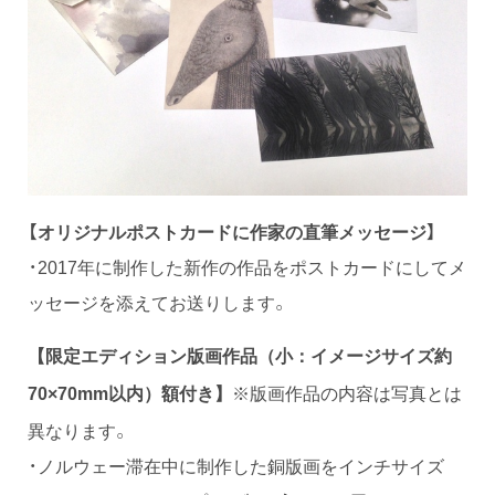
【オリジナルポストカードに作家の直筆メッセージ】
・2017年に制作した新作の作品をポストカードにしてメ
ッセージを添えてお送りします。
【限定エディション版画作品（小：イメージサイズ約
※版画作品の内容は写真とは
70×70mm以内）額付き】
異なります。
・ノルウェー滞在中に制作した銅版画をインチサイズ