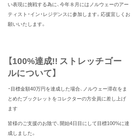
い表現に挑戦する為に、今年８月にはノルウェーのアー
ティスト・イン・レジデンスに参加します。応援宜しくお
願いいたします。
【100%達成!! ストレッチゴー
ルについて】
・目標金額40万円を達成した場合、ノルウェー滞在をま
とめたブックレットをコレクターの方全員に差し上げ
ます
皆様のご支援のお陰で、開始4日目にして目標100%に達
成しました。