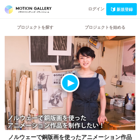
ログイン
新規登録
プロジェクトを探す
プロジェクトを始める
ノルウェーで銅版画を使ったアニメーション作品