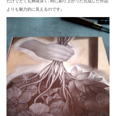
だけでとても興味深く、時に刷り上がった完成した作品
よりも魅力的に見えるのです。