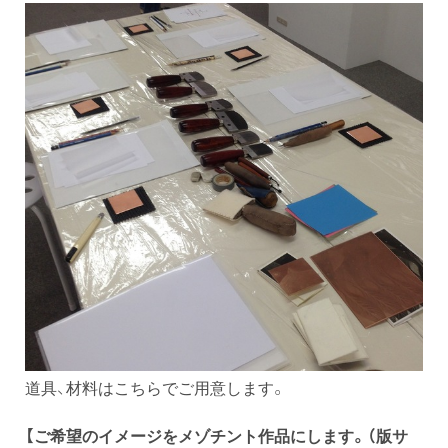
道具、材料はこちらでご用意します。
【ご希望のイメージをメゾチント作品にします。（版サ