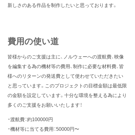
新しさのある作品を制作したいと思っております。
費用の使い道
皆様からのご支援は主に、ノルウェーへの渡航費、映像
を編集する為の機材等の費用、制作に必要な材料費、皆
様へのリターンの発送費として使わせていただきたい
と思っています。このプロジェクトの目標金額は最低限
の金額を設定しています。十分な環境を整える為により
多くのご支援をお願いいたします！
・渡航費：約100000円
・機材等に当てる費用：50000円〜