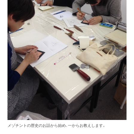
メゾチントの歴史のお話から始め、一からお教えします。