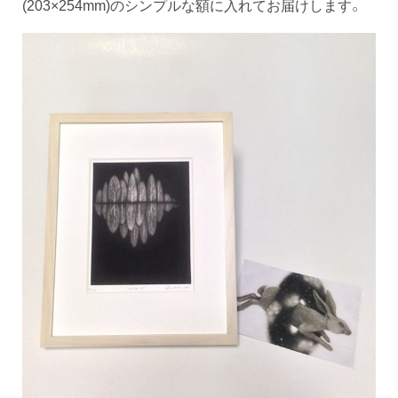
(203×254mm)のシンプルな額に入れてお届けします。