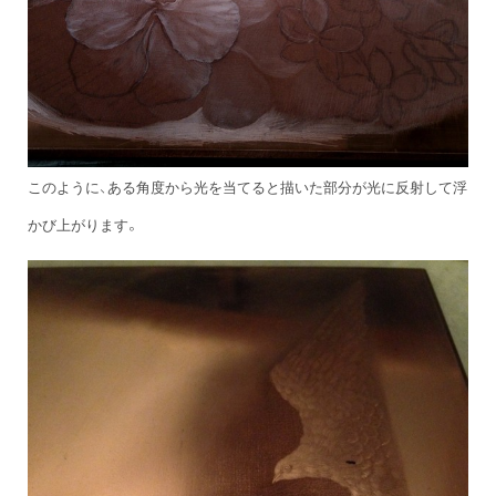
このように、ある角度から光を当てると描いた部分が光に反射して浮
かび上がります。