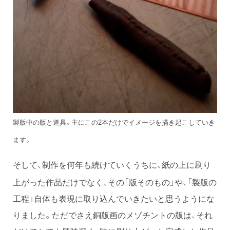
製版中の版と道具。主にこの2本だけでイメージを描き起こしていき
ます。
そして、制作を何年も続けていくうちに、紙の上に刷り
上がった作品だけでなく、その「版そのもの」や、「製版の
工程」自体も表現に取り込んでいきたいと思うようにな
りました。ただでさえ銅版画のメゾチントの版は、それ