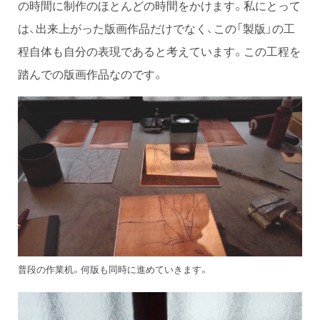
の時間に制作のほとんどの時間をかけます。私にとって
は、出来上がった版画作品だけでなく、この「製版」の工
程自体も自分の表現であると考えています。この工程を
踏んでの版画作品なのです。
普段の作業机。何版も同時に進めていきます。