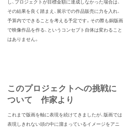
し、プロジェクトが目標金額に達成しなかった場合は、
その結果を良く踏まえ、展示での作品販売に力を入れ、
予算内でできることを考える予定です。その際も銅版画
で映像作品を作る、というコンセプト自体は変わること
はありません。
このプロジェクトへの挑戦に
ついて 作家より
これまで版画を軸に表現を続けてきましたが、版画では
表現しきれない頭の中に溜まっているイメージをアニ