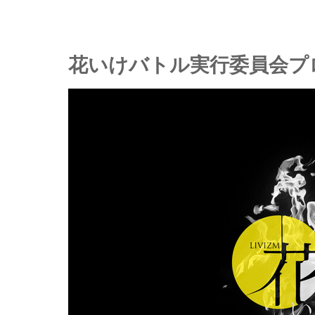
花いけバトル実行委員会プ