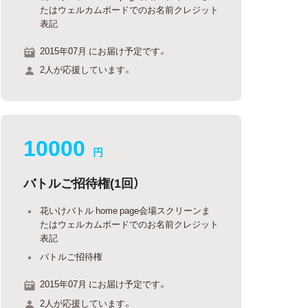
たはウェルカムボードでのお名前クレジット
表記
2015年07月 にお届け予定です。
2人が応援しています。
10000
円
バトルご招待権(1回）
花いけバトル home page会場スクリーンま
たはウェルカムボードでのお名前クレジット
表記
バトルご招待権
2015年07月 にお届け予定です。
2人が応援しています。