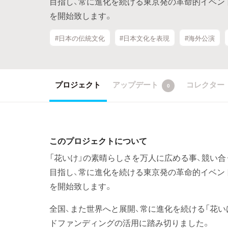
目指し、常に進化を続ける東京発の革命的イベン
を開始致します。
#日本の伝統文化
#日本文化を表現
#海外公演
プロジェクト
アップデート
コレクター
0
このプロジェクトについて
「花いけ」の素晴らしさを万人に広める事、競い合
目指し、常に進化を続ける東京発の革命的イベン
を開始致します。
全国、また世界へと展開、常に進化を続ける「花
ドファンディングの活用に踏み切りました。