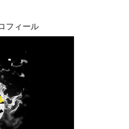
ロフィール