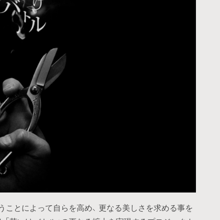
うことによって自らを高め、 更なる美しさを求める事を