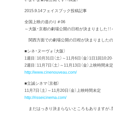
2015.9.14フェイスブック投稿記事
全国上映の道のり＃06
～大阪・京都の劇場公開の日程が決まりました！！
関西方面での劇場公開の日程が決まりましたの
■シネ・ヌーヴォ（大阪）
1週目：10月31日（土）～11月6日（金）1日1回10:20
2週目：11月7日（土）～11月13日（金）上映時間未
http://www.cinenouveau.com/
■立誠シネマ（京都）
11月7日（土）～11月20日（金）上映時間未定
http://risseicinema.com/
まだはっきり決まらないところもありますが、