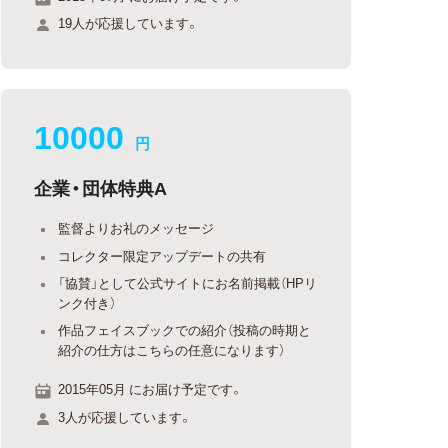
19人が応援しています。
10000
円
企業・団体特典A
監督よりお礼のメッセージ
コレクター限定アップデートの共有
「協賛」として公式サイトにお名前掲載（HPリ
ンク付き）
作品フェイスブックでの紹介（投稿の時期と
紹介の仕方はこちらの任意になります）
2015年05月 にお届け予定です。
3人が応援しています。