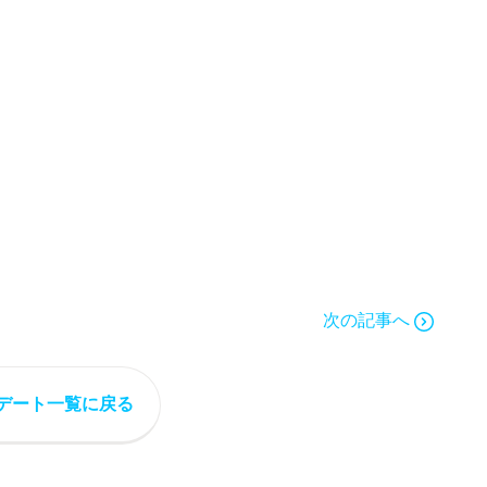
次の記事へ
デート一覧に戻る