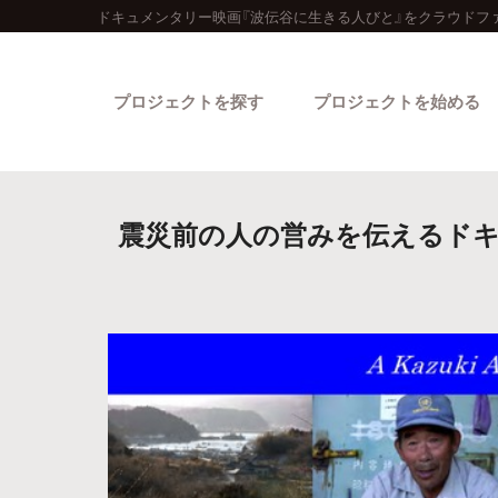
ドキュメンタリー映画『波伝谷に生きる人びと』をクラウドフ
プロジェクトを探す
プロジェクトを始める
震災前の人の営みを伝えるドキ
カテゴリーから探す