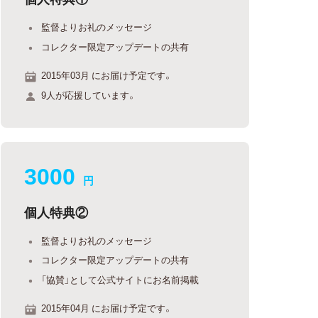
監督よりお礼のメッセージ
コレクター限定アップデートの共有
2015年03月 にお届け予定です。
9人が応援しています。
3000
円
個人特典②
監督よりお礼のメッセージ
コレクター限定アップデートの共有
「協賛」として公式サイトにお名前掲載
2015年04月 にお届け予定です。