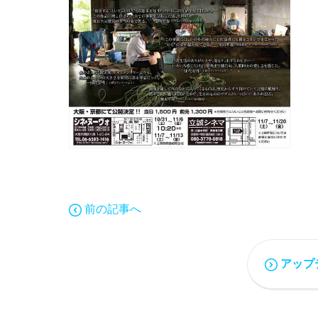
前の記事へ
アップ