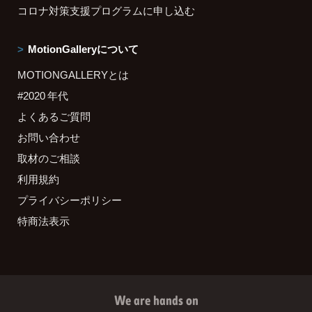
コロナ対策支援プログラムに申し込む
MotionGalleryについて
MOTIONGALLERYとは
#2020 年代
よくあるご質問
お問い合わせ
取材のご相談
利用規約
プライバシーポリシー
特商法表示
We are hands on