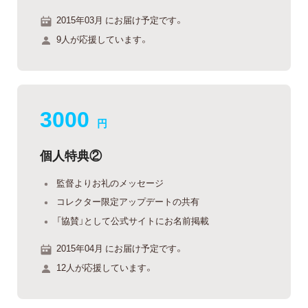
2015年03月 にお届け予定です。
9人が応援しています。
3000
円
個人特典②
監督よりお礼のメッセージ
コレクター限定アップデートの共有
「協賛」として公式サイトにお名前掲載
2015年04月 にお届け予定です。
12人が応援しています。