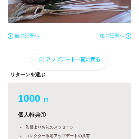
前の記事へ
次の記事へ
アップデート一覧に戻る
リターンを選ぶ
1000
円
個人特典①
監督よりお礼のメッセージ
コレクター限定アップデートの共有