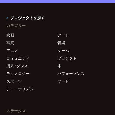
プロジェクトを探す
カテゴリー
映画
アート
写真
音楽
アニメ
ゲーム
コミュニティ
プロダクト
演劇・ダンス
本
テクノロジー
パフォーマンス
スポーツ
フード
ジャーナリズム
ステータス