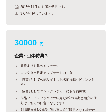
2015年11月 にお届け予定です。
3人が応援しています。
30000
円
企業・団体特典B
監督よりお礼のメッセージ
コレクター限定アップデートの共有
「協賛」として公式サイトにお名前掲載（HPリンク付
き）
「協賛」としてエンドクレジットにお名前掲載
作品フェイスブックでの紹介（投稿の時期と紹介の仕
方はこちらの任意になります）
劇場招待券1枚進呈（但し東京公開限定となる場合が