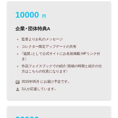
10000
円
企業・団体特典A
監督よりお礼のメッセージ
コレクター限定アップデートの共有
「協賛」として公式サイトにお名前掲載（HPリンク付
き）
作品フェイスブックでの紹介（投稿の時期と紹介の仕
方はこちらの任意になります）
2015年05月 にお届け予定です。
3人が応援しています。