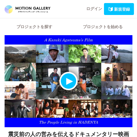
ログイン
新規登録
プロジェクトを探す
プロジェクトを始める
震災前の人の営みを伝えるドキュメンタリー映画