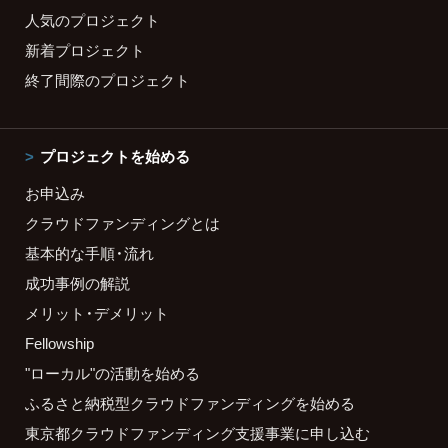
人気のプロジェクト
新着プロジェクト
終了間際のプロジェクト
プロジェクトを始める
お申込み
クラウドファンディングとは
基本的な手順・流れ
成功事例の解説
メリット・デメリット
Fellowship
"ローカル"の活動を始める
ふるさと納税型クラウドファンディングを始める
東京都クラウドファンディング支援事業に申し込む