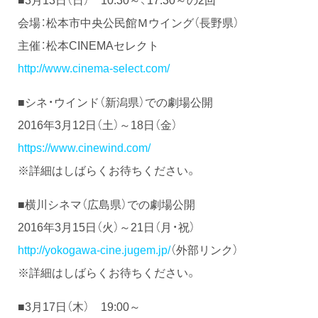
会場：松本市中央公民館Ｍウイング（長野県）
主催：松本CINEMAセレクト
http://www.cinema-select.com/
■シネ・ウインド（新潟県）での劇場公開
2016年3月12日（土）～18日（金）
https://www.cinewind.com/
※詳細はしばらくお待ちください。
■横川シネマ（広島県）での劇場公開
2016年3月15日（火）～21日（月・祝）
http://yokogawa-cine.jugem.jp/
（外部リンク）
※詳細はしばらくお待ちください。
■3月17日（木） 19:00～