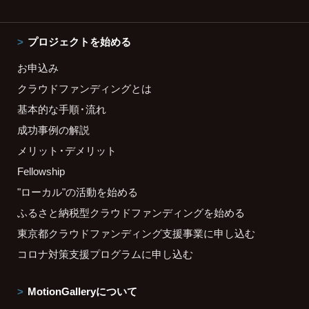
プロジェクトを始める
お申込み
クラウドファンディングとは
基本的な手順・流れ
成功事例の解説
メリット・デメリット
Fellowship
"ローカル"の活動を始める
ふるさと納税型クラウドファンディングを始める
東京都クラウドファンディング支援事業に申し込む
コロナ対策支援プログラムに申し込む
MotionGalleryについて