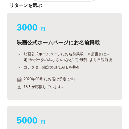
リターンを選ぶ
3000
円
映画公式ホームページにお名前掲載
映画公式ホームページにお名前掲載 ※肩書きは未
定「サポータのみなさん」など、完成時により日程前後
コレクター限定のUPDATEを共有
2020年06月 にお届け予定です。
18人が応援しています。
5000
円