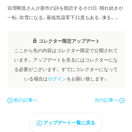
吉増剛造さんが新作の詩を朗読するその日、晴れ続きが
一転、吹雪になる。最低気温零下11度もある、凍る。...
コレクター限定アップデート
ここから先の内容はコレクター限定で公開されて
います。
アップデートを見るにはコレクターにな
る必要がございます。
すでにコレクターになって
いる場合は
ログイン
をお願い致します。
前の記事へ
次の記事へ
アップデート一覧に戻る