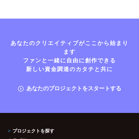
あなたのクリエイティブがここから始まり
ます
ファンと一緒に自由に創作できる
新しい資金調達のカタチと共に
あなたのプロジェクトをスタートする
プロジェクトを探す