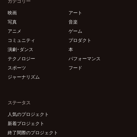
カテゴリー
映画
アート
写真
音楽
アニメ
ゲーム
コミュニティ
プロダクト
演劇・ダンス
本
テクノロジー
パフォーマンス
スポーツ
フード
ジャーナリズム
ステータス
人気のプロジェクト
新着プロジェクト
終了間際のプロジェクト