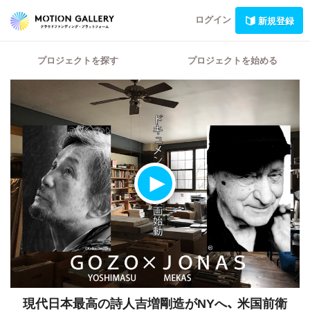
ログイン
新規登録
プロジェクトを探す
プロジェクトを始める
現代日本最高の詩人吉増剛造がNYへ、
米国前衛