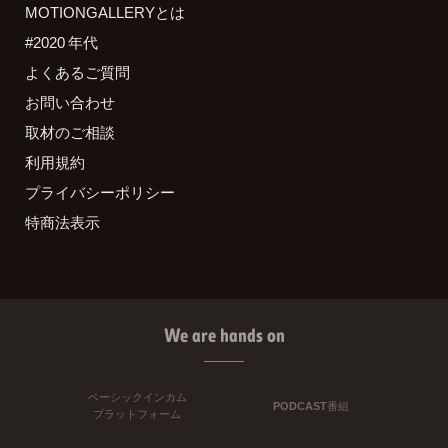
MOTIONGALLERYとは
#2020 年代
よくあるご質問
お問い合わせ
取材のご相談
利用規約
プライバシーポリシー
特商法表示
We are hands on
ベーシックインカム
PODCAST番組
プラットフォーム