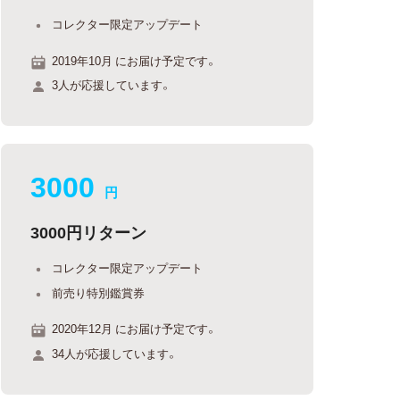
コレクター限定アップデート
2019年10月 にお届け予定です。
3人が応援しています。
3000
円
3000円リターン
コレクター限定アップデート
前売り特別鑑賞券
2020年12月 にお届け予定です。
34人が応援しています。