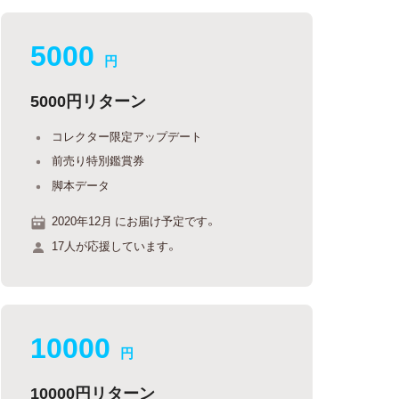
5000
円
5000円リターン
コレクター限定アップデート
前売り特別鑑賞券
脚本データ
2020年12月 にお届け予定です。
17人が応援しています。
10000
円
10000円リターン