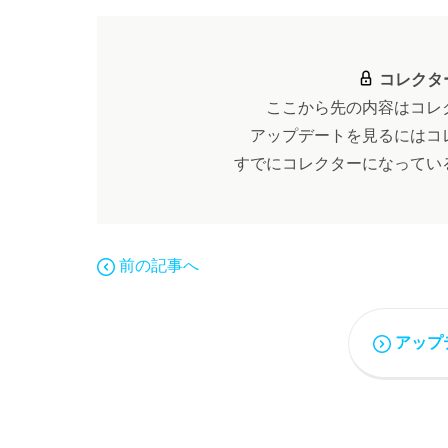
コレクタ
ここから先の内容はコレ
アップデートを見るにはコ
すでにコレクターになってい
前の記事へ
アップ