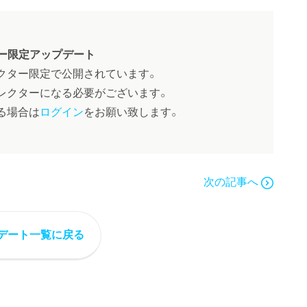
ー限定アップデート
クター限定で公開されています。
レクターになる必要がございます。
る場合は
ログイン
をお願い致します。
次の記事へ
デート一覧に戻る