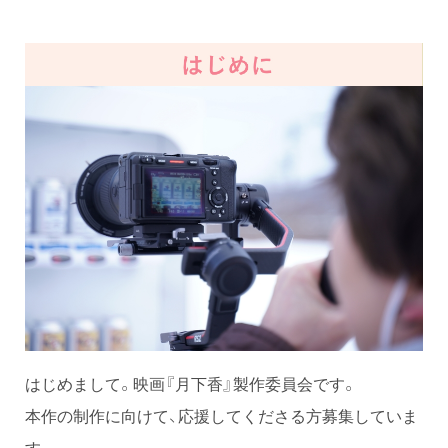
はじめまして。映画『月下香』製作委員会です。
本作の制作に向けて、応援してくださる方募集していま
す。