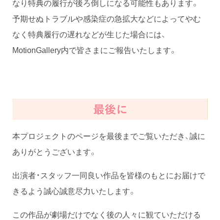
なり特典の履行が後ろ倒しになる可能性もあります。
予期せぬトラブルや感染症の急拡大などによってやむ
なく特典履行の遅れなどが生じた場合には、
MotionGallery内で皆さまにご報告いたします。
本プロジェクトのページを最後までご覧いただき、誠に
ありがとうございます。
出演者・スタッフ一同良い作品を皆様のもとにお届けで
きるよう誠心誠意尽力いたします。
この作品が劇場だけでなく後の人々に観ていただける