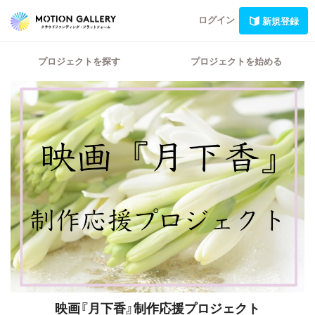
ログイン
新規登録
プロジェクトを探す
プロジェクトを始める
映画『月下香』制作応援プロジェクト