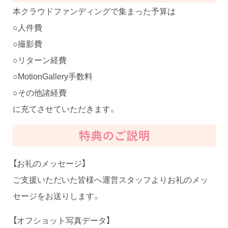
本クラウドファンディングで集まった予算は
○人件費
○撮影費
○リターン経費
○MotionGallery手数料
○その他諸経費
に充てさせていただきます。
【お礼のメッセージ】
ご支援いただいた皆様へ運営スタッフよりお礼のメッ
セージをお送りします。
【オフショット写真データ】