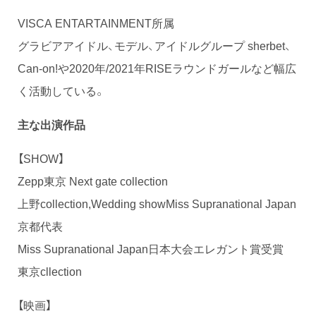
VISCA ENTARTAINMENT所属
グラビアアイドル、モデル、アイドルグループ sherbet、
Can-on!や2020年/2021年RISEラウンドガールなど幅広
く活動している。
主な出演作品
【SHOW】
Zepp東京 Next gate collection
上野collection,Wedding showMiss Supranational Japan
京都代表
Miss Supranational Japan日本大会エレガント賞受賞
東京cllection
【映画】