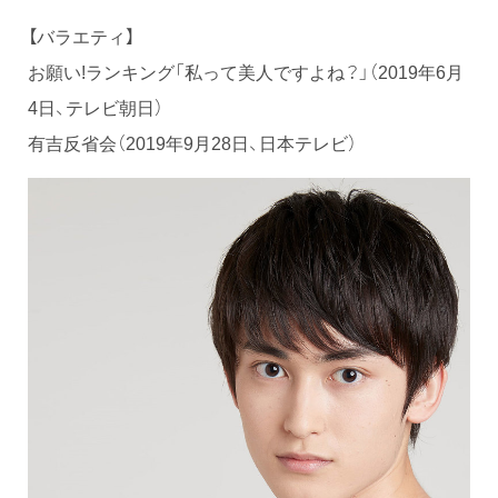
【バラエティ】
お願い!ランキング「私って美人ですよね？」（2019年6月
4日、テレビ朝日）
有吉反省会（2019年9月28日、日本テレビ）