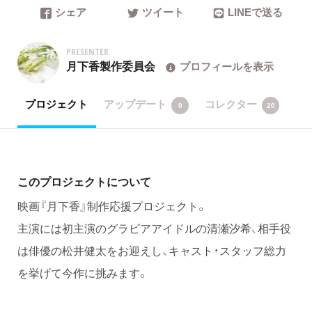
シェア
ツイート
LINEで送る
PRESENTER
月下香製作委員会
プロフィールを表示
プロジェクト
アップデート
コレクター
0
20
このプロジェクトについて
映画『月下香』制作応援プロジェクト。
主演には初主演のグラビアアイドルの清瀬汐希、相手役
は俳優の松井健太をお迎えし、キャスト・スタッフ総力
を挙げて今作に挑みます。