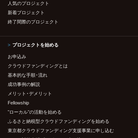
人気のプロジェクト
新着プロジェクト
終了間際のプロジェクト
プロジェクトを始める
お申込み
クラウドファンディングとは
基本的な手順・流れ
成功事例の解説
メリット・デメリット
Fellowship
"ローカル"の活動を始める
ふるさと納税型クラウドファンディングを始める
東京都クラウドファンディング支援事業に申し込む