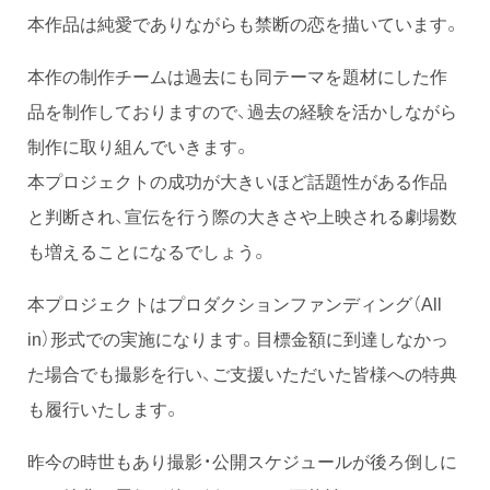
本作品は純愛でありながらも禁断の恋を描いています。
本作の制作チームは過去にも同テーマを題材にした作
品を制作しておりますので、過去の経験を活かしながら
制作に取り組んでいきます。
本プロジェクトの成功が大きいほど話題性がある作品
と判断され、宣伝を行う際の大きさや上映される劇場数
も増えることになるでしょう。
本プロジェクトはプロダクションファンディング（All
in）形式での実施になります。目標金額に到達しなかっ
た場合でも撮影を行い、ご支援いただいた皆様への特典
も履行いたします。
昨今の時世もあり撮影・公開スケジュールが後ろ倒しに