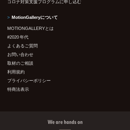
コロナ対策支援プログラムに申し込む
MotionGalleryについて
MOTIONGALLERYとは
#2020 年代
よくあるご質問
お問い合わせ
取材のご相談
利用規約
プライバシーポリシー
特商法表示
We are hands on