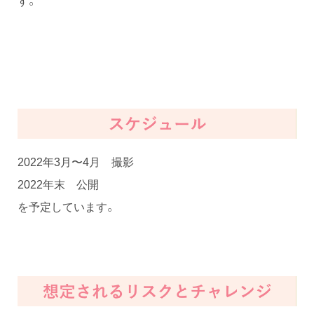
す。
2022年3月〜4月 撮影
2022年末 公開
を予定しています。