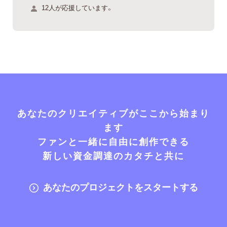
12人が応援しています。
あなたのクリエイティブがここから始まり
ます
ファンと一緒に自由に創作できる
新しい資金調達のカタチと共に
あなたのプロジェクトをスタートする