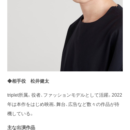
◆相手役 松井健太
triplet所属。役者、ファッションモデルとして活躍。2022
年は本作をはじめ映画、舞台、広告など数々の作品が待
機している。
主な出演作品