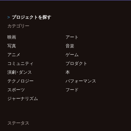
プロジェクトを探す
カテゴリー
映画
アート
写真
音楽
アニメ
ゲーム
コミュニティ
プロダクト
演劇・ダンス
本
テクノロジー
パフォーマンス
スポーツ
フード
ジャーナリズム
ステータス