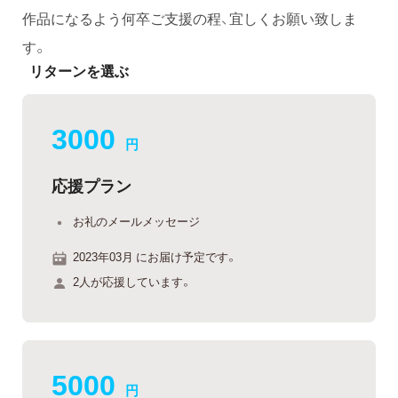
作品になるよう何卒ご支援の程、宜しくお願い致しま
す。
リターンを選ぶ
3000
円
応援プラン
お礼のメールメッセージ
2023年03月 にお届け予定です。
2人が応援しています。
5000
円