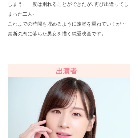
しまう。 一度は別れることができたが、再び出逢ってし
まった二人。
これまでの時間を埋めるように逢瀬を重ねていくが…
禁断の恋に落ちた男女を描く純愛映画です。