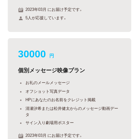
2023年03月 にお届け予定です。
5人が応援しています。
30000
円
個別メッセージ映像プラン
お礼のメールメッセージ
オフショット写真データ
HPにあなたのお名前をクレジット掲載
清瀬汐希または松井健太からのメッセージ動画デー
タ
サイン入り劇場用ポスター
2023年03月 にお届け予定です。