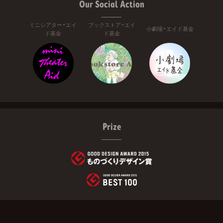
Our Social Action
ミニシアター・エイ
ブックストア・エイ
小劇場・エイド基金
ド基金
ド基金
Prize