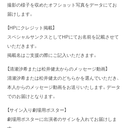
撮影の様子を収めたオフショット写真をデータにてお
届けします。
【HPにクレジット掲載】
スペシャルサンクスとしてHPにてお名前を記載させて
いただきます。
掲載名はご支援の際にご記入いただきます。
【清瀬汐希または松井健太からのメッセージ動画】
清瀬汐希または松井健太のどちらかを選んでいただき、
本人からのメッセージ動画をお送りいたします。データ
でのお届けとなります。
【サイン入り劇場用ポスター】
劇場用ポスターに出演者のサインを入れてお届けしま