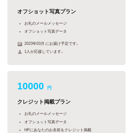
オフショット写真プラン
お礼のメールメッセージ
オフショット写真データ
2023年03月 にお届け予定です。
1人が応援しています。
10000
円
クレジット掲載プラン
お礼のメールメッセージ
オフショット写真データ
HPにあなたのお名前をクレジット掲載