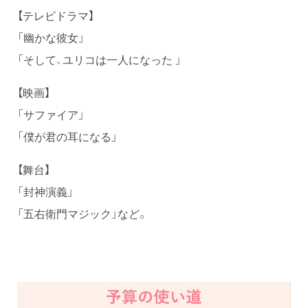
【テレビドラマ】
「幽かな彼女」
「そして、ユリコは一人になった 」
【映画】
「サファイア」
「僕が君の耳になる」
【舞台】
「封神演義」
「五右衛門マジック」など。