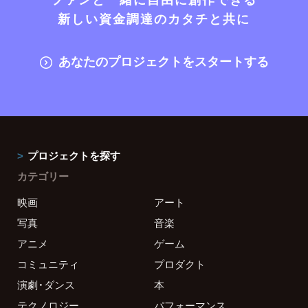
新しい資金調達のカタチと共に
あなたのプロジェクトをスタートする
プロジェクトを探す
カテゴリー
映画
アート
写真
音楽
アニメ
ゲーム
コミュニティ
プロダクト
演劇・ダンス
本
テクノロジー
パフォーマンス