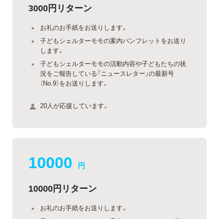
3000円リターン
お礼のお手紙をお送りします。
子どもシェルターモモの案内パンフレットをお送り
します。
子どもシェルターモモの活動内容や子どもたちの状
況をご報告している「ニュースレター」の最新号
（No.9）をお送りします。
20人が応援しています。
10000
円
10000円リターン
お礼のお手紙をお送りします。