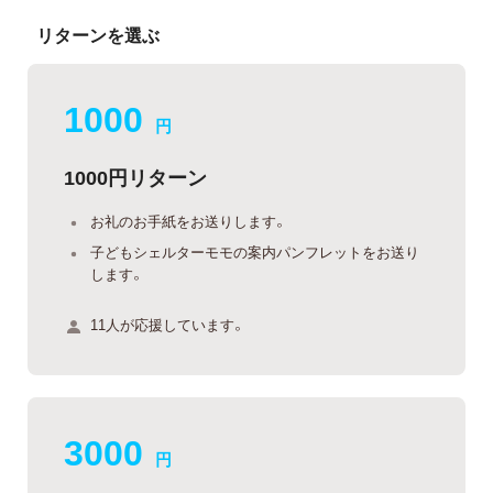
リターンを選ぶ
1000
円
1000円リターン
お礼のお手紙をお送りします。
子どもシェルターモモの案内パンフレットをお送り
します。
11人が応援しています。
3000
円