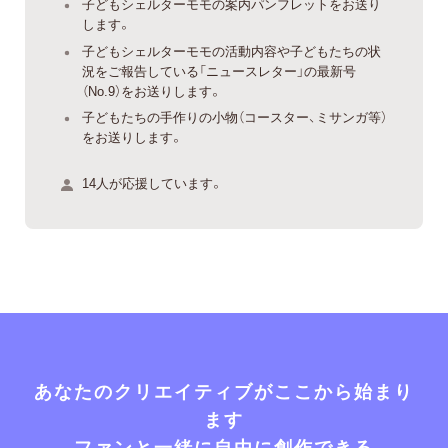
子どもシェルターモモの案内パンフレットをお送り
します。
子どもシェルターモモの活動内容や子どもたちの状
況をご報告している「ニュースレター」の最新号
（No.9）をお送りします。
子どもたちの手作りの小物（コースター、ミサンガ等）
をお送りします。
14人が応援しています。
あなたのクリエイティブがここから始まり
ます
ファンと一緒に自由に創作できる