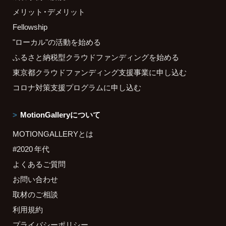
メリット・デメリット
Fellowship
"ローカル"の活動を始める
ふるさと納税型クラウドファンディングを始める
東京都クラウドファンディング支援事業に申し込む
コロナ対策支援プログラムに申し込む
MotionGalleryについて
MOTIONGALLERYとは
#2020 年代
よくあるご質問
お問い合わせ
取材のご相談
利用規約
プライバシーポリシー