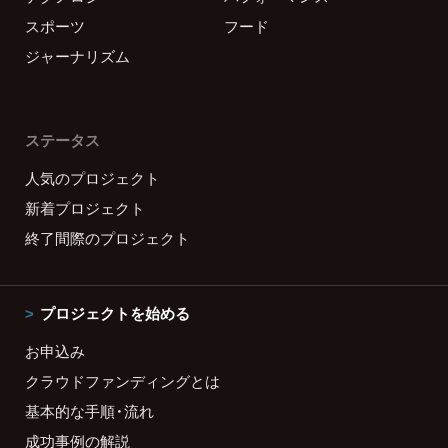
スポーツ
フード
ジャーナリズム
ステータス
人気のプロジェクト
新着プロジェクト
終了間際のプロジェクト
プロジェクトを始める
お申込み
クラウドファンディングとは
基本的な手順・流れ
成功事例の解説