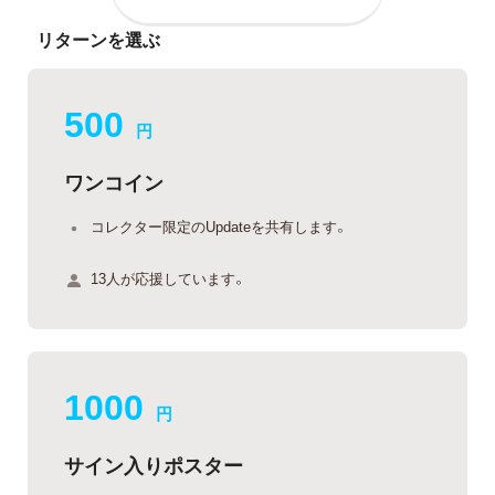
リターンを選ぶ
500
円
ワンコイン
コレクター限定のUpdateを共有します。
13人が応援しています。
1000
円
サイン入りポスター