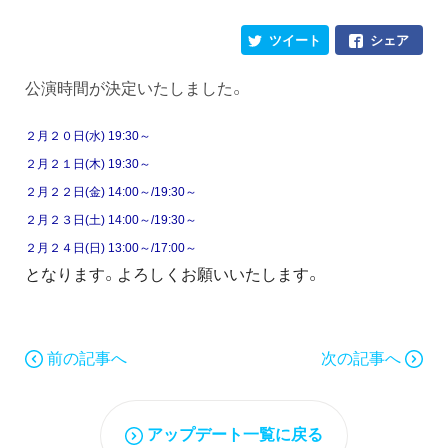
ツイート
シェア
公演時間が決定いたしました。
２月２０日(水) 19:30～
２月２１日(木) 19:30～
２月２２日(金) 14:00～/19:30～
２月２３日(土) 14:00～/19:30～
２月２４日(日) 13:00～/17:00
～
となります。よろしくお願いいたします。
前の記事へ
次の記事へ
アップデート一覧に戻る