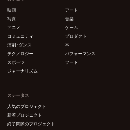
映画
アート
写真
音楽
アニメ
ゲーム
コミュニティ
プロダクト
演劇・ダンス
本
テクノロジー
パフォーマンス
スポーツ
フード
ジャーナリズム
ステータス
人気のプロジェクト
新着プロジェクト
終了間際のプロジェクト