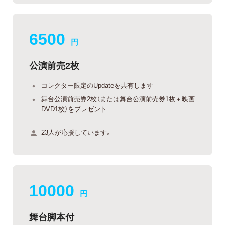
6500
円
公演前売2枚
コレクター限定のUpdateを共有します
舞台公演前売券2枚（または舞台公演前売券1枚＋映画
DVD1枚）をプレゼント
23人が応援しています。
10000
円
舞台脚本付