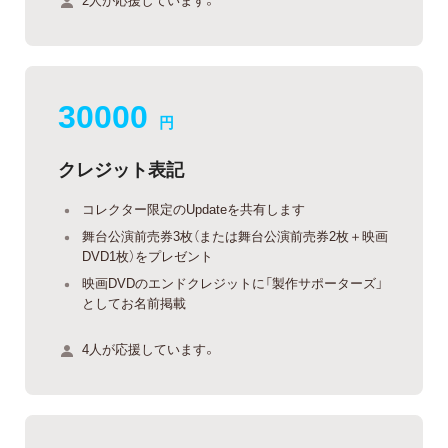
30000
円
クレジット表記
コレクター限定のUpdateを共有します
舞台公演前売券3枚（または舞台公演前売券2枚＋映画
DVD1枚）をプレゼント
映画DVDのエンドクレジットに「製作サポーターズ」
としてお名前掲載
4人が応援しています。