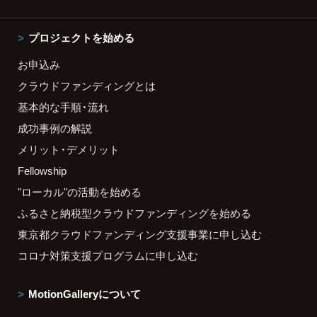
プロジェクトを始める
お申込み
クラウドファンディングとは
基本的な手順・流れ
成功事例の解説
メリット・デメリット
Fellowship
"ローカル"の活動を始める
ふるさと納税型クラウドファンディングを始める
東京都クラウドファンディング支援事業に申し込む
コロナ対策支援プログラムに申し込む
MotionGalleryについて