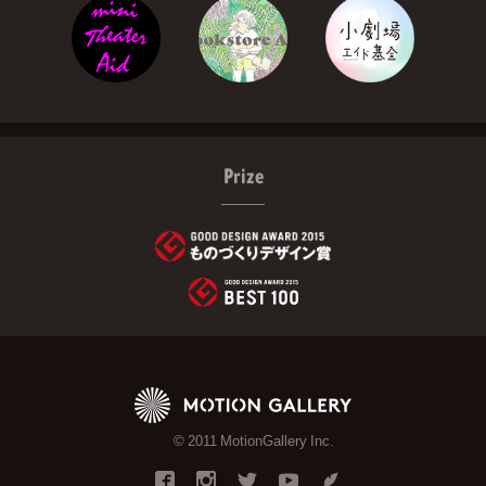
Prize
© 2011 MotionGallery Inc.