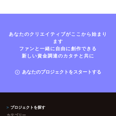
あなたのクリエイティブがここから始まり
ます
ファンと一緒に自由に創作できる
新しい資金調達のカタチと共に
あなたのプロジェクトをスタートする
プロジェクトを探す
カテゴリー