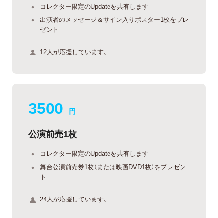
コレクター限定のUpdateを共有します
出演者のメッセージ＆サイン入りポスター1枚をプレ
ゼント
12人が応援しています。
3500
円
公演前売1枚
コレクター限定のUpdateを共有します
舞台公演前売券1枚（または映画DVD1枚）をプレゼン
ト
24人が応援しています。