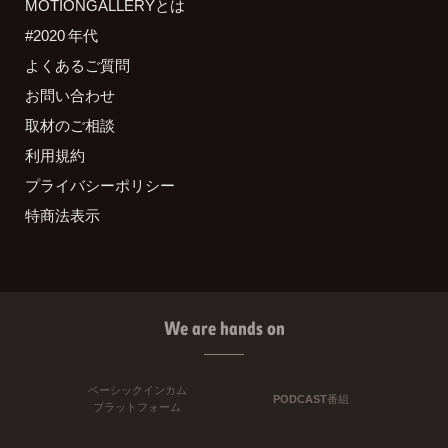
MOTIONGALLERYとは
#2020 年代
よくあるご質問
お問い合わせ
取材のご相談
利用規約
プライバシーポリシー
特商法表示
We are hands on
ベーシックインカム
PODCAST番組
プラットフォーム