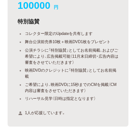
100000
円
特別協賛
コレクター限定のUpdateを共有します
舞台公演前売券10枚＋映画DVD1枚をプレゼント
公演チラシに「特別協賛」としてお名前掲載、およびご
希望により、広告掲載可能（11月末日締切・広告内容は
審査をさせていただきます）
映画DVDのクレジットに「特別協賛」としてお名前掲
載
ご希望により、映画DVDに15秒までのCMを掲載（CM
内容は審査をさせていただきます）
リハーサル見学（日時は指定となります）
1人が応援しています。