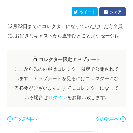
ツイート
シェア
12月22日までにコレクターになっていただいた方全員
に、お好きなキャストから直筆ひとことメッセージ付...
コレクター限定アップデート
ここから先の内容はコレクター限定で公開されて
います。
アップデートを見るにはコレクターにな
る必要がございます。
すでにコレクターになって
いる場合は
ログイン
をお願い致します。
前の記事へ
次の記事へ