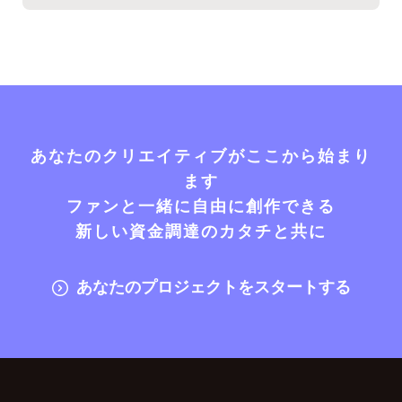
あなたのクリエイティブがここから始まり
ます
ファンと一緒に自由に創作できる
新しい資金調達のカタチと共に
あなたのプロジェクトをスタートする