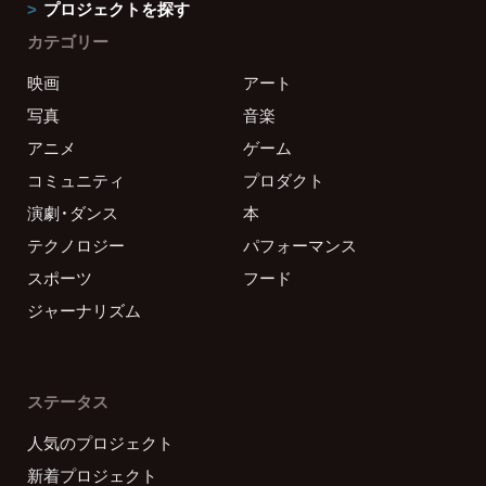
プロジェクトを探す
カテゴリー
映画
アート
写真
音楽
アニメ
ゲーム
コミュニティ
プロダクト
演劇・ダンス
本
テクノロジー
パフォーマンス
スポーツ
フード
ジャーナリズム
ステータス
人気のプロジェクト
新着プロジェクト