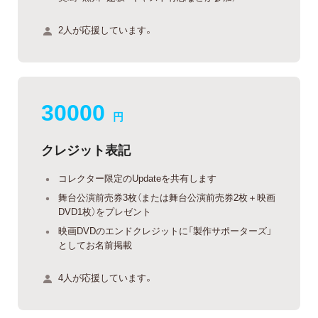
2人が応援しています。
30000
円
クレジット表記
コレクター限定のUpdateを共有します
舞台公演前売券3枚（または舞台公演前売券2枚＋映画
DVD1枚）をプレゼント
映画DVDのエンドクレジットに「製作サポーターズ」
としてお名前掲載
4人が応援しています。