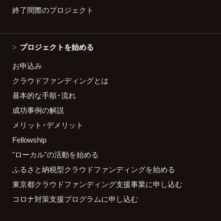
終了間際のプロジェクト
プロジェクトを始める
お申込み
クラウドファンディングとは
基本的な手順・流れ
成功事例の解説
メリット・デメリット
Fellowship
"ローカル"の活動を始める
ふるさと納税型クラウドファンディングを始める
東京都クラウドファンディング支援事業に申し込む
コロナ対策支援プログラムに申し込む