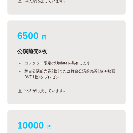
24人が応援しています。
6500
円
公演前売2枚
コレクター限定のUpdateを共有します
舞台公演前売券2枚（または舞台公演前売券1枚＋映画
DVD1枚）をプレゼント
23人が応援しています。
10000
円