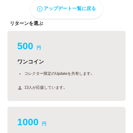
アップデート一覧に戻る
リターンを選ぶ
500
円
ワンコイン
コレクター限定のUpdateを共有します。
13人が応援しています。
1000
円