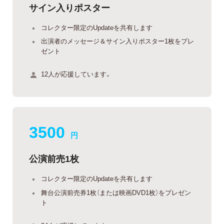
サイン入りポスター
コレクター限定のUpdateを共有します
出演者のメッセージ＆サイン入りポスター1枚をプレ
ゼント
12人が応援しています。
3500
円
公演前売1枚
コレクター限定のUpdateを共有します
舞台公演前売券1枚（または映画DVD1枚）をプレゼン
ト