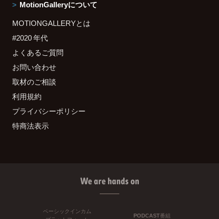
MotionGalleryについて
MOTIONGALLERYとは
#2020 年代
よくあるご質問
お問い合わせ
取材のご相談
利用規約
プライバシーポリシー
特商法表示
We are hands on
ベーシックインカム
PODCAST番組