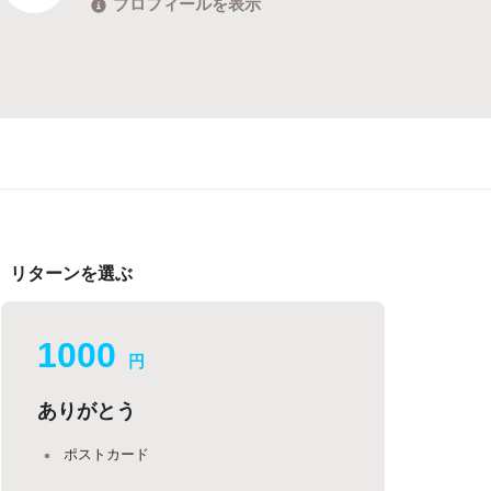
プロフィールを表示
リターンを選ぶ
1000
円
ありがとう
ポストカード