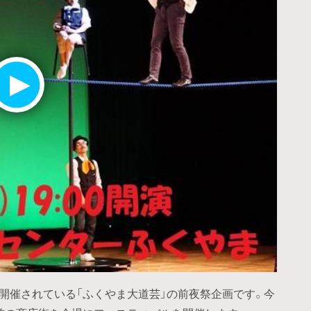
開催されている「ふくやま大道芸」の前夜祭企画です。今