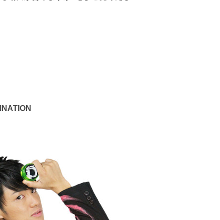
INATION