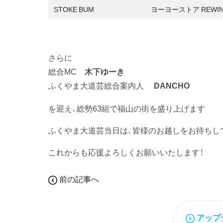
STOKE BUM
ヨーヨーストア REWI
さらに
総合MC
木下ゆーき
ふくやま大道芸総合案内人
DANCHO
を迎え、総勢63組で福山の街を盛り上げます
ふくやま大道芸当日は、皆様のお越しをお待ちし
これからも応援よろしくお願いいたします！
前の記事へ
アップ