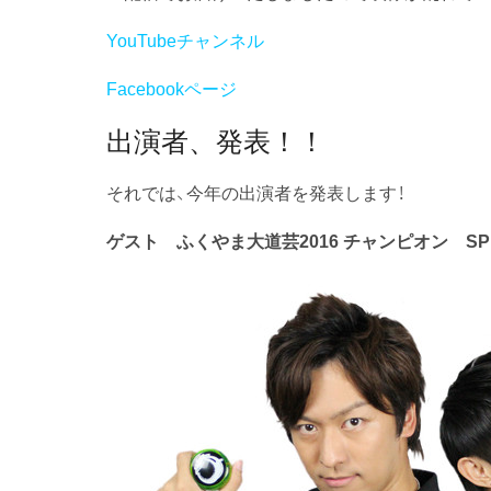
YouTubeチャンネル
Facebookページ
出演者、発表！！
それでは、今年の出演者を発表します！
ゲスト ふくやま大道芸2016 チャンピオン
SP