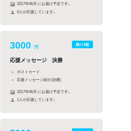
2017年06月 にお届け予定です。
0人が応援しています。
3000
残り4枚
円
応援メッセージ 決勝
ポストカード
応援メッセージ紹介(決勝)
2017年06月 にお届け予定です。
1人が応援しています。