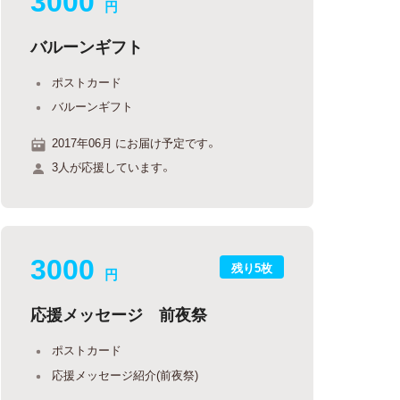
円
バルーンギフト
ポストカード
バルーンギフト
2017年06月 にお届け予定です。
3人が応援しています。
3000
残り5枚
円
応援メッセージ 前夜祭
ポストカード
応援メッセージ紹介(前夜祭)