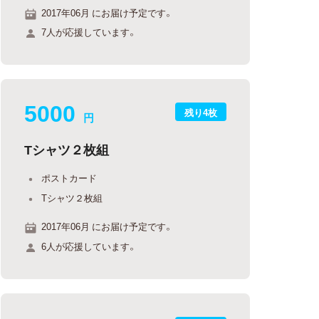
2017年06月 にお届け予定です。
7人が応援しています。
5000
残り4枚
円
Tシャツ２枚組
ポストカード
Tシャツ２枚組
2017年06月 にお届け予定です。
6人が応援しています。