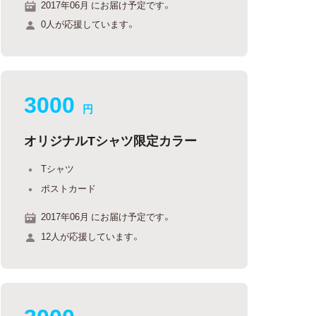
2017年06月 にお届け予定です。
0人が応援しています。
3000
円
オリジナルTシャツ限定カラー
Tシャツ
ポストカード
2017年06月 にお届け予定です。
12人が応援しています。
3000