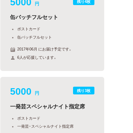
5000
残り4枚
円
缶バッチフルセット
ポストカード
缶バッチフルセット
2017年06月 にお届け予定です。
6人が応援しています。
5000
残り3枚
円
一発芸スペシャルナイト指定席
ポストカード
一発芸・スペシャルナイト指定席