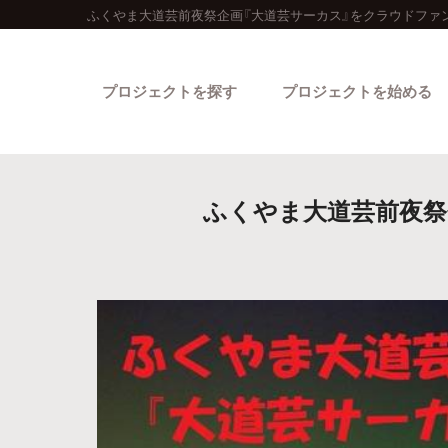
ふくやま大道芸前夜祭企画『大道芸サーカス』をクラウドファ
プロジェクトを探す
プロジェクトを始める
ふくやま大道芸前夜祭
カテゴリーから探す