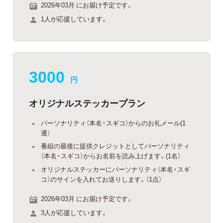
2026年03月 にお届け予定です。
1人が応援しています。
3000
円
オリジナルステッカープラン
パーソナリティ（本名・スギコ）からのお礼メール(1
通）
番組の最後に提供クレジットとしてパーソナリティ
（本名・スギコ）からお名前を読み上げます。(1名）
オリジナルステッカーにパーソナリティ（本名・スギ
コ）のサインを入れてお送りします。（1点）
2026年03月 にお届け予定です。
3人が応援しています。