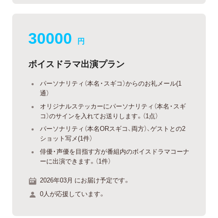
30000
円
ボイスドラマ出演プラン
パーソナリティ（本名・スギコ）からのお礼メール(1
通）
オリジナルステッカーにパーソナリティ（本名・スギ
コ）のサインを入れてお送りします。（1点）
パーソナリティ（本名ORスギコ、両方）、ゲストとの2
ショット写メ(1件）
俳優・声優を目指す方が番組内のボイスドラマコーナ
ーに出演できます。（1件）
2026年03月 にお届け予定です。
0人が応援しています。