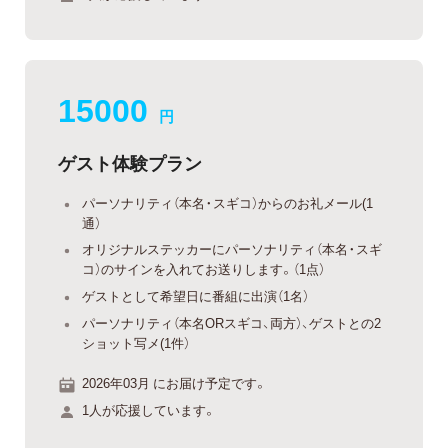
15000
円
ゲスト体験プラン
パーソナリティ（本名・スギコ）からのお礼メール(1
通）
オリジナルステッカーにパーソナリティ（本名・スギ
コ）のサインを入れてお送りします。（1点）
ゲストとして希望日に番組に出演（1名）
パーソナリティ（本名ORスギコ、両方）、ゲストとの2
ショット写メ(1件）
2026年03月 にお届け予定です。
1人が応援しています。