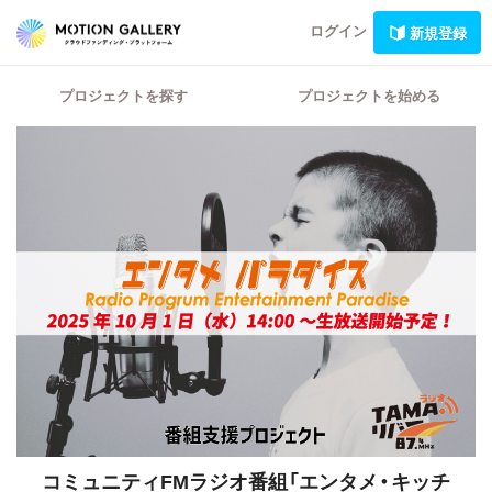
ログイン
新規登録
プロジェクトを探す
プロジェクトを始める
コミュニティFMラジオ番組「エンタメ・キッチ