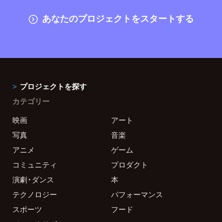
あなたのプロジェクトをスタートする
プロジェクトを探す
カテゴリー
映画
アート
写真
音楽
アニメ
ゲーム
コミュニティ
プロダクト
演劇・ダンス
本
テクノロジー
パフォーマンス
スポーツ
フード