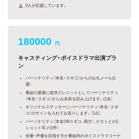
0人が応援しています。
180000
円
キャスティング・ボイスドラマ出演プラ
ン
パーソナリティ（本名・スギコ）からのお礼メール(1
通）
番組の最後に提供クレジットとしてパーソナリティ
（本名・スギコ）からお名前を読み上げます。(1名）
オリジナルステッカーにパーソナリティ（本名・スギ
コ）のサインを入れてお送りします。（2点）
パーソナリティ（本名ORスギコ、両方）、ゲストとの2
ショット写メ(1件）
俳優・声優を目指す方が番組内のボイスドラマコーナ