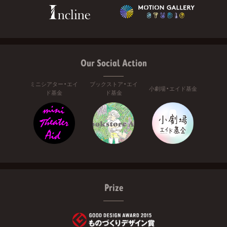
Our Social Action
ミニシアター・エイ
ブックストア・エイ
小劇場・エイド基金
ド基金
ド基金
Prize