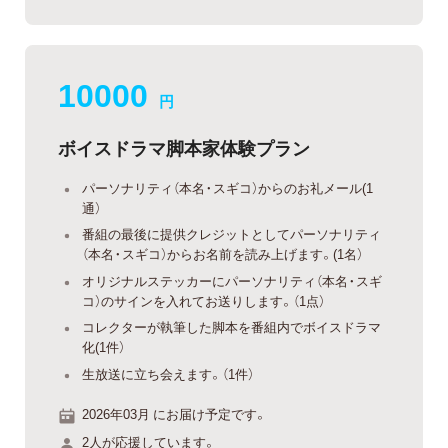
10000
円
ボイスドラマ脚本家体験プラン
パーソナリティ（本名・スギコ）からのお礼メール(1
通）
番組の最後に提供クレジットとしてパーソナリティ
（本名・スギコ）からお名前を読み上げます。(1名）
オリジナルステッカーにパーソナリティ（本名・スギ
コ）のサインを入れてお送りします。（1点）
コレクターが執筆した脚本を番組内でボイスドラマ
化(1件）
生放送に立ち会えます。（1件）
2026年03月 にお届け予定です。
2人が応援しています。