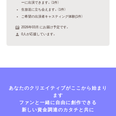
ーに出演できます。（1件）
生放送に立ち会えます。（1件）
ご希望の出演者キャスティング体験(1件）
2026年03月 にお届け予定です。
0人が応援しています。
あなたのクリエイティブがここから始まり
ます
ファンと一緒に自由に創作できる
新しい資金調達のカタチと共に