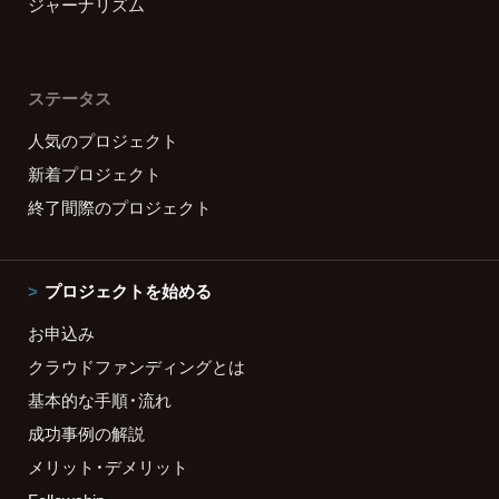
ジャーナリズム
ステータス
人気のプロジェクト
新着プロジェクト
終了間際のプロジェクト
プロジェクトを始める
お申込み
クラウドファンディングとは
基本的な手順・流れ
成功事例の解説
メリット・デメリット