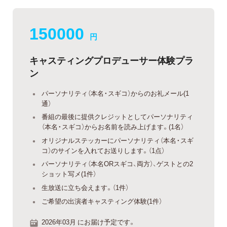
150000
円
キャスティングプロデューサー体験プラ
ン
パーソナリティ（本名・スギコ）からのお礼メール(1
通）
番組の最後に提供クレジットとしてパーソナリティ
（本名・スギコ）からお名前を読み上げます。(1名）
オリジナルステッカーにパーソナリティ（本名・スギ
コ）のサインを入れてお送りします。（1点）
パーソナリティ（本名ORスギコ、両方）、ゲストとの2
ショット写メ(1件）
生放送に立ち会えます。（1件）
ご希望の出演者キャスティング体験(1件）
2026年03月 にお届け予定です。