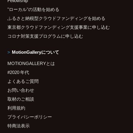
Fellowship
"ローカル"の活動を始める
ふるさと納税型クラウドファンディングを始める
東京都クラウドファンディング支援事業に申し込む
コロナ対策支援プログラムに申し込む
MotionGalleryについて
MOTIONGALLERYとは
#2020 年代
よくあるご質問
お問い合わせ
取材のご相談
利用規約
プライバシーポリシー
特商法表示