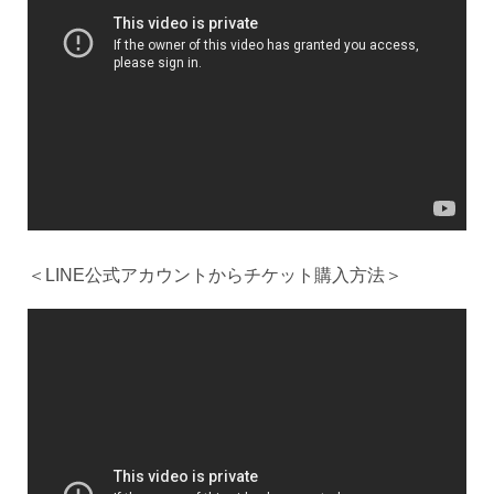
＜LINE公式アカウントからチケット購入方法＞