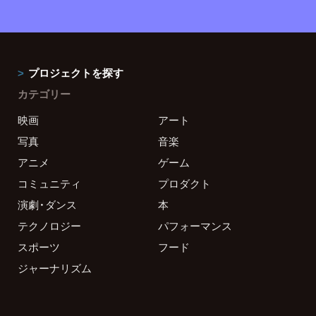
プロジェクトを探す
カテゴリー
映画
アート
写真
音楽
アニメ
ゲーム
コミュニティ
プロダクト
演劇・ダンス
本
テクノロジー
パフォーマンス
スポーツ
フード
ジャーナリズム