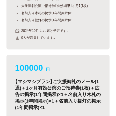
大衆演劇公演ご招待券【有効期限1ヶ月】(1枚)
名前入り木札の掲示(1年間掲示)×1
名前入り提灯の掲示(1年間掲示)×1
2024年10月 にお届け予定です。
0人が応援しています。
100000
円
【マシマシプラン】ご支援御礼のメール(1
通)＋1ヶ月有効公演のご招待券(1枚)＋広
告の掲示(1年間掲示)×1＋名前入り木札の
掲示(1年間掲示)×1＋名前入り提灯の掲示
(1年間掲示)×1