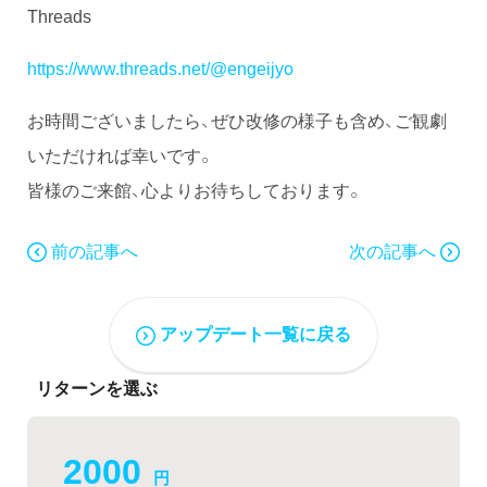
Threads
https://www.threads.net/@engeijyo
お時間ございましたら、ぜひ改修の様子も含め、ご観劇
いただければ幸いです。
皆様のご来館、心よりお待ちしております。
前の記事へ
次の記事へ
アップデート一覧に戻る
リターンを選ぶ
2000
円