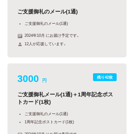
ご支援御礼のメール(1通)
ご支援御礼のメール(1通)
2024年10月 にお届け予定です。
12人が応援しています。
3000
残り42枚
円
ご支援御礼メール(1通)＋1周年記念ポス
トカード(1枚)
ご支援御礼のメール(1通)
1周年記念ポストカード(1枚)
2024年10月 にお届け予定です。