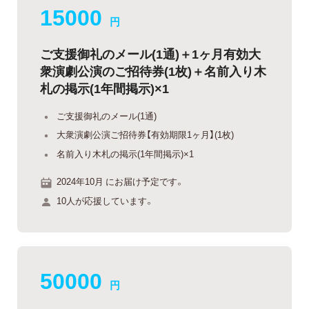
15000
円
ご支援御礼のメール(1通)＋1ヶ月有効大
衆演劇公演のご招待券(1枚)＋名前入り木
札の掲示(1年間掲示)×1
ご支援御礼のメール(1通)
大衆演劇公演ご招待券【有効期限1ヶ月】(1枚)
名前入り木札の掲示(1年間掲示)×1
2024年10月 にお届け予定です。
10人が応援しています。
50000
円