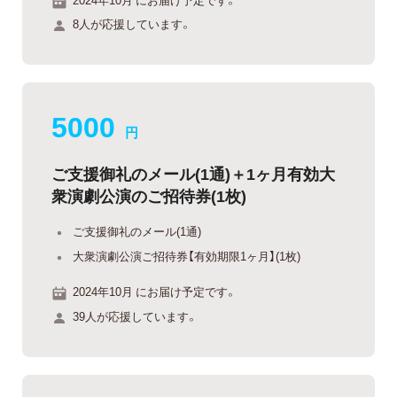
8人が応援しています。
5000
円
ご支援御礼のメール(1通)＋1ヶ月有効大
衆演劇公演のご招待券(1枚)
ご支援御礼のメール(1通)
大衆演劇公演ご招待券【有効期限1ヶ月】(1枚)
2024年10月 にお届け予定です。
39人が応援しています。