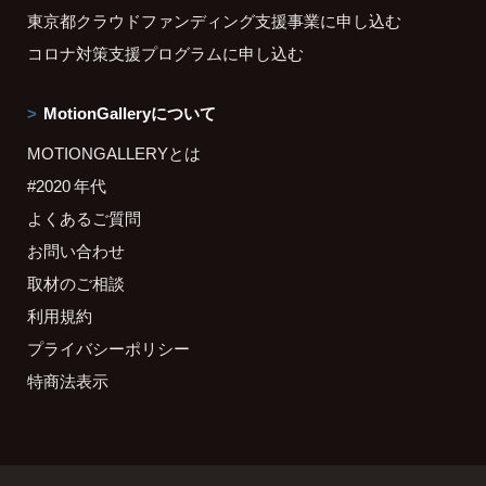
東京都クラウドファンディング支援事業に申し込む
コロナ対策支援プログラムに申し込む
MotionGalleryについて
MOTIONGALLERYとは
#2020 年代
よくあるご質問
お問い合わせ
取材のご相談
利用規約
プライバシーポリシー
特商法表示