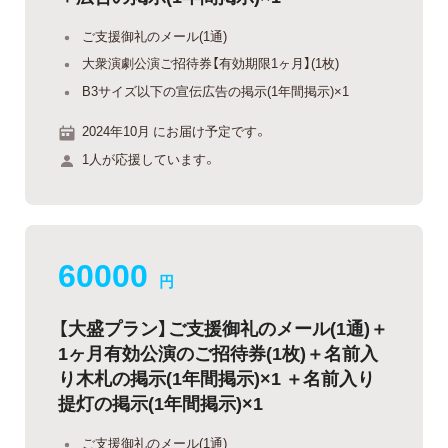
ご支援御礼のメール(1通)
大衆演劇公演ご招待券【有効期限1ヶ月】(1枚)
B3サイズ以下の宣伝広告の掲示(1年間掲示)×1
2024年10月 にお届け予定です。
1人が応援しています。
60000
円
【大盛プラン】ご支援御礼のメール(1通)＋
1ヶ月有効公演のご招待券(1枚)＋名前入
り木札の掲示(1年間掲示)×1 ＋名前入り
提灯の掲示(1年間掲示)×1
ご支援御礼のメール(1通)