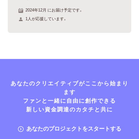
2024年12月 にお届け予定です。
1人が応援しています。
あなたのクリエイティブがここから始まり
ます
ファンと一緒に自由に創作できる
新しい資金調達のカタチと共に
あなたのプロジェクトをスタートする