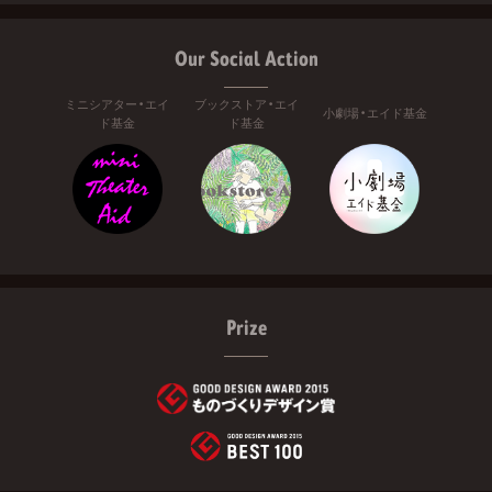
Our Social Action
ミニシアター・エイ
ブックストア・エイ
小劇場・エイド基金
ド基金
ド基金
Prize