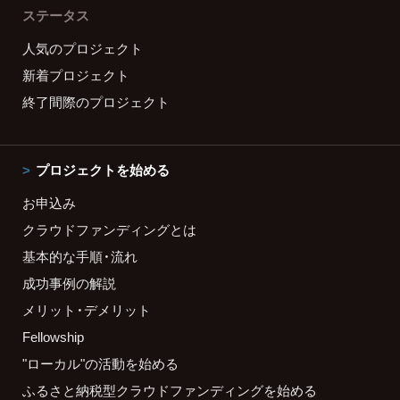
ステータス
人気のプロジェクト
新着プロジェクト
終了間際のプロジェクト
プロジェクトを始める
お申込み
クラウドファンディングとは
基本的な手順・流れ
成功事例の解説
メリット・デメリット
Fellowship
"ローカル"の活動を始める
ふるさと納税型クラウドファンディングを始める