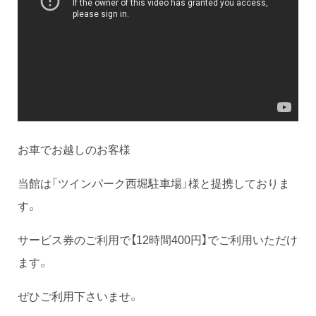
お車でお越しのお客様
当館は「ツインパーク西堀駐車場」様と提携しておりま
す。
サービス券のご利用で【12時間400円】でご利用いただけ
ます。
ぜひご利用下さいませ。