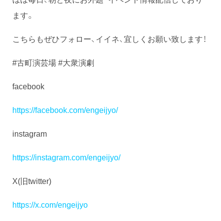
ます。
こちらもぜひフォロー、イイネ、宜しくお願い致します！
#古町演芸場 #大衆演劇
facebook
https://facebook.com/engeijyo/
instagram
https://instagram.com/engeijyo/
X(旧twitter)
https://x.com/engeijyo