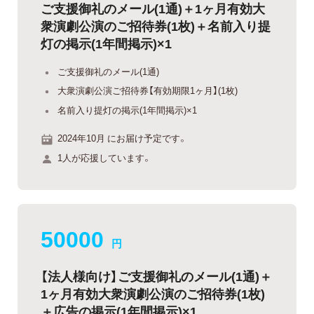
ご支援御礼のメール(1通)＋1ヶ月有効大
衆演劇公演のご招待券(1枚)＋名前入り提
灯の掲示(1年間掲示)×1
ご支援御礼のメール(1通)
大衆演劇公演ご招待券【有効期限1ヶ月】(1枚)
名前入り提灯の掲示(1年間掲示)×1
2024年10月 にお届け予定です。
1人が応援しています。
50000
円
【法人様向け】ご支援御礼のメール(1通)＋
1ヶ月有効大衆演劇公演のご招待券(1枚)
＋広告の掲示(1年間掲示)×1