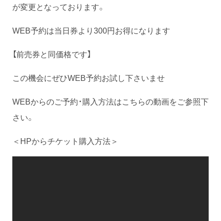
が変更となっております。
WEB予約は当日券より300円お得になります
【前売券と同価格です】
この機会にぜひWEB予約お試し下さいませ
WEBからのご予約・購入方法はこちらの動画をご参照下
さい。
＜HPからチケット購入方法＞