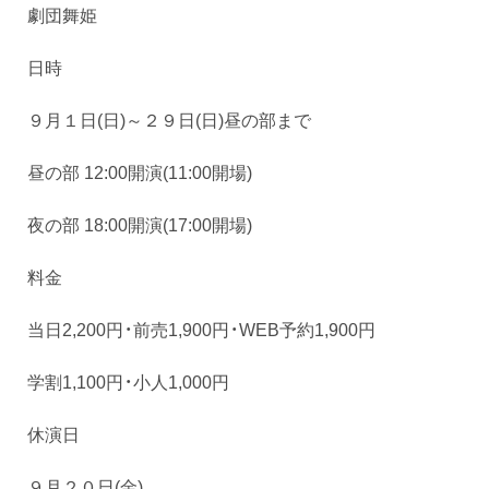
劇団舞姫
日時
９月１日(日)～２９日(日)昼の部まで
昼の部 12:00開演(11:00開場)
夜の部 18:00開演(17:00開場)
料金
当日2,200円・前売1,900円・WEB予約1,900円
学割1,100円・小人1,000円
休演日
９月２０日(金)