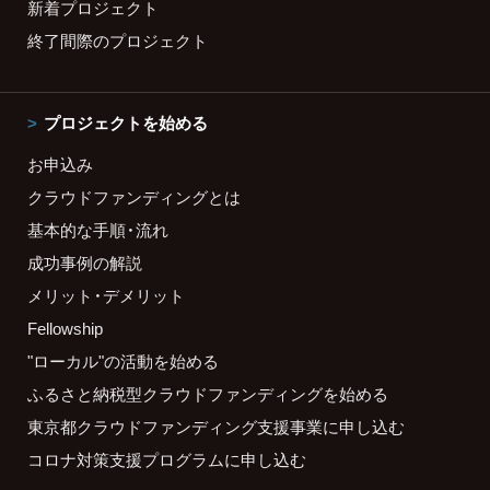
新着プロジェクト
終了間際のプロジェクト
プロジェクトを始める
お申込み
クラウドファンディングとは
基本的な手順・流れ
成功事例の解説
メリット・デメリット
Fellowship
"ローカル"の活動を始める
ふるさと納税型クラウドファンディングを始める
東京都クラウドファンディング支援事業に申し込む
コロナ対策支援プログラムに申し込む