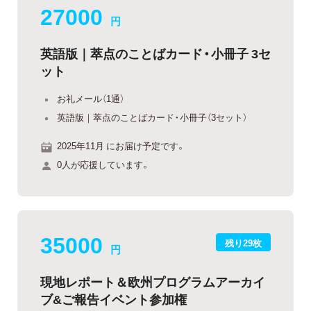
27000
円
英語版｜萃点のことばカード・小冊子 3セ
ット
お礼メール（1通）
英語版｜萃点のことばカード・小冊子（3セット）
2025年11月 にお届け予定です。
0人が応援しています。
35000
残り29枚
円
現地レポート＆欧州プログラムアーカイ
ブ&ご報告イベント参加権