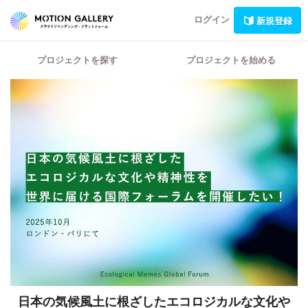
ログイン
新規登録
プロジェクトを探す
プロジェクトを始める
日本の気候風土に根ざしたエコロジカルな文化や