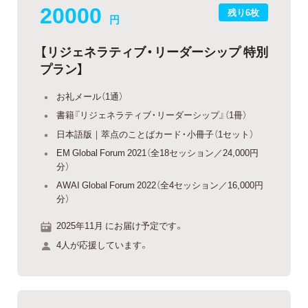
20000
残り6枚
円
【リジェネラティブ・リーダーシップ 特別
プラン】
お礼メール（1通）
書籍『リジェネラティブ・リーダーシップ』（1冊）
日本語版｜萃点のことばカード・小冊子（1セット）
EM Global Forum 2021（全18セッション／24,000円
分）
AWAI Global Forum 2022（全4セッション／16,000円
分）
2025年11月 にお届け予定です。
4人が応援しています。