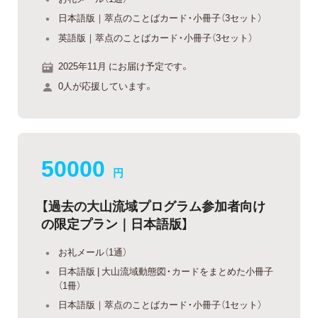
日本語版｜萃点のことばカード・小冊子（3セット）
英語版｜萃点のことばカード・小冊子（3セット）
2025年11月 にお届け予定です。
0人が応援しています。
50000
円
【過去の大山流域プログラム参加者向け
の限定プラン｜日本語版】
お礼メール（1通）
日本語版 | 大山流域動態図・カードをまとめた小冊子
（1冊）
日本語版｜萃点のことばカード・小冊子（1セット）