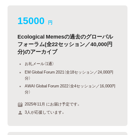
15000
円
Ecological Memesの過去のグローバル
フォーラム(全22セッション／40,000円
分)のアーカイブ
お礼メール（1通）
EM Global Forum 2021（全18セッション／24,000円
分）
AWAI Global Forum 2022（全4セッション／16,000円
分）
2025年11月 にお届け予定です。
3人が応援しています。