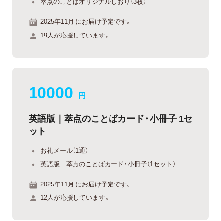
萃点のことばオリジナルしおり（3枚）
2025年11月 にお届け予定です。
19人が応援しています。
10000
円
英語版｜萃点のことばカード・小冊子 1セ
ット
お礼メール（1通）
英語版｜萃点のことばカード・小冊子（1セット）
2025年11月 にお届け予定です。
12人が応援しています。