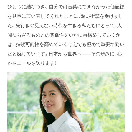
ひとつに結びつき、 自分では言葉にできなかった価値観
を見事に言い表してくれたことに、深い衝撃を受けまし
た。先行きの見えない時代を生きる私たちにとって、人
間ならざるものとの関係性をいかに再構築していくか
は、 持続可能性を高めていくうえでも極めて重要な問い
だと感じています。日本から世界へ——その歩みに、心
からエールを送ります！