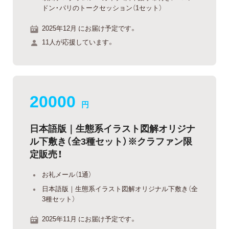
ドン・パリのトークセッション（1セット）
2025年12月 にお届け予定です。
11人が応援しています。
20000
円
日本語版｜生態系イラスト図解オリジナ
ル下敷き（全3種セット）※クラファン限
定販売！
お礼メール（1通）
日本語版｜生態系イラスト図解オリジナル下敷き（全
3種セット）
2025年11月 にお届け予定です。