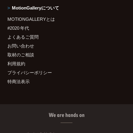
MotionGalleryについて
MOTIONGALLERYとは
#2020 年代
よくあるご質問
お問い合わせ
取材のご相談
利用規約
プライバシーポリシー
特商法表示
We are hands on