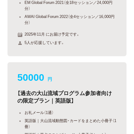
EM Global Forum 2021（全18セッション／24,000円
分）
AWAI Global Forum 2022（全4セッション／16,000円
分）
2025年11月 にお届け予定です。
5人が応援しています。
50000
円
【過去の大山流域プログラム参加者向け
の限定プラン｜英語版】
お礼メール（1通）
英語版｜大山流域動態図・カードをまとめた小冊子（1
冊）