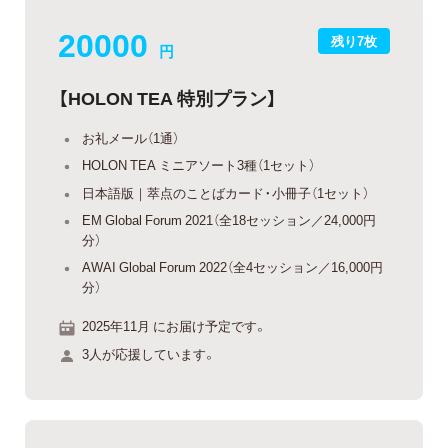
20000
残り7枚
円
【HOLON TEA 特別プラン】
お礼メール（1通）
HOLON TEA ミニアソート3種（1セット）
日本語版｜萃点のことばカード・小冊子（1セット）
EM Global Forum 2021（全18セッション／24,000円
分）
AWAI Global Forum 2022（全4セッション／16,000円
分）
2025年11月 にお届け予定です。
3人が応援しています。