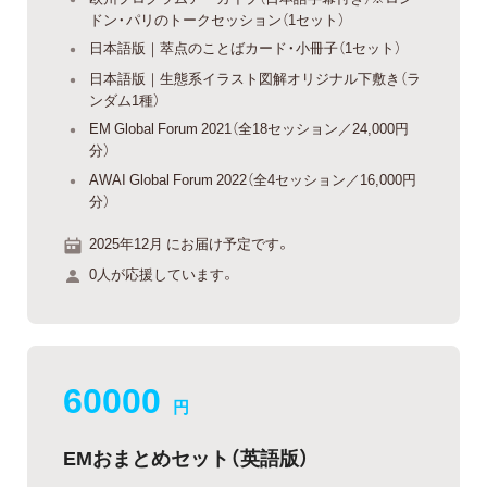
ドン・パリのトークセッション（1セット）
日本語版｜萃点のことばカード・小冊子（1セット）
日本語版｜生態系イラスト図解オリジナル下敷き（ラ
ンダム1種）
EM Global Forum 2021（全18セッション／24,000円
分）
AWAI Global Forum 2022（全4セッション／16,000円
分）
2025年12月 にお届け予定です。
0人が応援しています。
60000
円
EMおまとめセット（英語版）