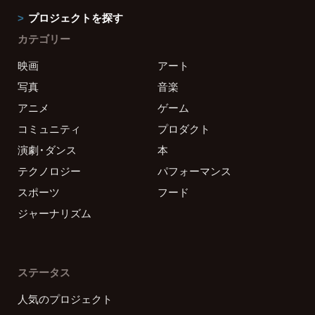
プロジェクトを探す
カテゴリー
映画
アート
写真
音楽
アニメ
ゲーム
コミュニティ
プロダクト
演劇・ダンス
本
テクノロジー
パフォーマンス
スポーツ
フード
ジャーナリズム
ステータス
人気のプロジェクト