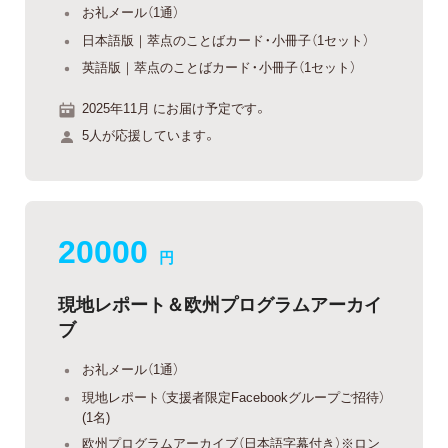
お礼メール（1通）
日本語版｜萃点のことばカード・小冊子（1セット）
英語版｜萃点のことばカード・小冊子（1セット）
2025年11月 にお届け予定です。
5人が応援しています。
20000
円
現地レポート＆欧州プログラムアーカイ
ブ
お礼メール（1通）
現地レポート（支援者限定Facebookグループご招待）
(1名)
欧州プログラムアーカイブ（日本語字幕付き）※ロン