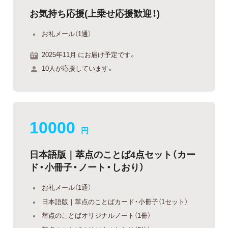
お気持ち応援(上乗せ応援歓迎！)
お礼メール（1通）
2025年11月 にお届け予定です。
10人が応援しています。
10000
円
日本語版｜萃点のことば4点セット（カー
ド・小冊子・ノート・しおり）
お礼メール（1通）
日本語版｜萃点のことばカード・小冊子（1セット）
萃点のことばオリジナルノート（1冊）