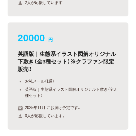
2人が応援しています。
20000
円
英語版｜生態系イラスト図解オリジナル
下敷き（全3種セット）※クラファン限定
販売！
お礼メール（1通）
英語版｜生態系イラスト図解オリジナル下敷き（全3
種セット）
2025年11月 にお届け予定です。
0人が応援しています。