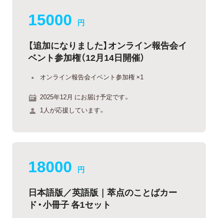
15000
円
【追加になりました】オンライン報告会イ
ベント参加権（12月14日開催）
オンライン報告会イベント参加権 ×1
2025年12月 にお届け予定です。
1人が応援しています。
18000
円
日本語版／英語版｜萃点のことばカー
ド・小冊子 各1セット