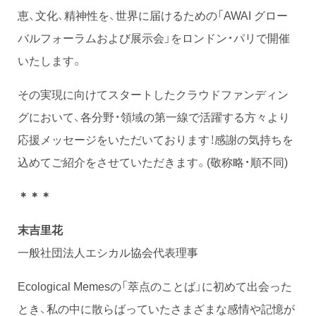
恵、文化、精神性を、世界に届けるための「AWAI グロー
バルフォーラムおよび展示会」をロンドン・パリで開催
いたします。
その実現に向けてスタートしたクラウドファンディン
グにおいて、各分野・領域の第一線で活躍する方々より
応援メッセージをいただいております！感謝の気持ちを
込めてご紹介をさせていただきます。(敬称略・順不同)
＊＊＊
末吉里花
一般社団法人エシカル協会代表理事
Ecological Memesの「萃点のことば」に初めて出会った
とき、私の中に散らばっていたさまざまな感情や記憶が