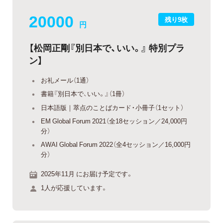
20000
残り9枚
円
【松岡正剛『別日本で、いい。』 特別プラ
ン】
お礼メール（1通）
書籍『別日本で、いい。』（1冊）
日本語版｜萃点のことばカード・小冊子（1セット）
EM Global Forum 2021（全18セッション／24,000円
分）
AWAI Global Forum 2022（全4セッション／16,000円
分）
2025年11月 にお届け予定です。
1人が応援しています。