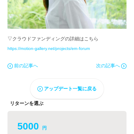
▽クラウドファンディングの詳細はこちら
https://motion-gallery.net/projects/em-forum
前の記事へ
次の記事へ
アップデート一覧に戻る
リターンを選ぶ
5000
円