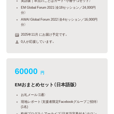
英語版｜萃点のことばカード・小冊子（1セット）
EM Global Forum 2021（全18セッション／24,000円
分）
AWAI Global Forum 2022（全4セッション／16,000円
分）
2025年11月 にお届け予定です。
0人が応援しています。
60000
円
EMおまとめセット（日本語版）
お礼メール（1通）
現地レポート（支援者限定Facebookグループご招待）
(1名)
欧州プログラムアーカイブ（日本語字幕付き）※ロン