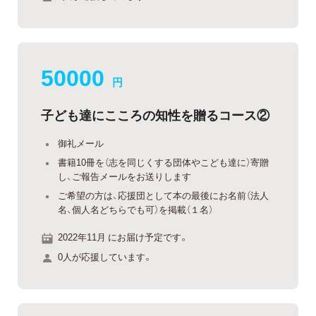
50000
円
子ども達にこころの知性を贈るコース②
御礼メール
書籍10冊を（志を同じくする団体やこども達に）寄贈
し、ご報告メールをお送りします
ご希望の方は、応援団として本の最後にお名前（法人
名、個人名どちらでも可）を掲載（１名）
2022年11月 にお届け予定です。
0人が応援しています。