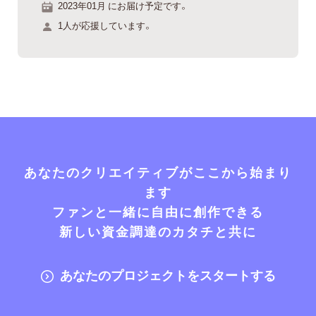
2023年01月 にお届け予定です。
1人が応援しています。
あなたのクリエイティブがここから始まり
ます
ファンと一緒に自由に創作できる
新しい資金調達のカタチと共に
あなたのプロジェクトをスタートする