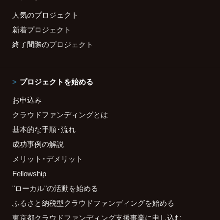
人気のプロジェクト
新着プロジェクト
終了間際のプロジェクト
プロジェクトを始める
お申込み
クラウドファンディングとは
基本的な手順・流れ
成功事例の解説
メリット・デメリット
Fellowship
"ローカル"の活動を始める
ふるさと納税型クラウドファンディングを始める
東京都クラウドファンディング支援事業に申し込む