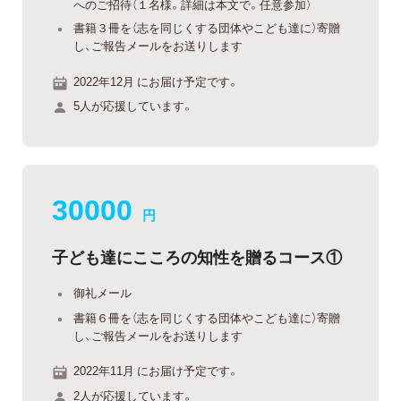
へのご招待（１名様。詳細は本文で。任意参加）
書籍３冊を（志を同じくする団体やこども達に）寄贈
し、ご報告メールをお送りします
2022年12月 にお届け予定です。
5人が応援しています。
30000
円
子ども達にこころの知性を贈るコース①
御礼メール
書籍６冊を（志を同じくする団体やこども達に）寄贈
し、ご報告メールをお送りします
2022年11月 にお届け予定です。
2人が応援しています。