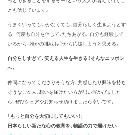
っとできることをするぞー！という大人が増えて行くこ
とも信じています。
うまくいってもいかなくても、自分らしく生きようとす
る。何度も自分を信じて、たちあがる。自分も経験して
いるから、誰かの挑戦も心から応援しようと思える。
自分らしすぎて、笑える人生を生きる！そんなニッポン
へ。
仲間になってくださりそうな方、共感したり興味を持ち
そうなご友人、想いを届けたい方が思い浮かびました
ら、ぜひシェアやお知らせ頂けましたら幸いです。
「もっと自分を大切にしてもいい！」
日本らしい新たな心の教育を、物語の力で届けたい