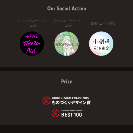
Our Social Action
ミニシアター・エイ
ブックストア・エイ
小劇場・エイド基金
ド基金
ド基金
Prize