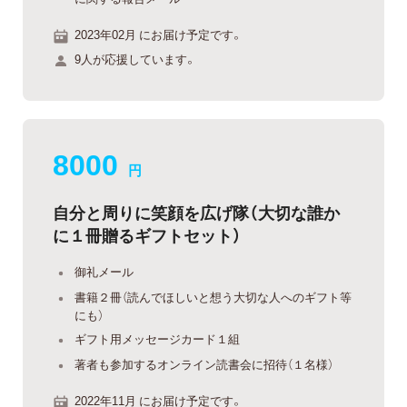
2023年02月 にお届け予定です。
9人が応援しています。
8000
円
自分と周りに笑顔を広げ隊（大切な誰か
に１冊贈るギフトセット）
御礼メール
書籍２冊（読んでほしいと想う大切な人へのギフト等
にも）
ギフト用メッセージカード１組
著者も参加するオンライン読書会に招待（１名様）
2022年11月 にお届け予定です。