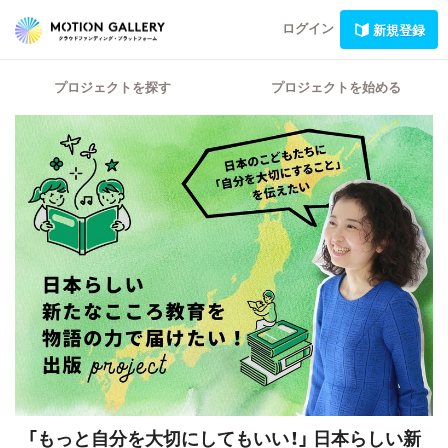
ログイン
新規登録
プロジェクトを探す
プロジェクトを始める
「もっと自分を大切にしてもいい！」
日本らしい新