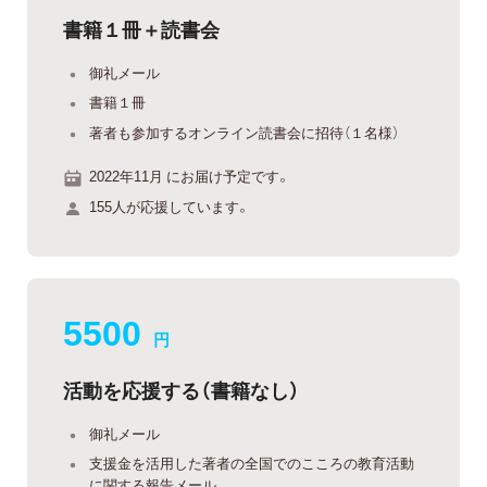
書籍１冊＋読書会
御礼メール
書籍１冊
著者も参加するオンライン読書会に招待（１名様）
2022年11月 にお届け予定です。
155人が応援しています。
5500
円
活動を応援する（書籍なし）
御礼メール
支援金を活用した著者の全国でのこころの教育活動
に関する報告メール