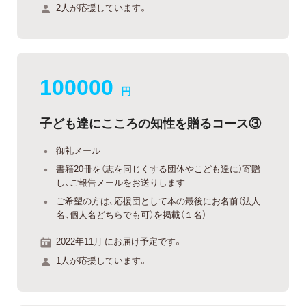
2人が応援しています。
100000
円
子ども達にこころの知性を贈るコース③
御礼メール
書籍20冊を（志を同じくする団体やこども達に）寄贈
し、ご報告メールをお送りします
ご希望の方は、応援団として本の最後にお名前（法人
名、個人名どちらでも可）を掲載（１名）
2022年11月 にお届け予定です。
1人が応援しています。