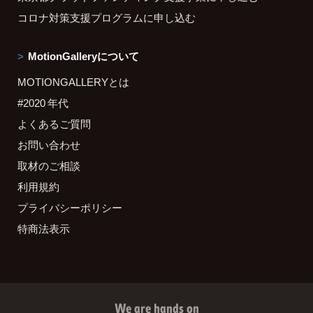
コロナ対策支援プログラムに申し込む
MotionGalleryについて
MOTIONGALLERYとは
#2020 年代
よくあるご質問
お問い合わせ
取材のご相談
利用規約
プライバシーポリシー
特商法表示
We are hands on