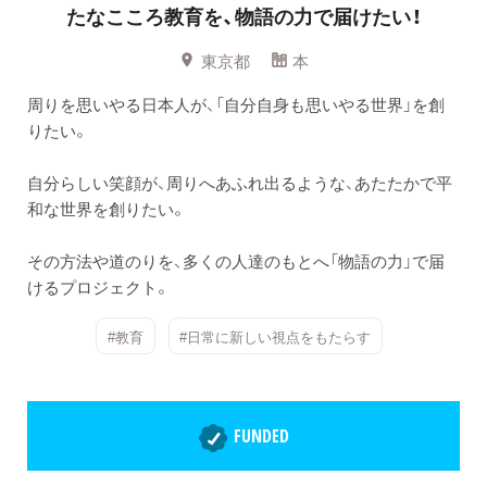
たなこころ教育を、物語の力で届けたい！
東京都
本
周りを思いやる日本人が、「自分自身も思いやる世界」を創
りたい。
自分らしい笑顔が、周りへあふれ出るような、あたたかで平
和な世界を創りたい。
その方法や道のりを、多くの人達のもとへ「物語の力」で届
けるプロジェクト。
#教育
#日常に新しい視点をもたらす
FUNDED