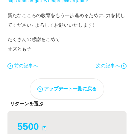
https://motion-gallery.net/projects/ei-japan/
新たなこころの教育をもう一歩進めるために、力を貸し
てください。よろしくお願いいたします！
たくさんの感謝をこめて
オズとも子
前の記事へ
次の記事へ
アップデート一覧に戻る
リターンを選ぶ
5500
円