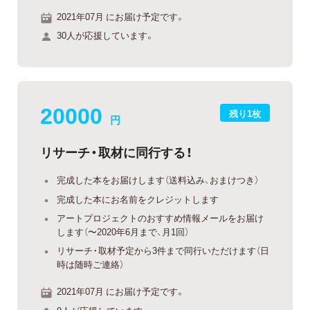
2021年07月 にお届け予定です。
30人が応援しています。
20000
残り1枚
円
リサーチ・取材に同行する！
完成した本をお届けします（送料込み、おまけつき）
完成した本にお名前をクレジットします
アートプロジェクトのおすすめ情報メールをお届け
します（〜2020年6月まで、月1回）
リサーチ・取材予定から3件まで同行いただけます（日
時は随時ご連絡）
2021年07月 にお届け予定です。