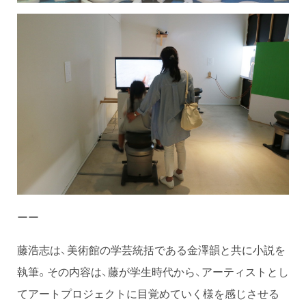
ーー
藤浩志は、美術館の学芸統括である金澤韻と共に小説を
執筆。その内容は、藤が学生時代から、アーティストとし
てアートプロジェクトに目覚めていく様を感じさせる