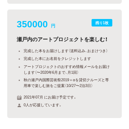
350000
残り1枚
円
瀬戸内のアートプロジェクトを楽しむ！
完成した本をお届けします（送料込み、おまけつき）
完成した本にお名前をクレジットします
アートプロジェクトのおすすめ情報メールをお届け
します（〜2020年6月まで、月1回）
秋の瀬戸内国際芸術祭2019＋αを貸切クルーズと専
用車で楽しむ旅をご提案（10/27〜2泊3日）
2021年07月 にお届け予定です。
0人が応援しています。