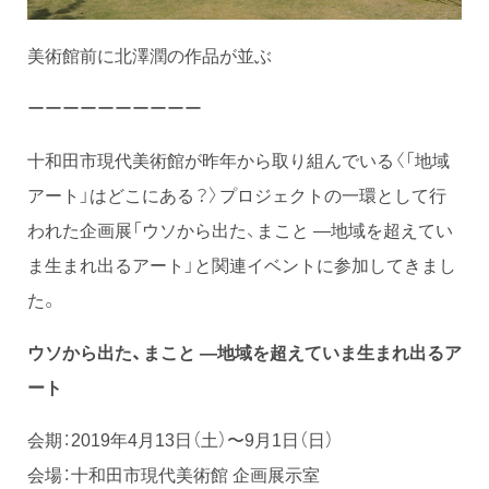
美術館前に北澤潤の作品が並ぶ
ーーーーーーーーーー
十和田市現代美術館が昨年から取り組んでいる〈「地域
アート」はどこにある？〉プロジェクトの一環として行
われた企画展「ウソから出た、まこと ―地域を超えてい
ま生まれ出るアート」と関連イベントに参加してきまし
た。
ウソから出た、まこと ―地域を超えていま生まれ出るア
ート
会期：2019年4月13日（土）〜9月1日（日）
会場：十和田市現代美術館 企画展示室