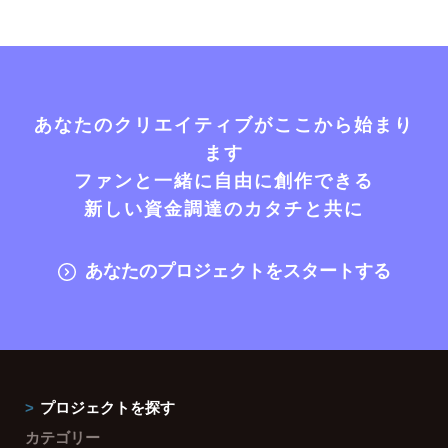
あなたのクリエイティブがここから始まり
ます
ファンと一緒に自由に創作できる
新しい資金調達のカタチと共に
あなたのプロジェクトをスタートする
プロジェクトを探す
カテゴリー