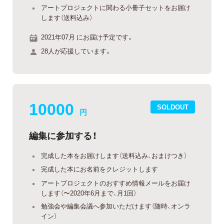
アートプロジェクトに関わる小冊子セットをお届け
します（送料込み）
2021年07月 にお届け予定です。
28人が応援しています。
10000
SOLDOUT
円
編集に参加する！
完成した本をお届けします（送料込み、おまけつき）
完成した本にお名前をクレジットします
アートプロジェクトのおすすめ情報メールをお届け
します（〜2020年6月まで、月1回）
勉強会や編集会議へ参加いただけます（随時、オンラ
イン）