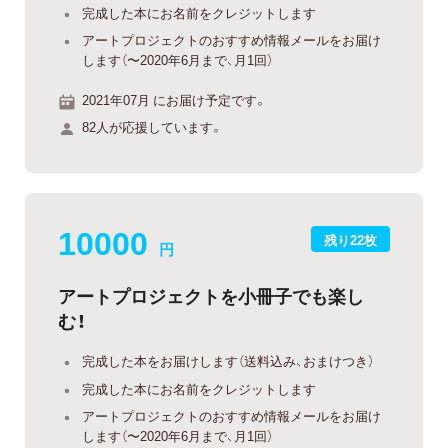
完成した本にお名前をクレジットします
アートプロジェクトのおすすめ情報メールをお届け
します（〜2020年6月まで、月1回）
2021年07月 にお届け予定です。
82人が応援しています。
10000
残り22枚
円
アートプロジェクトを小冊子でも楽し
む！
完成した本をお届けします（送料込み、おまけつき）
完成した本にお名前をクレジットします
アートプロジェクトのおすすめ情報メールをお届け
します（〜2020年6月まで、月1回）