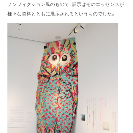
ノンフィクション風のもので、展示はそのエッセンスが
様々な資料とともに展示されるというものでした。