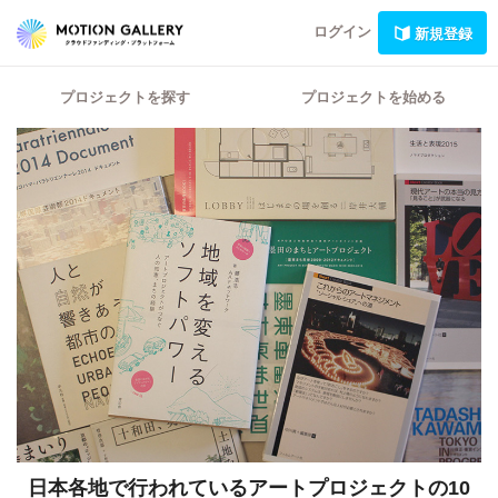
ログイン
新規登録
プロジェクトを探す
プロジェクトを始める
日本各地で行われているアートプロジェクトの10