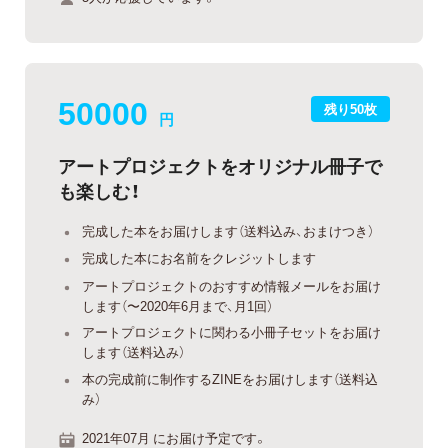
50000
残り50枚
円
アートプロジェクトをオリジナル冊子で
も楽しむ！
完成した本をお届けします（送料込み、おまけつき）
完成した本にお名前をクレジットします
アートプロジェクトのおすすめ情報メールをお届け
します（〜2020年6月まで、月1回）
アートプロジェクトに関わる小冊子セットをお届け
します（送料込み）
本の完成前に制作するZINEをお届けします（送料込
み）
2021年07月 にお届け予定です。