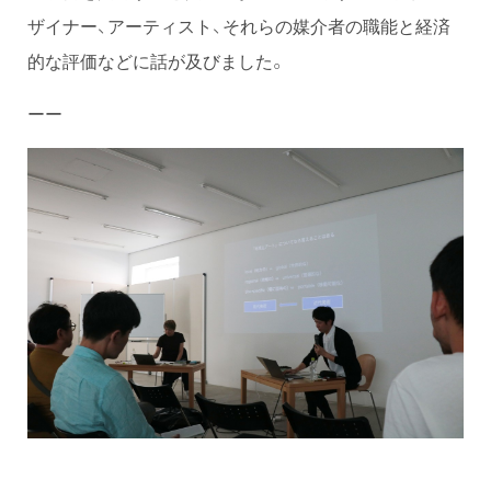
ザイナー、アーティスト、それらの媒介者の職能と経済
的な評価などに話が及びました。
ーー