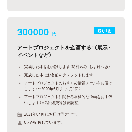
300000
残り1枚
円
アートプロジェクトを企画する！（展示・
イベントなど）
完成した本をお届けします（送料込み、おまけつき）
完成した本にお名前をクレジットします
アートプロジェクトのおすすめ情報メールをお届け
します（〜2020年6月まで、月1回）
アートプロジェクトに関わる本格的な企画をお手伝
いします（日程・経費等は要調整）
2021年07月 にお届け予定です。
0人が応援しています。