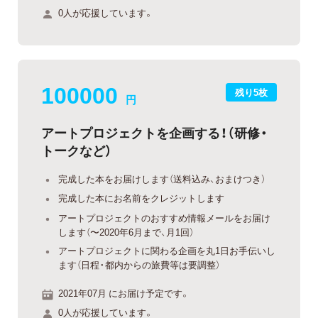
0人が応援しています。
100000
残り5枚
円
アートプロジェクトを企画する！（研修・
トークなど）
完成した本をお届けします（送料込み、おまけつき）
完成した本にお名前をクレジットします
アートプロジェクトのおすすめ情報メールをお届け
します（〜2020年6月まで、月1回）
アートプロジェクトに関わる企画を丸1日お手伝いし
ます（日程・都内からの旅費等は要調整）
2021年07月 にお届け予定です。
0人が応援しています。