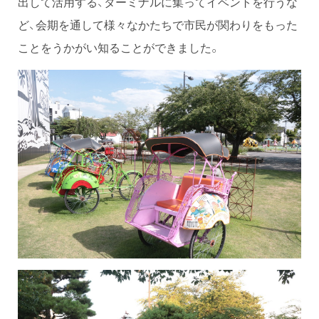
出して活用する、ターミナルに集ってイベントを行うな
ど、会期を通して様々なかたちで市民が関わりをもった
ことをうかがい知ることができました。