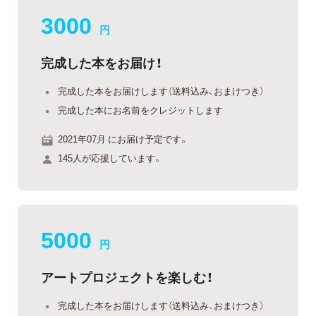
3000
円
完成した本をお届け！
完成した本をお届けします（送料込み、おまけつき）
完成した本にお名前をクレジットします
2021年07月 にお届け予定です。
145人が応援しています。
5000
円
アートプロジェクトを楽しむ！
完成した本をお届けします（送料込み、おまけつき）