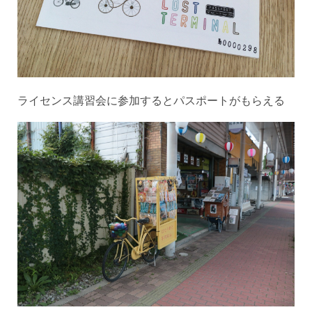
ライセンス講習会に参加するとパスポートがもらえる