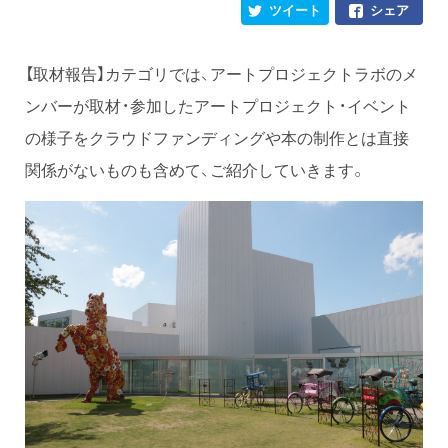
ツイート
シェア
【取材報告】カテゴリでは、アートプロジェクトラボのメ
ンバーが取材・参加したアートプロジェクト・イベント
の様子をクラウドファンディングや本の制作とは直接
関係がないものも含めて、ご紹介していきます。