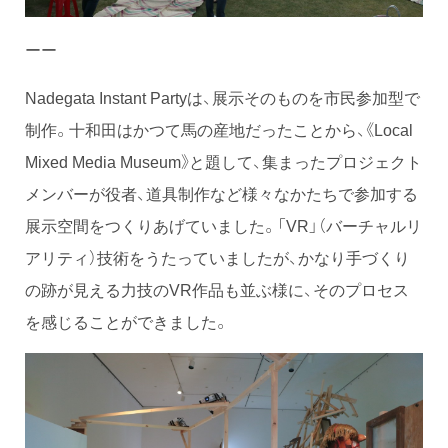
ーー
Nadegata Instant Partyは、展示そのものを市民参加型で
制作。十和田はかつて馬の産地だったことから、《Local
Mixed Media Museum》と題して、集まったプロジェクト
メンバーが役者、道具制作など様々なかたちで参加する
展示空間をつくりあげていました。「VR」（バーチャルリ
アリティ）技術をうたっていましたが、かなり手づくり
の跡が見える力技のVR作品も並ぶ様に、そのプロセス
を感じることができました。