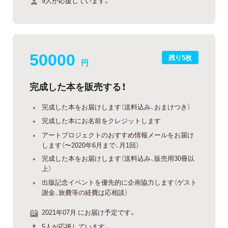
9人が応援しています。
50000
残り5枚
円
完成した本を販売する！
完成した本をお届けします（送料込み、おまけつき）
完成した本にお名前をクレジットします
アートプロジェクトのおすすめ情報メールをお届け
します（〜2020年6月まで、月1回）
完成した本をお届けします（送料込み、販売用30冊以
上）
出版記念イベントを優先的に企画協力します（ゲスト
謝金、旅費等の経費は応相談）
2021年07月 にお届け予定です。
5人が応援しています。