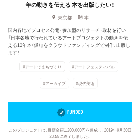
年の動きを伝える
本を出版したい！
東京都
本
国内各地でプロセス公開・参加型のリサーチ・取材を行い
『日本各地で行われているアートプロジェクトの動きを伝
える10年本（仮）』をクラウドファンディングで制作、出版し
ます！
#アートでまちづくり
#アートフェスティバル
#アーカイブ
#現代美術
FUNDED
このプロジェクトは、目標金額1,200,000円を達成し、2019年9月30日
23:59に終了しました。