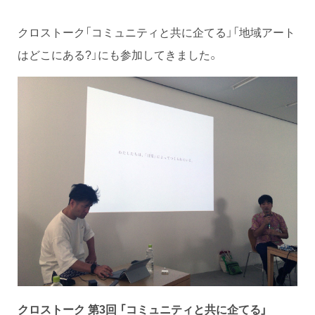
クロストーク「コミュニティと共に企てる」「地域アート
はどこにある?」にも参加してきました。
クロストーク 第3回 「コミュニティと共に企てる」